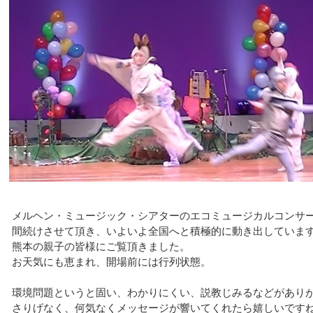
メルヘン・ミュージック・シアターのエコミュージカルコンサー
間続けさせて頂き、いよいよ全国へと積極的に動き出していま
熊本の親子の皆様にご覧頂きました。
お天気にも恵まれ、開場前には行列状態。
環境問題というと固い、わかりにくい、説教じみるなどがあり
さりげなく、何気なくメッセージが響いてくれたら嬉しいです