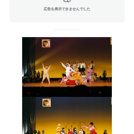
広告を表示できませんでした