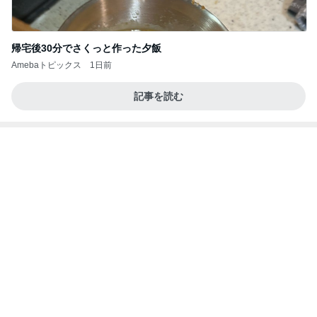
美奈代 ヤクルトのマスカット味
Amebaトピックス
2日前
記事を読む