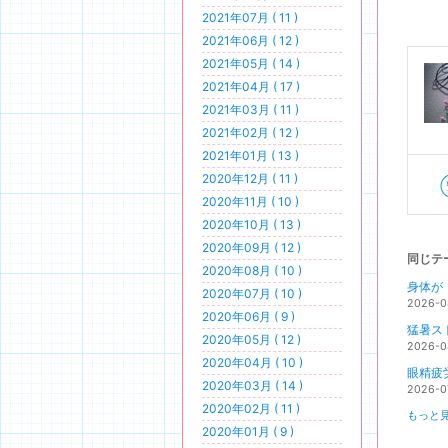
2021年07月 ( 11 )
2021年06月 ( 12 )
2021年05月 ( 14 )
2021年04月 ( 17 )
2021年03月 ( 11 )
2021年02月 ( 12 )
2021年01月 ( 13 )
2020年12月 ( 11 )
2020年11月 ( 10 )
2020年10月 ( 13 )
2020年09月 ( 12 )
同じテ
2020年08月 ( 10 )
身体が
2020年07月 ( 10 )
2026-0
2020年06月 ( 9 )
猛暑ス
2020年05月 ( 12 )
2026-0
2020年04月 ( 10 )
眼精疲
2020年03月 ( 14 )
2026-0
2020年02月 ( 11 )
もっと見
2020年01月 ( 9 )