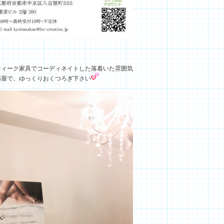
ティーク家具でコーディネイトした落着いた雰囲気
部屋で、ゆっくりおくつろぎ下さい