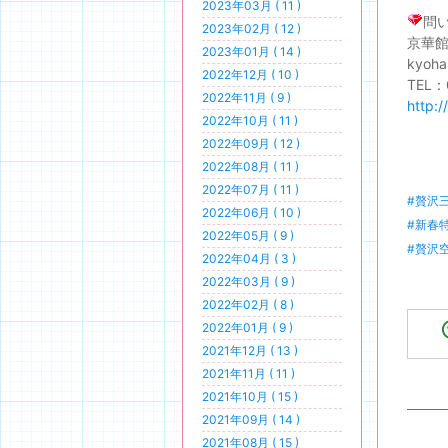
2023年03月 ( 11 )
問
2023年02月 ( 12 )
京華
2023年01月 ( 14 )
kyoha
2022年12月 ( 10 )
TEL：
2022年11月 ( 9 )
http:
2022年10月 ( 11 )
2022年09月 ( 12 )
2022年08月 ( 11 )
2022年07月 ( 11 )
#贅沢
2022年06月 ( 10 )
#新春
2022年05月 ( 9 )
#贅沢
2022年04月 ( 3 )
2022年03月 ( 9 )
2022年02月 ( 8 )
2022年01月 ( 9 )
2021年12月 ( 13 )
2021年11月 ( 11 )
2021年10月 ( 15 )
2021年09月 ( 14 )
2021年08月 ( 15 )