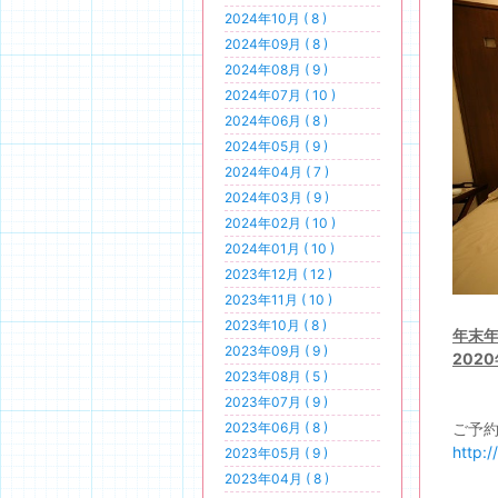
2024年10月 ( 8 )
2024年09月 ( 8 )
2024年08月 ( 9 )
2024年07月 ( 10 )
2024年06月 ( 8 )
2024年05月 ( 9 )
2024年04月 ( 7 )
2024年03月 ( 9 )
2024年02月 ( 10 )
2024年01月 ( 10 )
2023年12月 ( 12 )
2023年11月 ( 10 )
2023年10月 ( 8 )
年末年
2023年09月 ( 9 )
202
2023年08月 ( 5 )
2023年07月 ( 9 )
2023年06月 ( 8 )
ご予
http:
2023年05月 ( 9 )
2023年04月 ( 8 )