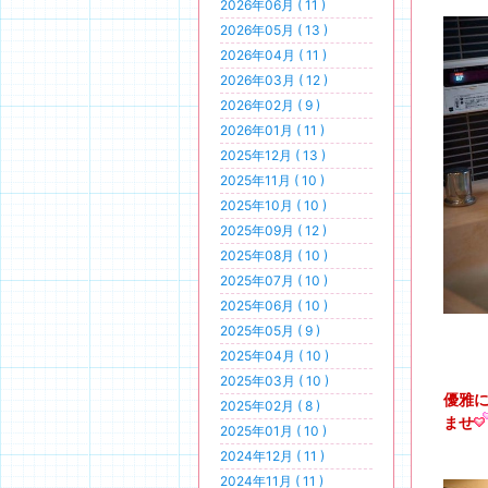
2026年06月 ( 11 )
2026年05月 ( 13 )
2026年04月 ( 11 )
2026年03月 ( 12 )
2026年02月 ( 9 )
2026年01月 ( 11 )
2025年12月 ( 13 )
2025年11月 ( 10 )
2025年10月 ( 10 )
2025年09月 ( 12 )
2025年08月 ( 10 )
2025年07月 ( 10 )
2025年06月 ( 10 )
2025年05月 ( 9 )
2025年04月 ( 10 )
2025年03月 ( 10 )
優雅
2025年02月 ( 8 )
ませ
2025年01月 ( 10 )
2024年12月 ( 11 )
2024年11月 ( 11 )