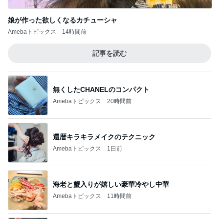
娘が作った欲しくなるカチューシャ
Amebaトピックス
14時間前
記事を読む
無くしたCHANELのコンパクト
Amebaトピックス
20時間前
還暦キラキラメイクのテクニック
Amebaトピックス
1日前
海老と蟹入りが嬉しい豪華冷やし中華
Amebaトピックス
11時間前