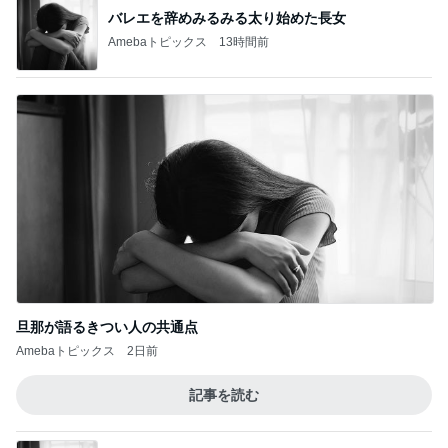
バレエを辞めみるみる太り始めた長女
Amebaトピックス
13時間前
旦那が語るきつい人の共通点
Amebaトピックス
2日前
記事を読む