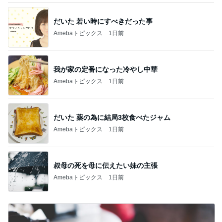
だいた 若い時にすべきだった事
Amebaトピックス
1日前
我が家の定番になった冷やし中華
Amebaトピックス
1日前
だいた 薬の為に結局3枚食べたジャム
Amebaトピックス
1日前
叔母の死を母に伝えたい妹の主張
Amebaトピックス
1日前