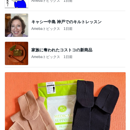
Amebaトピックス
1日前
キャシー中島 神戸でのキルトレッスン
Amebaトピックス
1日前
家族に奪われたコストコの新商品
Amebaトピックス
1日前