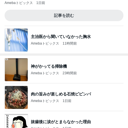
Amebaトピックス
1日前
記事を読む
主治医から聞いていなかった胸水
Amebaトピックス
11時間前
神がかってる掃除機
Amebaトピックス
23時間前
肉の旨みが楽しめる石焼ビビンバ
Amebaトピックス
1日前
抜歯後に涙がとまらなかった理由