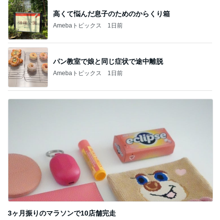
高くて悩んだ息子のためのからくり箱
Amebaトピックス
1日前
パン教室で娘と同じ症状で途中離脱
Amebaトピックス
1日前
3ヶ月振りのマラソンで10店舗完走