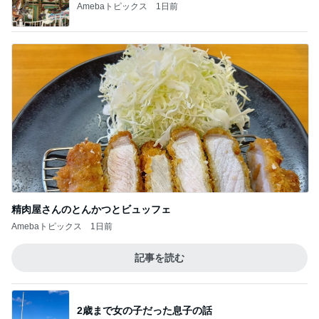
Amebaトピックス
1日前
精肉屋さんのとんかつとビュッフェ
Amebaトピックス
1日前
記事を読む
2歳まで女の子だった息子の話