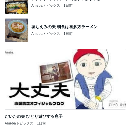
Amebaトピックス
1日前
堀ちえみの夫 朝食は喜多方ラーメン
Amebaトピックス
1日前
だいたの夫 ひとり遊びする息子
Amebaトピックス
1日前