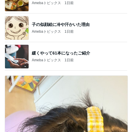
Amebaトピックス
1日前
子の似顔絵に冷や汗かいた理由
Amebaトピックス
1日前
緩くやって61本になったご紹介
Amebaトピックス
1日前