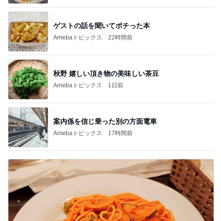
ゲストの話を聞いてポチった本
Amebaトピックス
22時間前
秋野 嬉しい頂き物の美味しい茶豆
Amebaトピックス
1日前
案内係を信じ乗った別の方面電車
Amebaトピックス
17時間前