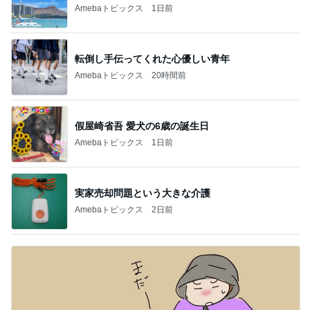
Amebaトピックス
1日前
転倒し手伝ってくれた心優しい青年
Amebaトピックス
20時間前
假屋崎省吾 愛犬の6歳の誕生日
Amebaトピックス
1日前
実家売却問題という大きな介護
Amebaトピックス
2日前