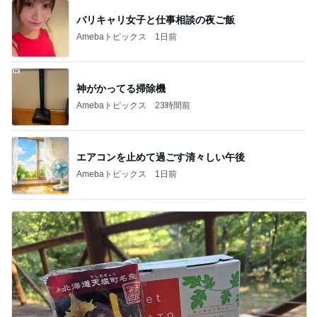
バリキャリ女子と仕事相談の夜ご飯
Amebaトピックス
1日前
神がかってる掃除機
Amebaトピックス
23時間前
エアコンを止めて過ごす清々しい午後
Amebaトピックス
1日前