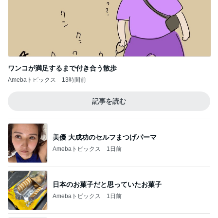
ワンコが満足するまで付き合う散歩
Amebaトピックス
13時間前
記事を読む
美優 大成功のセルフまつげパーマ
Amebaトピックス
1日前
日本のお菓子だと思っていたお菓子
Amebaトピックス
1日前