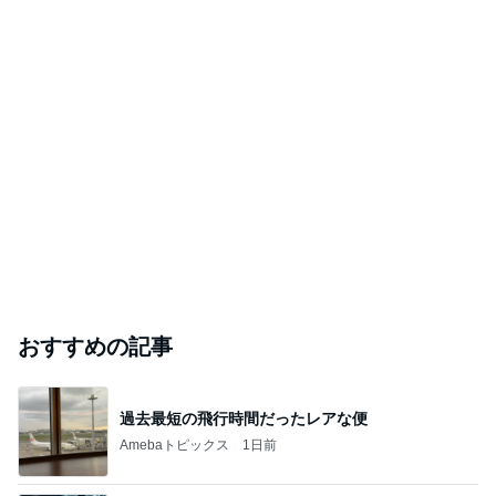
おすすめの記事
過去最短の飛行時間だったレアな便
Amebaトピックス
1日前