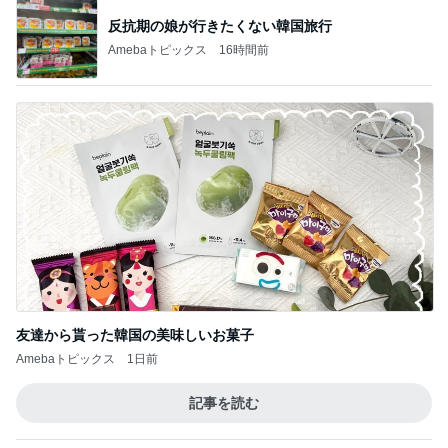
反抗期の娘が行きたくない韓国旅行
Amebaトピックス
16時間前
友達から貰った韓国の美味しいお菓子
Amebaトピックス
1日前
記事を読む