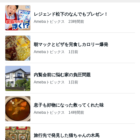
レジェンド松下のなんでもプレゼン！
Amebaトピックス
23時間前
朝マックとピザを完食しカロリー爆発
Amebaトピックス
1日前
内覧会前に悩む家の負圧問題
Amebaトピックス
1日前
息子も好物になった救ってくれた味
Amebaトピックス
14時間前
旅行先で発見した猫ちゃんの木馬