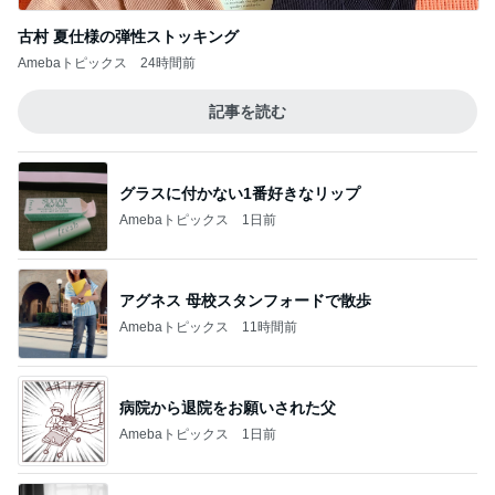
古村 夏仕様の弾性ストッキング
Amebaトピックス
24時間前
記事を読む
グラスに付かない1番好きなリップ
Amebaトピックス
1日前
アグネス 母校スタンフォードで散歩
Amebaトピックス
11時間前
病院から退院をお願いされた父
Amebaトピックス
1日前