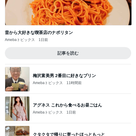
昔から大好きな喫茶店のナポリタン
Amebaトピックス
1日前
記事を読む
梅沢富美男 2番目に好きなプリン
Amebaトピックス
11時間前
アグネス これから食べるお昼ごはん
Amebaトピックス
1日前
クタクタで帰りに寄ったほっともっと