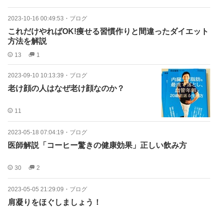
2023-10-16 00:49:53
・
ブログ
これだけやればOK!痩せる習慣作りと間違ったダイエット
方法を解説
13
1
2023-09-10 10:13:39
・
ブログ
老け顔の人はなぜ老け顔なのか？
11
2023-05-18 07:04:19
・
ブログ
医師解説「コーヒー驚きの健康効果」正しい飲み方
30
2
2023-05-05 21:29:09
・
ブログ
肩凝りをほぐしましょう！