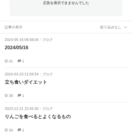
広告を表示できませんでした
記事の表示
絞り込みなし
2024-05-16 06:48:04
・
ブログ
2024/05/16
41
1
2024-03-23 21:59:54
・
ブログ
立ち食いダイエット
38
1
2023-12-21 22:45:30
・
ブログ
りんごを食べるとよくなるもの
34
1