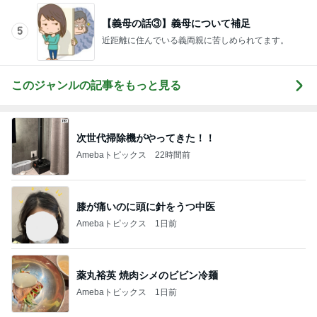
普段頼れない夫が海外で大活躍
Amebaトピックス
1日前
記事を読む
クリーム多めの白桃シュークリーム
Amebaトピックス
1日前