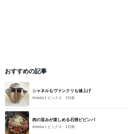
おすすめの記事
シャネルもヴァンクリも値上げ
Amebaトピックス
2日前
肉の旨みが楽しめる石焼ビビンバ
Amebaトピックス
1日前