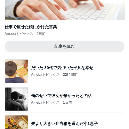
SNSで人気のヘアケアがdeal対象
Amebaトピックス
1日前
記事を読む
1580万円で日当たり抜群の物件
Amebaトピックス
2日前