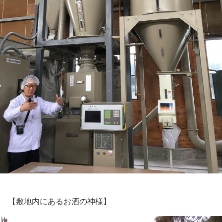
【敷地内にあるお酒の神様】