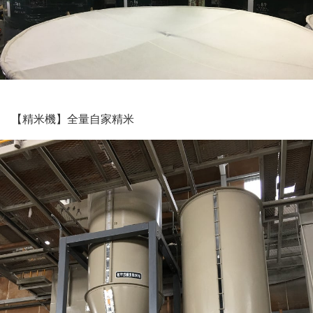
【精米機】全量自家精米