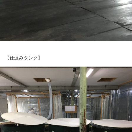
【仕込みタンク】