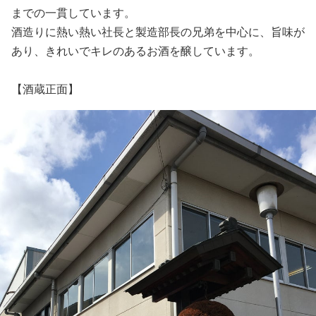
までの一貫しています。
酒造りに熱い熱い社長と製造部長の兄弟を中心に、旨味が
あり、きれいでキレのあるお酒を醸しています。
【酒蔵正面】