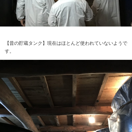
【昔の貯蔵タンク】現在はほとんど使われていないようで
す。