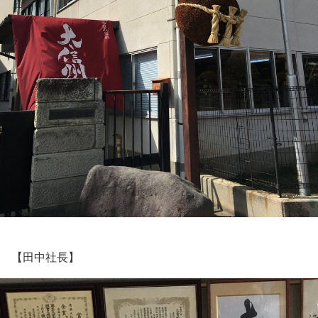
【田中社長】