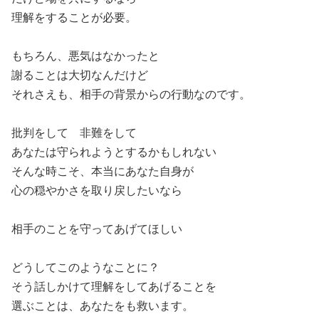
理解をすることが必要。
もちろん、悪気はなかったと
謝ることは大切なんだけど
それさえも、相手の背景からの行動なのです。
批判をして 非難をして
あなたは守られようとするかもしれない
そんな時こそ、本当にあなた自身が
心の穏やかさを取り戻したいなら
相手のことを守ってあげてほしい
どうしてこのようなことに？
そう話しかけて理解をしてあげることを
選ぶことは、あなたをも救います。