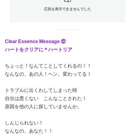
広告を表示できませんでした
Clear Essence Message ⑫
ハートをクリアに
＊
ハートリア
ちょっと！なんてことしてくれるの！！
なんなの、あの人！ヘン。変わってる！
トラブルに出くわしてしまった時
自分は悪くない こんなことされた！
原因を他の人に探していませんか。
しんじられない！
なんなの、あなた！！