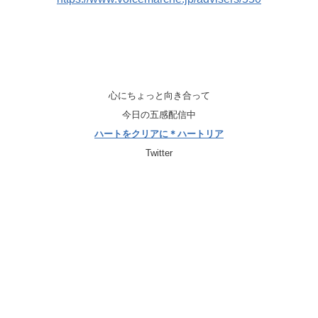
心にちょっと向き合って
今日の五感配信中
ハートをクリアに＊ハートリア
Twitter