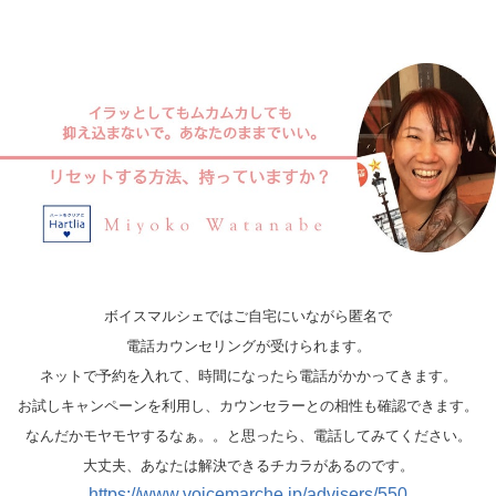
ボイスマルシェではご自宅にいながら匿名で
電話カウンセリングが受けられます。
ネットで予約を入れて、時間になったら電話がかかってきます。
お試しキャンペーンを利用し、カウンセラーとの相性も確認できます。
なんだかモヤモヤするなぁ。。と思ったら、電話してみてください。
大丈夫、あなたは解決できるチカラがあるのです。
https://www.voicemarche.jp/advisers/550