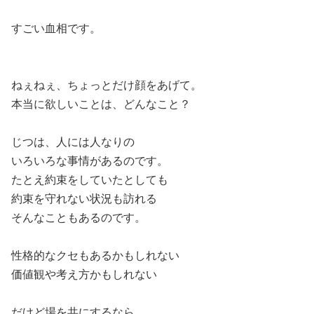
すごい血相です。
ねぇねぇ、ちょっとだけ顔をあげて。
本当に欲しいことは、どんなこと？
じつは、人には人なりの
いろいろな事情があるのです。
たとえ約束をしていたとしても
約束を守れない状況も訪れる
そんなこともあるのです。
性格的なクセもあるかもしれない
価値観や考え方かもしれない
だけど場を共にするなら