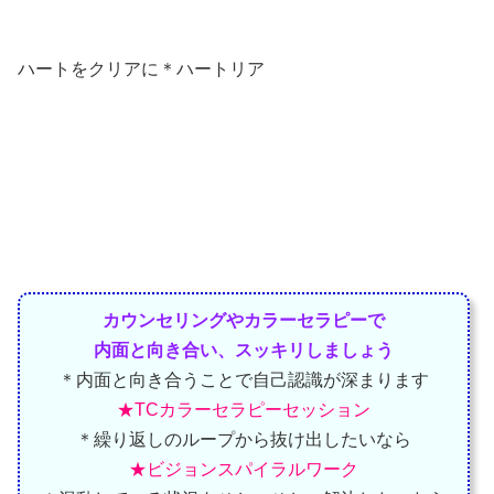
ハートをクリアに＊ハートリア
カウンセリングやカラーセラピーで
内面と向き合い、スッキリしましょう
＊内面と向き合うことで自己認識が深まります
★TCカラーセラピーセッション
＊繰り返しのループから抜け出したいなら
★ビジョンスパイラルワーク