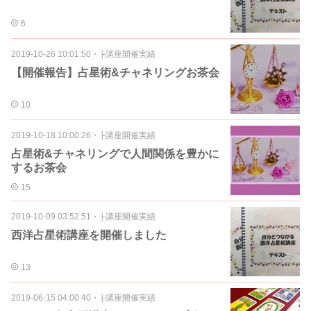
6
2019-10-26 10:01:50
・
├講座開催実績
【開催報告】占星術&チャネリングお茶会
10
2019-10-18 10:00:26
・
├講座開催実績
占星術&チャネリングで人間関係を豊かに
するお茶会
15
2019-10-09 03:52:51
・
├講座開催実績
西洋占星術講座を開催しました
13
2019-06-15 04:00:40
・
├講座開催実績