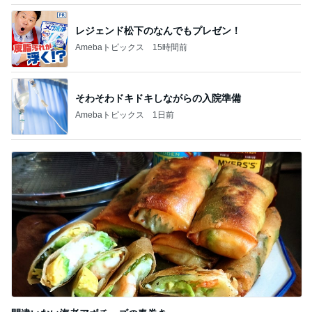
レジェンド松下のなんでもプレゼン！
Amebaトピックス
15時間前
そわそわドキドキしながらの入院準備
Amebaトピックス
1日前