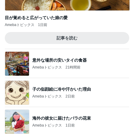
目が覚めると広がっていた娘の愛
Amebaトピックス
1日前
記事を読む
意外な場所の安いタイの食器
Amebaトピックス
21時間前
子の似顔絵に冷や汗かいた理由
Amebaトピックス
2日前
海外の彼女に届けたバラの花束
Amebaトピックス
1日前