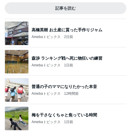
記事を読む
高橋英樹 お土産に貰った手作りジャム
Amebaトピックス
2日前
森渉 ランキング戦へ死に物狂いの練習
Amebaトピックス
1日前
普通の子のママになりたかった本音
Amebaトピックス
12時間前
梅を干さなくちゃと焦っている時間
Amebaトピックス
1日前