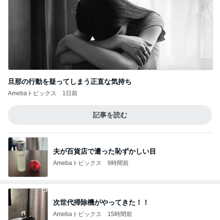
旦那の行動を疑ってしまう正直な気持ち
Amebaトピックス
1日前
記事を読む
夫が百貨店で遭った恥ずかしい目
Amebaトピックス
9時間前
次世代掃除機がやってきた！！
Amebaトピックス
15時間前