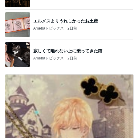
エルメスよりうれしかったお土産
Amebaトピックス
2日前
寂しくて離れない上に乗ってきた猫
Amebaトピックス
2日前