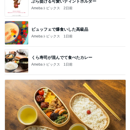
ぶら提げる可愛いティントホルダー
Amebaトピックス
2日前
ビュッフェで爆食いした高級品
Amebaトピックス
1日前
くら寿司が混んでて食べたカレー
Amebaトピックス
1日前