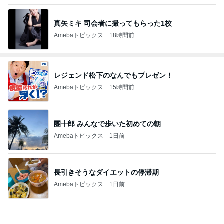
真矢ミキ 司会者に撮ってもらった1枚
Amebaトピックス
18時間前
レジェンド松下のなんでもプレゼン！
Amebaトピックス
15時間前
團十郎 みんなで歩いた初めての朝
Amebaトピックス
1日前
長引きそうなダイエットの停滞期
Amebaトピックス
1日前