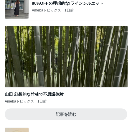
80%OFFの理想的なIラインシルエット
Amebaトピックス
1日前
山田 幻想的な竹林で不思議体験
Amebaトピックス
1日前
記事を読む