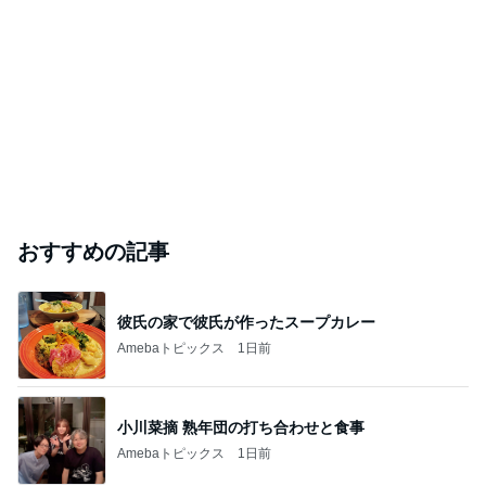
おすすめの記事
彼氏の家で彼氏が作ったスープカレー
Amebaトピックス
1日前
小川菜摘 熟年団の打ち合わせと食事
Amebaトピックス
1日前