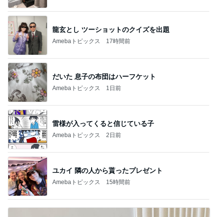
龍玄とし ツーショットのクイズを出題
Amebaトピックス
17時間前
だいた 息子の布団はハーフケット
Amebaトピックス
1日前
雷様が入ってくると信じている子
Amebaトピックス
2日前
ユカイ 隣の人から貰ったプレゼント
Amebaトピックス
15時間前