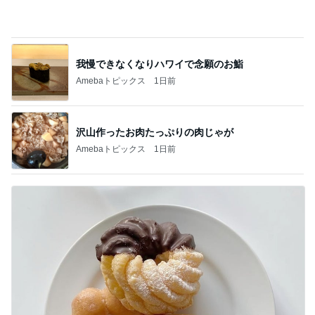
我慢できなくなりハワイで念願のお鮨
Amebaトピックス
1日前
沢山作ったお肉たっぷりの肉じゃが
Amebaトピックス
1日前