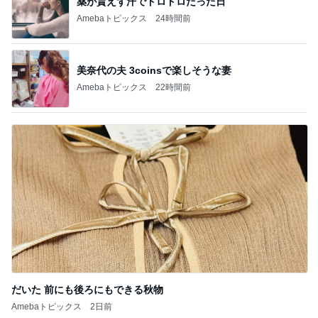
薬が貰えず汗でドロドロだった日
Amebaトピックス
24時間前
美奈代の夫 3coinsで楽しそうな妻
Amebaトピックス
22時間前
だいた 前にも後ろにもできる秋物
Amebaトピックス
2日前