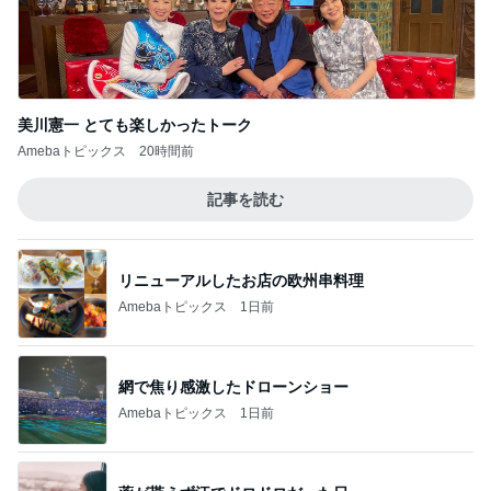
美川憲一 とても楽しかったトーク
Amebaトピックス
20時間前
記事を読む
リニューアルしたお店の欧州串料理
Amebaトピックス
1日前
網で焦り感激したドローンショー
Amebaトピックス
1日前