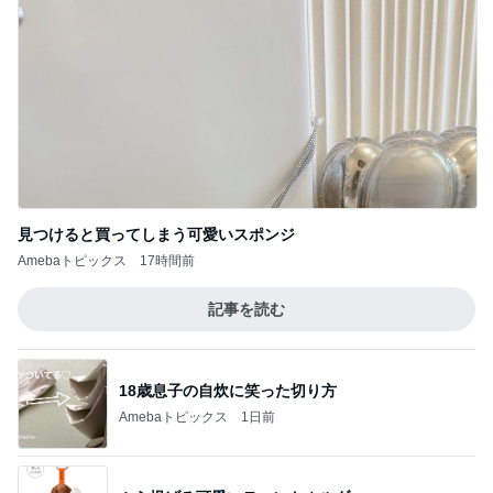
見つけると買ってしまう可愛いスポンジ
Amebaトピックス
17時間前
記事を読む
18歳息子の自炊に笑った切り方
Amebaトピックス
1日前