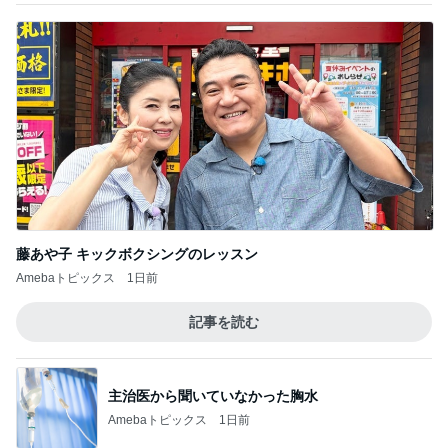
藤あや子 キックボクシングのレッスン
Amebaトピックス
1日前
記事を読む
主治医から聞いていなかった胸水
Amebaトピックス
1日前