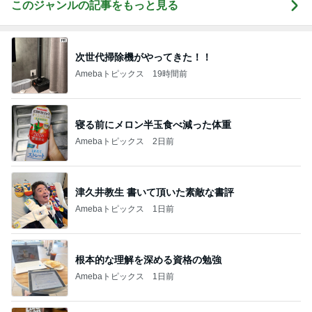
このジャンルの記事をもっと見る
次世代掃除機がやってきた！！
Amebaトピックス
19時間前
寝る前にメロン半玉食べ減った体重
Amebaトピックス
2日前
津久井教生 書いて頂いた素敵な書評
Amebaトピックス
1日前
根本的な理解を深める資格の勉強
Amebaトピックス
1日前