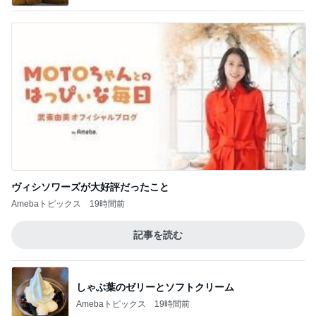
ヴィシソワーズが大好評だったこと
Amebaトピックス
19時間前
記事を読む
しゃぶ葉のゼリーとソフトクリーム
Amebaトピックス
19時間前