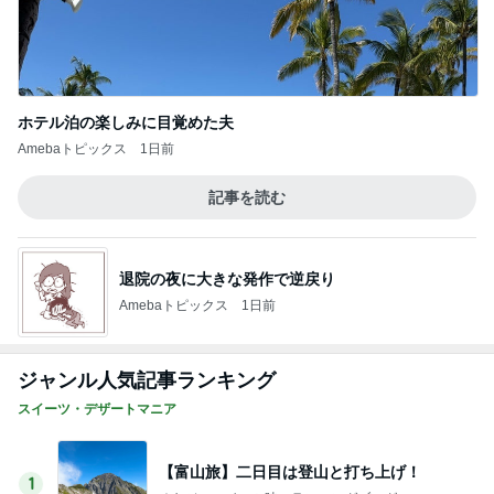
ホテル泊の楽しみに目覚めた夫
Amebaトピックス
1日前
記事を読む
退院の夜に大きな発作で逆戻り
Amebaトピックス
1日前
ジャンル人気記事ランキング
スイーツ・デザートマニア
【富山旅】二日目は登山と打ち上げ！
1