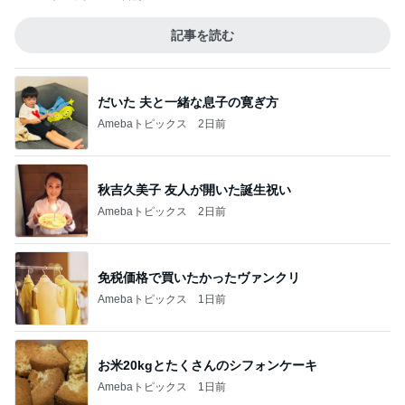
記事を読む
だいた 夫と一緒な息子の寛ぎ方
Amebaトピックス
2日前
秋吉久美子 友人が開いた誕生祝い
Amebaトピックス
2日前
免税価格で買いたかったヴァンクリ
Amebaトピックス
1日前
お米20kgとたくさんのシフォンケーキ
Amebaトピックス
1日前