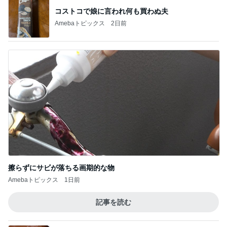
コストコで娘に言われ何も買わぬ夫
Amebaトピックス
2日前
擦らずにサビが落ちる画期的な物
Amebaトピックス
1日前
記事を読む