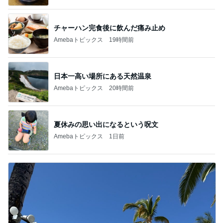
チャーハン完食後に飲んだ痛み止め
Amebaトピックス
19時間前
日本一高い場所にある天然温泉
Amebaトピックス
20時間前
夏休みの思い出になるという呪文
Amebaトピックス
1日前