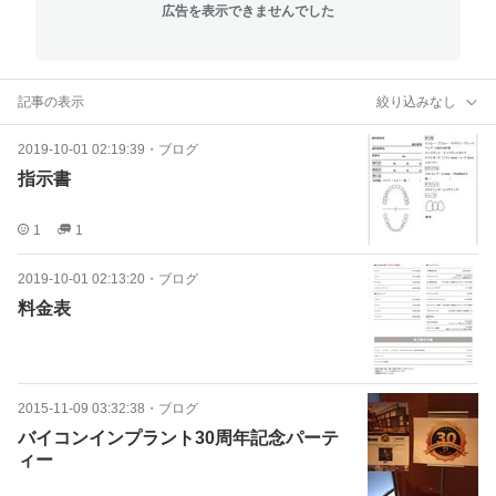
広告を表示できませんでした
記事の表示
絞り込みなし
2019-10-01 02:19:39
・
ブログ
指示書
1
1
2019-10-01 02:13:20
・
ブログ
料金表
2015-11-09 03:32:38
・
ブログ
バイコンインプラント30周年記念パーテ
ィー