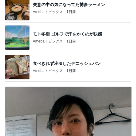
失意の中の気になってた博多ラーメン
Amebaトピックス
1日前
モト冬樹 ゴルフで汗をかくのが快感
Amebaトピックス
1日前
食べきれず冷凍したデニッシュパン
Amebaトピックス
1日前