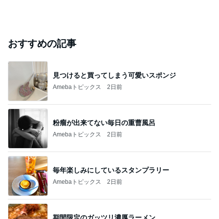
おすすめの記事
見つけると買ってしまう可愛いスポンジ
Amebaトピックス
2日前
粉瘤が出来てない毎日の重曹風呂
Amebaトピックス
2日前
毎年楽しみにしているスタンプラリー
Amebaトピックス
2日前
期間限定のガッツリ濃厚ラーメン