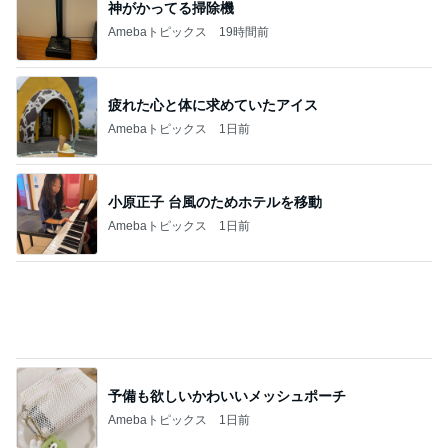
神がかってる掃除機
Amebaトピックス
19時間前
疲れた心と体に求めていたアイス
Amebaトピックス
1日前
小原正子 台風のためホテルを移動
Amebaトピックス
1日前
予備も欲しいかわいいメッシュポーチ
Amebaトピックス
1日前
いちごを合わせ食べやすくしたジャム
Amebaトピックス
2日前