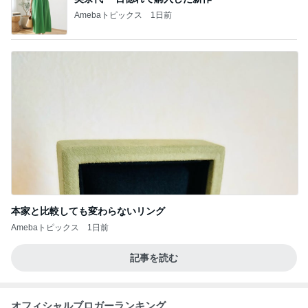
Amebaトピックス
1日前
本家と比較しても変わらないリング
Amebaトピックス
1日前
記事を読む
オフィシャルブロガーランキング