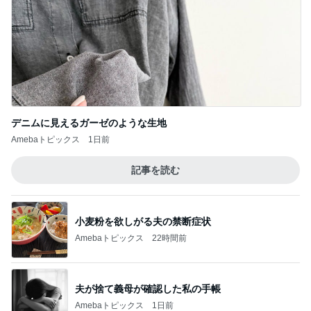
デニムに見えるガーゼのような生地
Amebaトピックス
1日前
記事を読む
小麦粉を欲しがる夫の禁断症状
Amebaトピックス
22時間前
夫が捨て義母が確認した私の手帳
Amebaトピックス
1日前