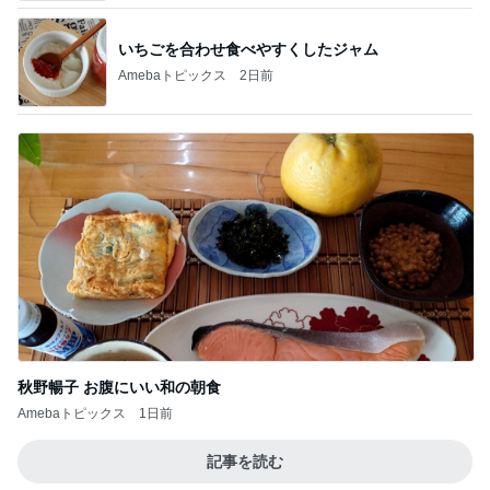
秋野暢子 お腹にいい和の朝食
Amebaトピックス
1日前
記事を読む
歌ったら続きを歌ってくれた青春
Amebaトピックス
2日前