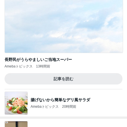
長野民がうらやましいご当地スーパー
Amebaトピックス
13時間前
記事を読む
揚げないから簡単なデリ風サラダ
Amebaトピックス
20時間前