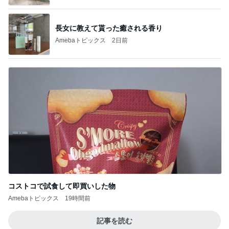
長女に教えて貰った癒される香り
Amebaトピックス
2日前
コストコで試食して即買いした物
Amebaトピックス
19時間前
記事を読む