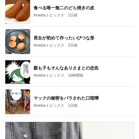
食べる唯一無二のどら焼きの皮
Amebaトピックス
1日前
長女が初めて作ったいびつな形
Amebaトピックス
2日前
親も子もそんなありさまとの忠告
Amebaトピックス
16時間前
マックの秘密をバラされた口喧嘩
Amebaトピックス
1日前