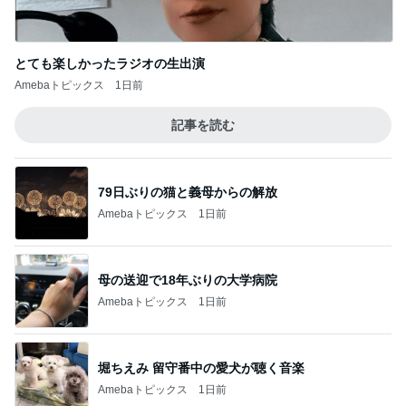
とても楽しかったラジオの生出演
Amebaトピックス
1日前
記事を読む
79日ぶりの猫と義母からの解放
Amebaトピックス
1日前
母の送迎で18年ぶりの大学病院
Amebaトピックス
1日前
堀ちえみ 留守番中の愛犬が聴く音楽
Amebaトピックス
1日前