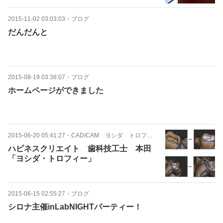
2015-11-02 03:03:03
・
ブログ
だんだんと
2015-08-19 03:38:07
・
ブログ
ホームページができました
2015-06-20 05:41:27
・
CAD/CAM ヨシダ トロフィー
ハピネスクリエイト 歯科技工士 本田
「ヨシダ・トロフィー」
2015-06-15 02:55:27
・
ブログ
シロナ主催inLabNIGHTパーティー！