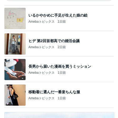
いるかやかめに手足が生えた娘の絵
Amebaトピックス
1日前
ヒデ 第2回首都高での婚活会議
Amebaトピックス
2日前
長男から届いた漫画を買うミッション
Amebaトピックス
1日前
移動着に選んだ一番楽ちんな服
Amebaトピックス
1日前