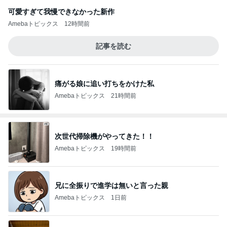
可愛すぎて我慢できなかった新作
Amebaトピックス
12時間前
記事を読む
痛がる娘に追い打ちをかけた私
Amebaトピックス
21時間前
次世代掃除機がやってきた！！
Amebaトピックス
19時間前
兄に全振りで進学は無いと言った親
Amebaトピックス
1日前