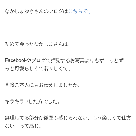
なかしまゆきさんのブログは
こちらです
初めて会ったなかしまさんは、
Facebookやブログで拝見するお写真よりもずーっとずー
っと可愛らしくて若々しくて、
直接ご本人にもお伝えしましたが、
キラキラ✨した方でした。
無理してる部分が微塵も感じられない、もう楽しくて仕方
ない！って感じ。