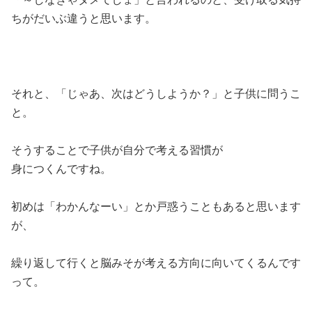
ちがだいぶ違うと思います。
それと、「じゃあ、次はどうしようか？」と子供に問うこ
と。
そうすることで子供が自分で考える習慣が
身につくんですね。
初めは「わかんなーい」とか戸惑うこともあると思います
が、
繰り返して行くと脳みそが考える方向に向いてくるんです
って。