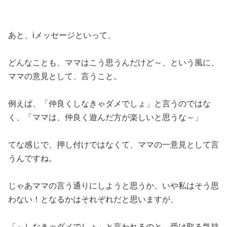
あと、iメッセージといって、
どんなことも、ママはこう思うんだけど～、という風に、
ママの意見として、言うこと。
例えば、「仲良くしなきゃダメでしょ」と言うのではな
く、「ママは、仲良く遊んだ方が楽しいと思うな～」
てな感じで、押し付けではなくて、ママの一意見として言
うんですね。
じゃあママの言う通りにしようと思うか、いや私はそう思
わない！となるかはそれぞれだと思いますが、
「～しなきゃダメでしょ」と言われるのと、受け取る気持