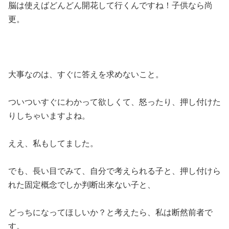
脳は使えばどんどん開花して行くんですね！子供なら尚
更。
大事なのは、すぐに答えを求めないこと。
ついついすぐにわかって欲しくて、怒ったり、押し付けた
りしちゃいますよね。
ええ、私もしてました。
でも、長い目でみて、自分で考えられる子と、押し付けら
れた固定概念でしか判断出来ない子と、
どっちになってほしいか？と考えたら、私は断然前者で
す。