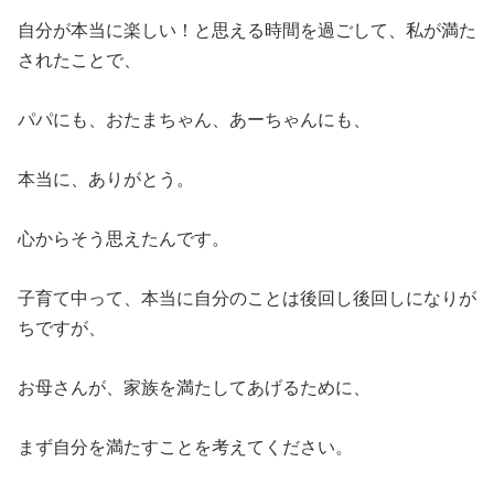
自分が本当に楽しい！と思える時間を過ごして、私が満た
されたことで、
パパにも、おたまちゃん、あーちゃんにも、
本当に、ありがとう。
心からそう思えたんです。
子育て中って、本当に自分のことは後回し後回しになりが
ちですが、
お母さんが、家族を満たしてあげるために、
まず自分を満たすことを考えてください。