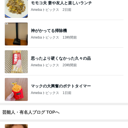
モモコ夫 妻や友人と楽しいランチ
Amebaトピックス
2日前
神がかってる掃除機
Amebaトピックス
13時間前
思ったより硬くなかった久々の品
Amebaトピックス
20時間前
マックの大興奮のポテトタイマー
Amebaトピックス
1日前
芸能人・有名人ブログ TOPへ