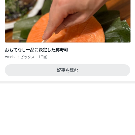
おもてなし一品に決定した鱒寿司
Amebaトピックス
1日前
記事を読む