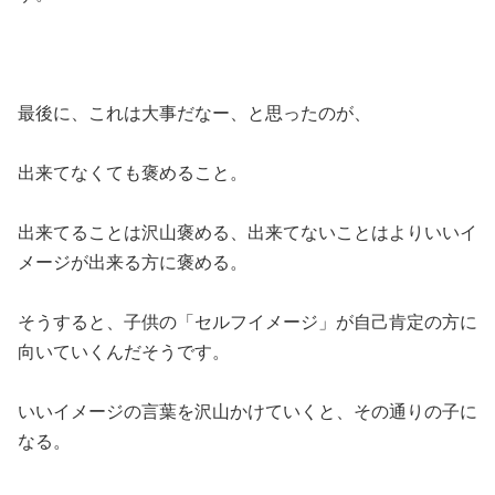
最後に、これは大事だなー、と思ったのが、
出来てなくても褒めること。
出来てることは沢山褒める、出来てないことはよりいいイ
メージが出来る方に褒める。
そうすると、子供の「セルフイメージ」が自己肯定の方に
向いていくんだそうです。
いいイメージの言葉を沢山かけていくと、その通りの子に
なる。