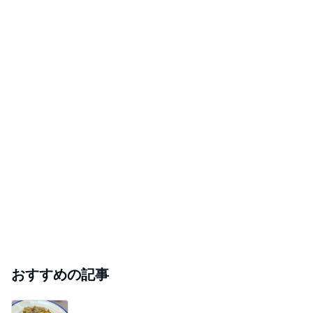
おすすめの記事