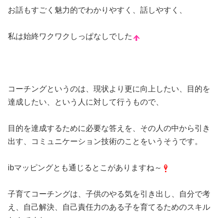
お話もすごく魅力的でわかりやすく、話しやすく、
私は始終ワクワクしっぱなしでした
コーチングというのは、現状より更に向上したい、目的を
達成したい、という人に対して行うもので、
目的を達成するために必要な答えを、その人の中から引き
出す、コミュニケーション技術のことをいうそうです。
ibマッピングとも通じるとこがありますね～
子育てコーチングは、子供のやる気を引き出し、自分で考
え、自己解決、自己責任力のある子を育てるためのスキル