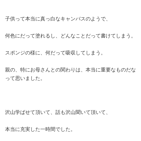
子供って本当に真っ白なキャンバスのようで、
何色にだって塗れるし、どんなことだって書けてしまう。
スポンジの様に、何だって吸収してしまう。
親の、特にお母さんとの関わりは、本当に重要なものだな
って思いました。
沢山学ばせて頂いて、話も沢山聞いて頂いて、
本当に充実した一時間でした。