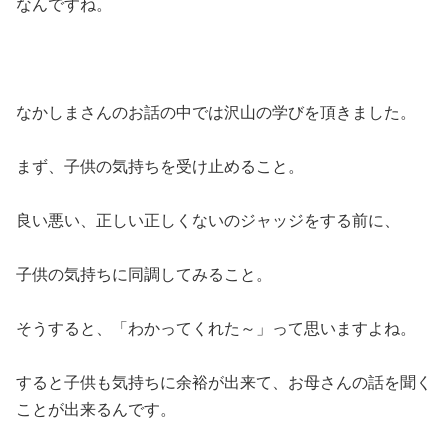
なんですね。
なかしまさんのお話の中では沢山の学びを頂きました。
まず、子供の気持ちを受け止めること。
良い悪い、正しい正しくないのジャッジをする前に、
子供の気持ちに同調してみること。
そうすると、「わかってくれた～」って思いますよね。
すると子供も気持ちに余裕が出来て、お母さんの話を聞く
ことが出来るんです。