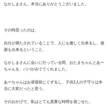
なかしまさん、本当にありがとうございました。
その時思ったのは、
自分が満たされていることで、人にも優しく出来るし、感
謝も出来るということ。
なかしまさんに会いに行っている間、おたまちゃんとあー
ちゃんを、パパがみててくれました。
あーちゃんはお昼寝前にぐずるし、子供2人の子守りは本
当に大変だったと思う。
そのおかげで、私はとても貴重な時間を過ごせた。