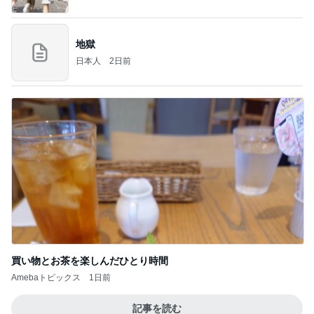
地獄
日本人
2日前
買い物とお茶を楽しんだひとり時間
Amebaトピックス
1日前
記事を読む