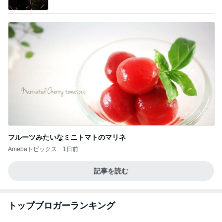
フルーツみたいなミニトマトのマリネ
Amebaトピックス
1日前
記事を読む
トップブロガーランキング