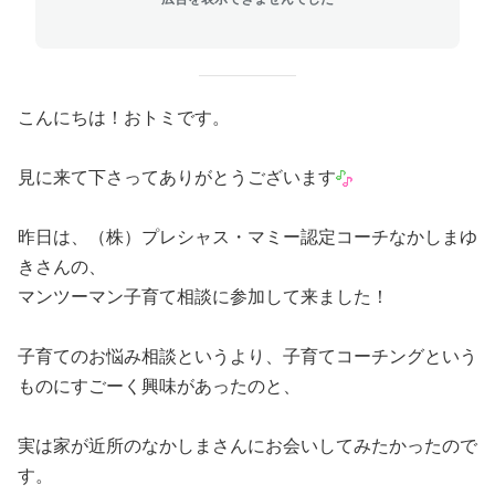
こんにちは！おトミです。
見に来て下さってありがとうございます
昨日は、（株）プレシャス・マミー認定コーチなかしまゆ
きさんの、
マンツーマン子育て相談に参加して来ました！
子育てのお悩み相談というより、子育てコーチングという
ものにすごーく興味があったのと、
実は家が近所のなかしまさんにお会いしてみたかったので
す。