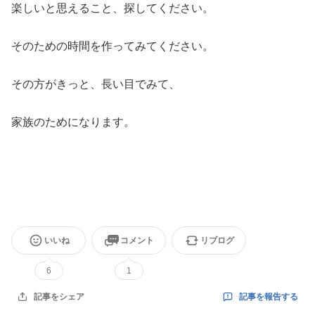
楽しいと思えること、探してください。
そのための時間を作ってみてください。
その方がきっと、長い目でみて、
家族のためになります。
いいね
コメント
リブログ
6
1
記事を報告する
記事をシェア