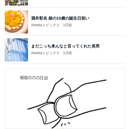
酒井彩名 娘の10歳の誕生日祝い
Amebaトピックス
1日前
まだこっち来んなと言ってくれた長男
Amebaトピックス
1日前