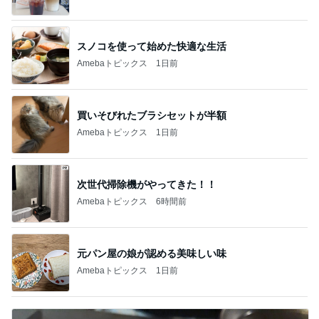
スノコを使って始めた快適な生活
Amebaトピックス
1日前
買いそびれたブラシセットが半額
Amebaトピックス
1日前
次世代掃除機がやってきた！！
Amebaトピックス
6時間前
元パン屋の娘が認める美味しい味
Amebaトピックス
1日前