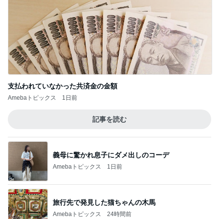
支払われていなかった共済金の金額
Amebaトピックス
1日前
記事を読む
義母に驚かれ息子にダメ出しのコーデ
Amebaトピックス
1日前
旅行先で発見した猫ちゃんの木馬
Amebaトピックス
24時間前