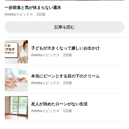
子どもが大きくなって嬉しいお出かけ
Amebaトピックス
2日前
本当にピーンとする目の下のクリーム
Amebaトピックス
2日前
友人が決めたローンがない生活
Amebaトピックス
1日前