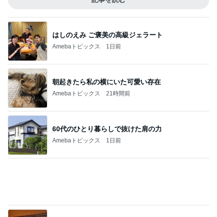
朝起きたら私の横にいた可愛い存在
Amebaトピックス
21時間前
60代のひとり暮らしで抜けた肩の力
Amebaトピックス
1日前
娘に言われ胸がズキンとした言葉
Amebaトピックス
1日前