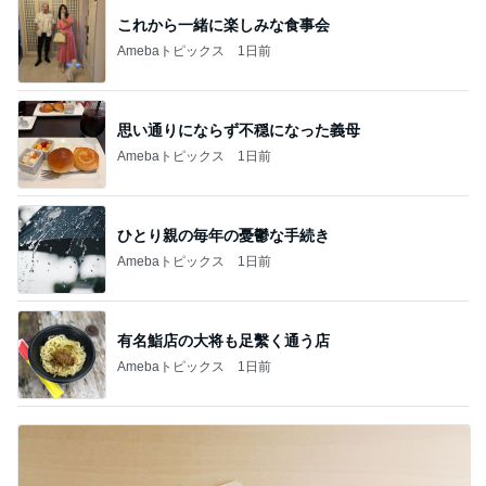
これから一緒に楽しみな食事会
Amebaトピックス
1日前
思い通りにならず不穏になった義母
Amebaトピックス
1日前
ひとり親の毎年の憂鬱な手続き
Amebaトピックス
1日前
有名鮨店の大将も足繫く通う店
Amebaトピックス
1日前