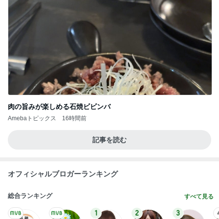
肉の旨みが楽しめる石焼ビビンバ
Amebaトピックス
16時間前
記事を読む
オフィシャルブロガーランキング
総合ランキング
すべて見る
1
2
3