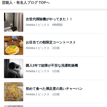
芸能人・有名人ブログ TOPへ
次世代掃除機がやってきた！！
Amebaトピックス
6時間前
お目当ての朝限定コーントースト
Amebaトピックス
2日前
購入3年で故障が不安な洗濯乾燥機
Amebaトピックス
1日前
初めて食べた満足度の高いチャーハン
Amebaトピックス
1日前