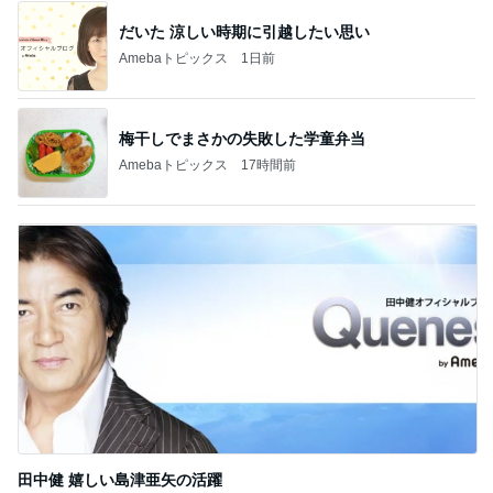
梅干しでまさかの失敗した学童弁当
Amebaトピックス
17時間前
田中健 嬉しい島津亜矢の活躍
Amebaトピックス
1日前
記事を読む