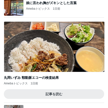
丸岡いずみ 頸動脈エコーの検査結果
Amebaトピックス
1日前
記事を読む
それどこの？と聞かれた主役級トップス
Amebaトピックス
1日前