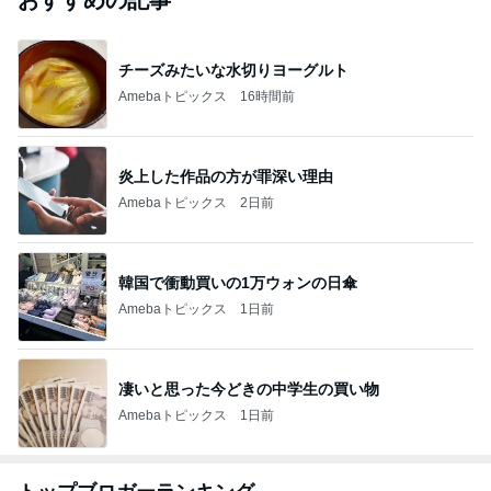
チーズみたいな水切りヨーグルト
Amebaトピックス
16時間前
炎上した作品の方が罪深い理由
Amebaトピックス
2日前
韓国で衝動買いの1万ウォンの日傘
Amebaトピックス
1日前
凄いと思った今どきの中学生の買い物
Amebaトピックス
1日前