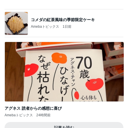
アグネス 読者からの感想に喜び
Amebaトピックス
24時間前
記事を読む
はしのえみ ご褒美の高級ジェラート
Amebaトピックス
1日前