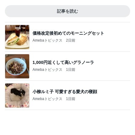
価格改定後初めてのモーニングセット
Amebaトピックス
2日前
1,000円近くして高いグラノーラ
Amebaトピックス
1日前
小柳ルミ子 可愛すぎる愛犬の寝顔
Amebaトピックス
1日前
大きくなり内出血した左鎖骨の腫瘍
Amebaトピックス
18時間前