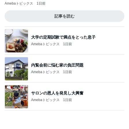
大学の定期試験で満点をとった息子
Amebaトピックス
1日前
内覧会前に悩む家の負圧問題
Amebaトピックス
1日前
サロンの恩人を発見し大興奮
Amebaトピックス
1日前
コメダの紅茶風味の季節限定ケーキ
Amebaトピックス
1日前