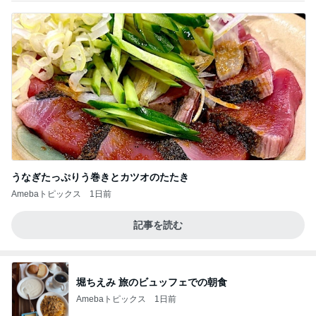
うなぎたっぷりう巻きとカツオのたたき
Amebaトピックス
1日前
記事を読む
堀ちえみ 旅のビュッフェでの朝食
Amebaトピックス
1日前