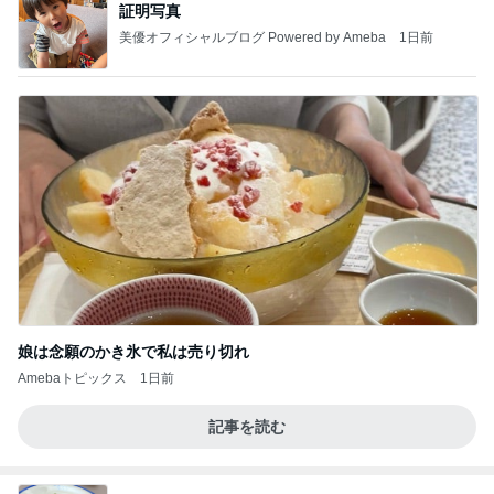
証明写真
美優オフィシャルブログ Powered by Ameba
1日前
娘は念願のかき氷で私は売り切れ
Amebaトピックス
1日前
記事を読む