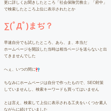
更に詳しくお聞きしたところ「社会保険労務士」「府中」
で検索したところ上位に表示されたとか
∑(ﾟДﾟ)まぢ？
早速自分でも試したところ、あら、ま、本当だ
ホームページを開設した当時は相当ページを送らないと出
てきませんでした
へぇ、いつの間に
ちなみにホームページは自分で作ったもので、SEO対策
していませんし、検索キーワードも買ってはいません
とは言え、検索して上位に表示される工夫をいくつか素人
ながらに続けていました