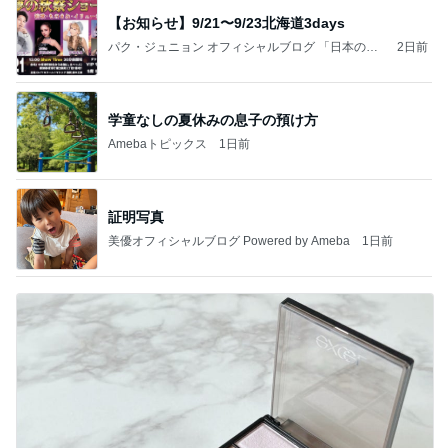
【お知らせ】9/21〜9/23北海道3days
パク・ジュニョン オフィシャルブログ 「日本の
2日前
心」 powered by Ameba
学童なしの夏休みの息子の預け方
Amebaトピックス
1日前
証明写真
美優オフィシャルブログ Powered by Ameba
1日前