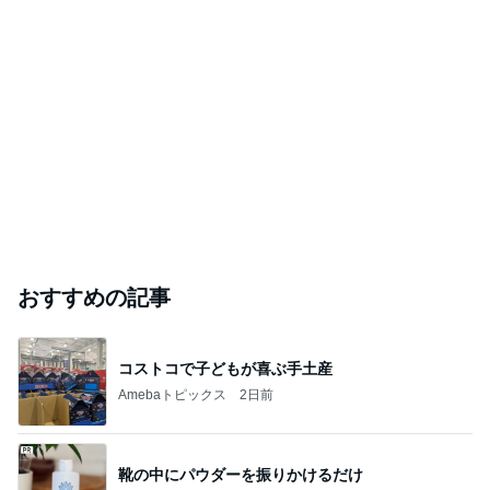
おすすめの記事
コストコで子どもが喜ぶ手土産
Amebaトピックス
2日前
靴の中にパウダーを振りかけるだけ