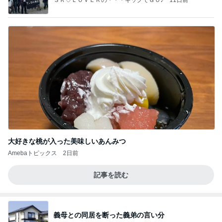
大好きな桃が入った美味しいあんみつ
Amebaトピックス
2日前
記事を読む
義母との同居を断った義弟の言い分