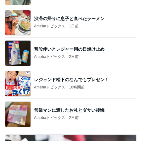
渋滞の帰りに息子と食べたラーメン
Amebaトピックス
1日前
普段使いとレジャー用の日焼け止め
Amebaトピックス
2日前
レジェンド松下のなんでもプレゼン！
Amebaトピックス
18時間前
営業マンに渡したお礼とダサい後悔
Amebaトピックス
2日前