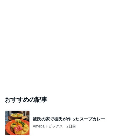
おすすめの記事
彼氏の家で彼氏が作ったスープカレー
Amebaトピックス
2日前