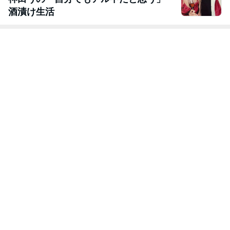
酒漬け生活