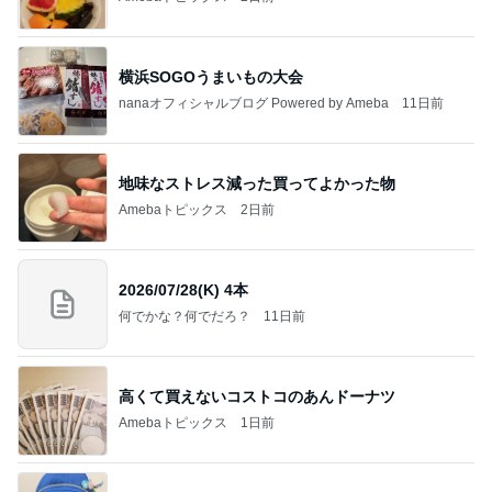
横浜SOGOうまいもの大会
nanaオフィシャルブログ Powered by Ameba
11日前
地味なストレス減った買ってよかった物
Amebaトピックス
2日前
2026/07/28(K) 4本
何でかな？何でだろ？
11日前
高くて買えないコストコのあんドーナツ
Amebaトピックス
1日前