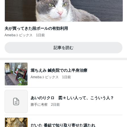
夫が買ってきた段ボールの有効利用
Amebaトピックス
1日前
記事を読む
堀ちえみ 鍼灸院での上半身治療
Amebaトピックス
1日前
あいのりクロ 図々しい人って、こういう人？
勝手に考察
2日前
だいた 番組で知り取り寄せた源たれ