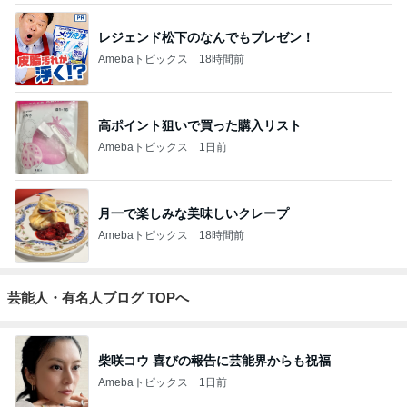
レジェンド松下のなんでもプレゼン！
Amebaトピックス
18時間前
高ポイント狙いで買った購入リスト
Amebaトピックス
1日前
月一で楽しみな美味しいクレープ
Amebaトピックス
18時間前
芸能人・有名人ブログ TOPへ
柴咲コウ 喜びの報告に芸能界からも祝福
Amebaトピックス
1日前