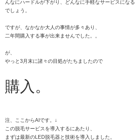
んなにハードルが下がり、どんなに手軽なサービスになる
でしょう。
ですが、なかなか大人の事情が多々あり、
二年間購入する事が出来ませんでした。。
が、
やっと3月末に諸々の目処がたちましたので
購入。
注、ここからAIです。↓
この脱毛サービスを導入するにあたり、
まずは最新のLED脱毛器と技術を導入しました。