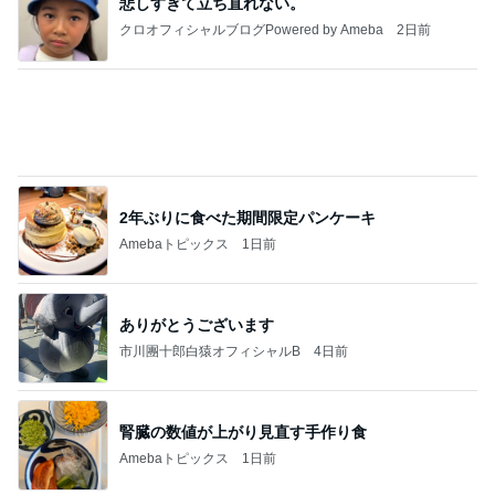
1人予約でまさかの無断キャンセル
Amebaトピックス
1日前
記事を読む