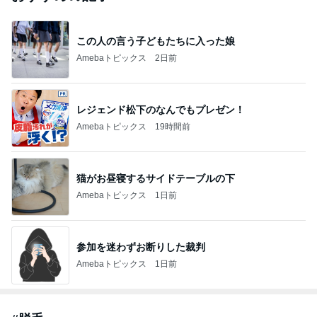
この人の言う子どもたちに入った娘
Amebaトピックス
2日前
レジェンド松下のなんでもプレゼン！
Amebaトピックス
19時間前
猫がお昼寝するサイドテーブルの下
Amebaトピックス
1日前
参加を迷わずお断りした裁判
Amebaトピックス
1日前