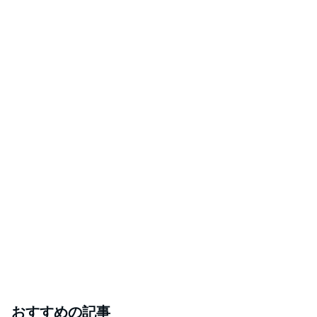
おすすめの記事