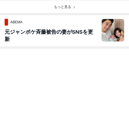
もっと見る
ABEMA
元ジャンポケ斉藤被告の妻がSNSを更
新