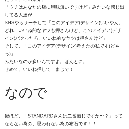
「ウチはあなたの店に興味無いですけど」みたいな感じ出
してる人達が
SNSやらサーチして「このアイデア(デザイン)いいやん。
どれ、いいね的なヤツも押さんけど、このアイデア(デザ
イン)パクったろ、いいね的なヤツは押さんけど」
そして、「このアイデア(デザイン)考えたの私です(どや
っ)」
みたいなのが多いんですよ。ほんとに。
せめて、いいね押して！まじで！！
なので
後ほど、「STANDARDさんは二番煎じですか〜？」って
ならない為の、思われない為の布石です！！