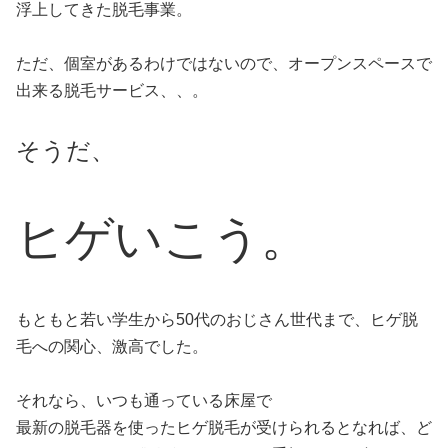
浮上してきた脱毛事業。
ただ、個室があるわけではないので、オープンスペースで
出来る脱毛サービス、、。
そうだ、
ヒゲいこう。
もともと若い学生から50代のおじさん世代まで、ヒゲ脱
毛への関心、激高でした。
それなら、いつも通っている床屋で
最新の脱毛器を使ったヒゲ脱毛が受けられるとなれば、ど