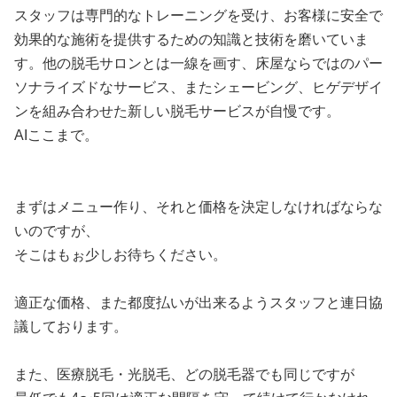
スタッフは専門的なトレーニングを受け、お客様に安全で
効果的な施術を提供するための知識と技術を磨いていま
す。他の脱毛サロンとは一線を画す、床屋ならではのパー
ソナライズドなサービス、またシェービング、ヒゲデザイ
ンを組み合わせた新しい脱毛サービスが自慢です。
AIここまで。
まずはメニュー作り、それと価格を決定しなければならな
いのですが、
そこはもぉ少しお待ちください。
適正な価格、また都度払いが出来るようスタッフと連日協
議しております。
また、医療脱毛・光脱毛、どの脱毛器でも同じですが