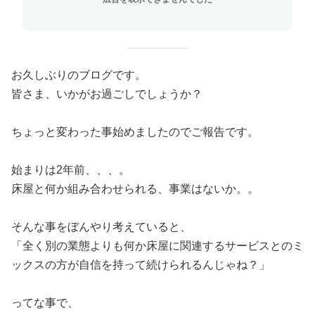
お久しぶりのブログです。
皆さま、いかがお過ごしでしょうか？
ちょっと変わった事始めましたのでご報告です。
始まりは2年前、、、。
床屋と何か組み合わせられる、事業はないか。。
そんな事をぼんやり考えていると、
「全く別の業態よりも何か床屋に関連するサービスとのミ
ックスの方が自信を持って続けられるんじゃね？」
ってな事で、