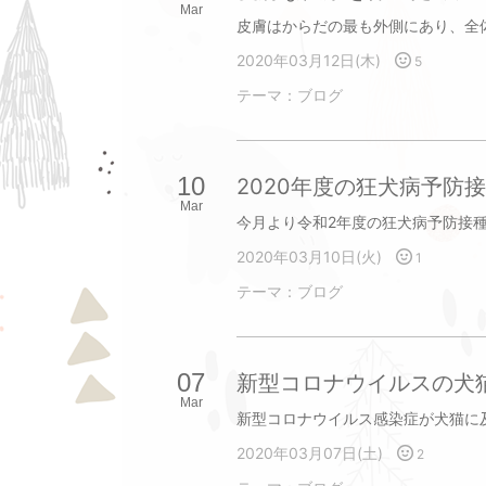
Mar
2020年03月12日(木)
5
テーマ：
ブログ
10
2020年度の狂犬病予防
Mar
2020年03月10日(火)
1
テーマ：
ブログ
07
新型コロナウイルスの犬
Mar
2020年03月07日(土)
2