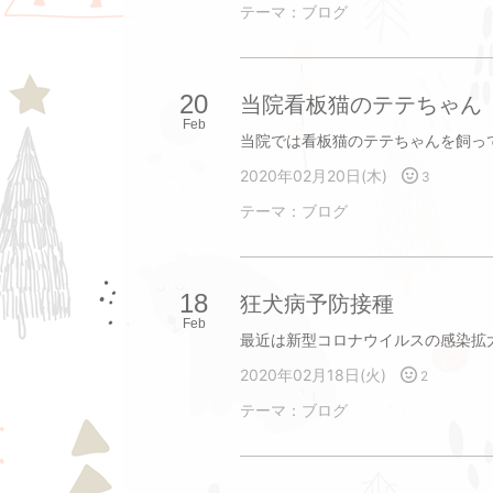
テーマ：
ブログ
20
当院看板猫のテテちゃん
Feb
2020年02月20日(木)
3
テーマ：
ブログ
18
狂犬病予防接種
Feb
2020年02月18日(火)
2
テーマ：
ブログ