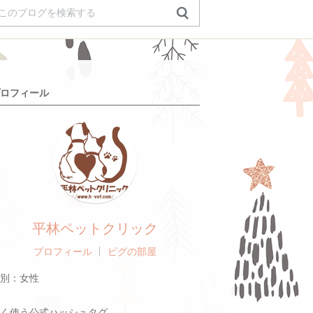
ロフィール
平林ペットクリック
プロフィール
ピグの部屋
別：
女性
く使う公式ハッシュタグ