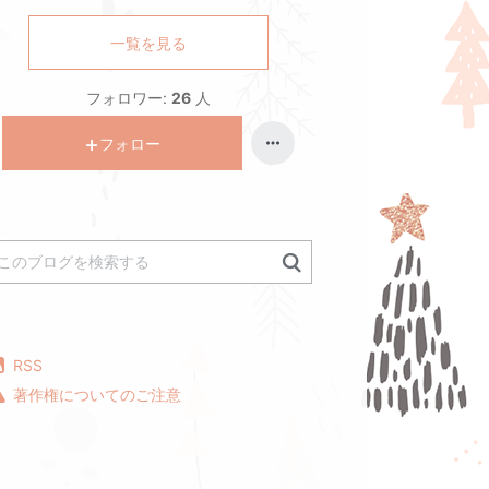
一覧を見る
フォロワー:
26
人
フォロー
RSS
著作権についてのご注意