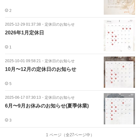
2
2025-12-29 01:37:38
・
定休日のお知らせ
2026年1月定休日
1
2025-10-01 09:58:21
・
定休日のお知らせ
10月〜12月の定休日のお知らせ
5
2025-06-17 07:30:13
・
定休日のお知らせ
6月〜9月お休みのお知らせ(夏季休業)
3
1
ページ（全
27
ページ中）