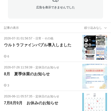
広告を表示できませんでした
記事の表示
絞り込みなし
2026-07-31 01:56:57
・
日常・その他
ウルトラファインバブル導入しました
6
2026-07-26 11:59:39
・
定休日のお知らせ
8月 夏季休業のお知らせ
3
2026-06-11 05:57:35
・
定休日のお知らせ
7月8月9月 お休みのお知らせ