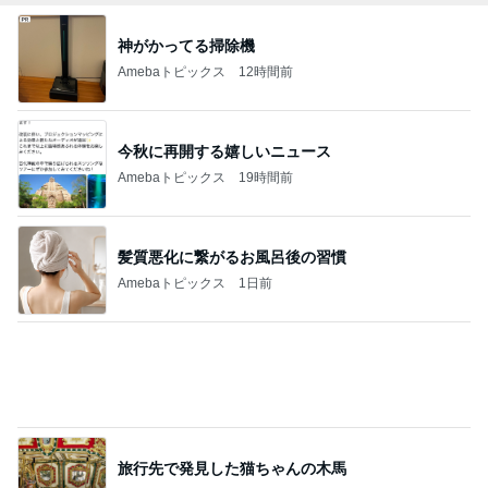
旅行先で発見した猫ちゃんの木馬
Amebaトピックス
1日前
白玉団子で作るフルーツポンチ
Amebaトピックス
1日前