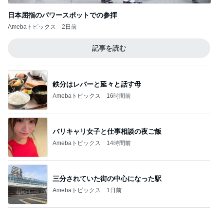
Amebaトピックス
16時間前
バリキャリ女子と仕事相談の夜ご飯
Amebaトピックス
14時間前
三分されていた街の中心になった駅
Amebaトピックス
1日前
衝撃的な価値の1,780万円の戸建て
Amebaトピックス
1日前