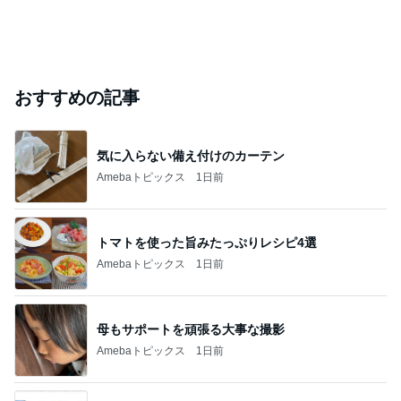
おすすめの記事
気に入らない備え付けのカーテン
Amebaトピックス
1日前
トマトを使った旨みたっぷりレシピ4選
Amebaトピックス
1日前
母もサポートを頑張る大事な撮影
Amebaトピックス
1日前