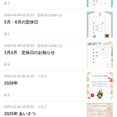
7
2026-04-09 02:33:23
・
定休日のお知らせ
5月・6月の定休日
7
2026-02-28 16:33:54
・
定休日のお知らせ
3月4月 定休日のお知らせ
8
2026-01-01 06:41:40
・
ブログ
2026年
5
2025-12-30 18:32:53
・
ブログ
2025年 あいさつ