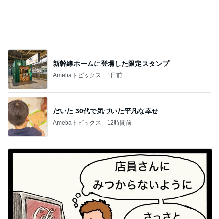
新幹線ホームに登場した限定スタンプ
Amebaトピックス
1日前
だいた 30代で気づいた平凡な幸せ
Amebaトピックス
12時間前
びっくりした炭酸を勝手に入れる人