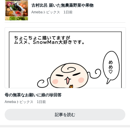
古村比呂 届いた無農薬野菜や果物
Amebaトピックス
1日前
母の無茶なお願いに娘の珍回答
Amebaトピックス
1日前
記事を読む