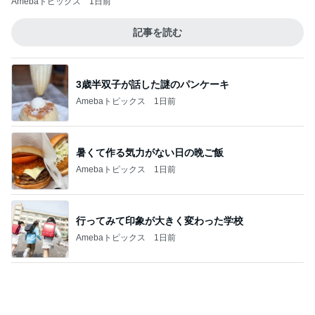
橋本じゅん 2軒連続で臨時休業
Amebaトピックス
1日前
ご飯が柔らかいままの保冷バッグ
Amebaトピックス
1日前
記事を読む