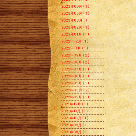
2023年06月 ( 1 )
2023年05月 ( 1 )
2023年03月 ( 1 )
2023年02月 ( 1 )
2023年01月 ( 1 )
2022年12月 ( 1 )
2022年11月 ( 1 )
2022年09月 ( 2 )
2022年08月 ( 2 )
2022年07月 ( 1 )
2022年06月 ( 1 )
2022年05月 ( 1 )
2022年03月 ( 2 )
2022年02月 ( 1 )
2021年12月 ( 1 )
2021年11月 ( 1 )
2021年10月 ( 1 )
2021年09月 ( 1 )
2021年08月 ( 1 )