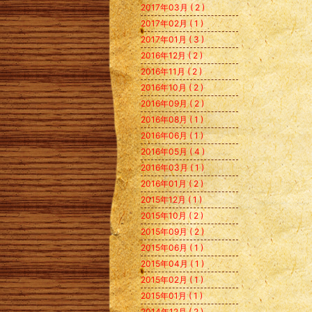
2017年03月 ( 2 )
2017年02月 ( 1 )
2017年01月 ( 3 )
2016年12月 ( 2 )
2016年11月 ( 2 )
2016年10月 ( 2 )
2016年09月 ( 2 )
2016年08月 ( 1 )
2016年06月 ( 1 )
2016年05月 ( 4 )
2016年03月 ( 1 )
2016年01月 ( 2 )
2015年12月 ( 1 )
2015年10月 ( 2 )
2015年09月 ( 2 )
2015年06月 ( 1 )
2015年04月 ( 1 )
2015年02月 ( 1 )
2015年01月 ( 1 )
2014年12月 ( 2 )