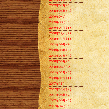
2019年07月 ( 2 )
2019年05月 ( 1 )
2019年04月 ( 1 )
2019年03月 ( 1 )
2019年01月 ( 1 )
2018年12月 ( 2 )
2018年10月 ( 1 )
2018年09月 ( 6 )
2018年08月 ( 1 )
2018年07月 ( 1 )
2018年05月 ( 2 )
2018年03月 ( 2 )
2018年02月 ( 1 )
2018年01月 ( 1 )
2017年12月 ( 1 )
2017年10月 ( 2 )
2017年08月 ( 2 )
2017年06月 ( 1 )
2017年04月 ( 1 )