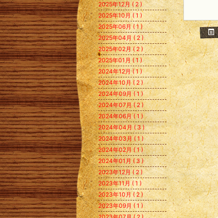
2025年12月 ( 2 )
2025年10月 ( 1 )
2025年06月 ( 1 )
2025年04月 ( 2 )
2025年02月 ( 2 )
2025年01月 ( 1 )
2024年12月 ( 1 )
2024年10月 ( 2 )
2024年09月 ( 1 )
2024年07月 ( 2 )
2024年06月 ( 1 )
2024年04月 ( 3 )
2024年03月 ( 1 )
2024年02月 ( 1 )
2024年01月 ( 3 )
2023年12月 ( 2 )
2023年11月 ( 1 )
2023年10月 ( 2 )
2023年09月 ( 1 )
2023年07月 ( 2 )