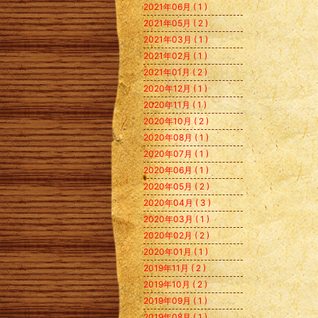
2021年06月 ( 1 )
2021年05月 ( 2 )
2021年03月 ( 1 )
2021年02月 ( 1 )
2021年01月 ( 2 )
2020年12月 ( 1 )
2020年11月 ( 1 )
2020年10月 ( 2 )
2020年08月 ( 1 )
2020年07月 ( 1 )
2020年06月 ( 1 )
2020年05月 ( 2 )
2020年04月 ( 3 )
2020年03月 ( 1 )
2020年02月 ( 2 )
2020年01月 ( 1 )
2019年11月 ( 2 )
2019年10月 ( 2 )
2019年09月 ( 1 )
2019年08月 ( 1 )