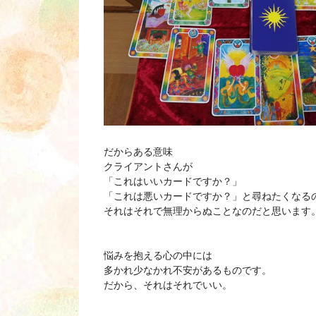
だからある意味
クライアントさんが
「これはいいカードですか？」
「これは悪いカードですか？」と尋ねたくなる
それはそれで無理からぬことなのだと思います
悩みを抱える心の中には
多かれ少なかれ不安があるものです。
だから、それはそれでいい。