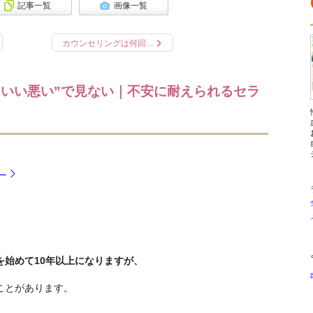
記事一覧
画像一覧
カウンセリングは何回…
“いい悪い”で見ない｜不安に耐えられるセラ
ー
始めて10年以上になりますが、
ことがあります。