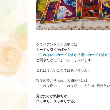
クライアントさんの中には、
カードを引くそばから
「これはいいカードですか？悪いカードですか
と聞きたがる方がいらっしゃいます。
これは珍しいことではありません。
程度の差こそあれ、人間の中には
「これは良い」「これは悪い」と2つに分けた
分けた方が気持ちが
ハッキリ、スッキリする。