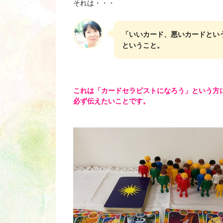
それは・・・
「いいカード、悪いカードとい
ということ。
これは「カードセラピストになろう」という方
必ず伝えたいことです。