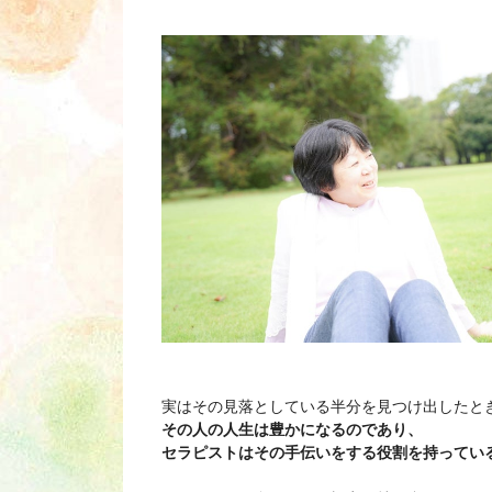
実はその見落としている半分を見つけ出したと
その人の人生は豊かになるのであり、
セラピストはその手伝いをする役割を持ってい