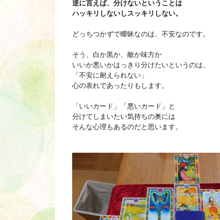
逆に言えば、分けないということは
ハッキリしないしスッキリしない。
どっちつかずで曖昧なのは、不安なのです。
そう、白か黒か、敵か味方か
いいか悪いかはっきり分けたいというのは、
「不安に耐えられない」
心の表れであったりもします。
「いいカード」「悪いカード」と
分けてしまいたい気持ちの奥には
そんな心理もあるのだと思います。