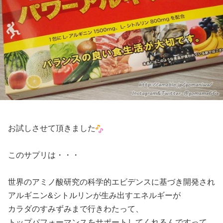
お試しさせて頂きました
このサプリは・・・
世界のアミノ酸研究の科学的エビデンスに基づき開発され
アルギニン&シトルリンが生み出すエネルギーが
カラダのすみずみまで行きわたって、
トップパフォーマンスをサポートしてくれるんですって。