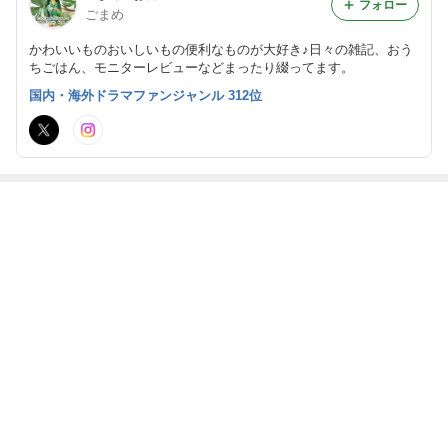
フォロー
ごまめ
かわいいものおいしいもの便利なものが大好き♪日々の雑記、おう
ちごはん、モニターレビューなどまったり綴ってます。
国内・海外ドラマファンジャンル 312位