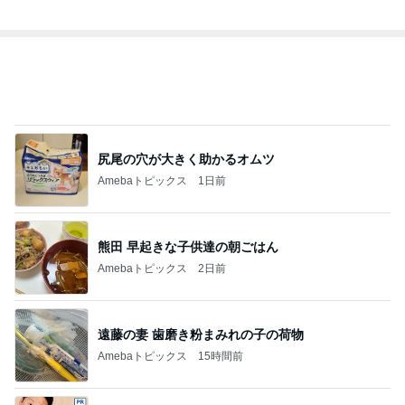
尻尾の穴が大きく助かるオムツ
Amebaトピックス
1日前
熊田 早起きな子供達の朝ごはん
Amebaトピックス
2日前
遠藤の妻 歯磨き粉まみれの子の荷物
Amebaトピックス
15時間前