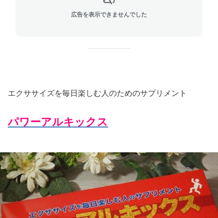
広告を表示できませんでした
エクササイズを毎日楽しむ人のためのサプリメント
パワーアルキックス