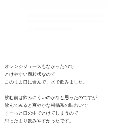
オレンジジュースもなかったので
とけやすい顆粒状なので
このまま口に含んで、水で飲みました。
飲む前は飲みにくいのかなと思ったのですが
飲んでみると爽やかな柑橘系の味わいで
すーっと口の中でとけてしまうので
思ったより飲みやすかったです。