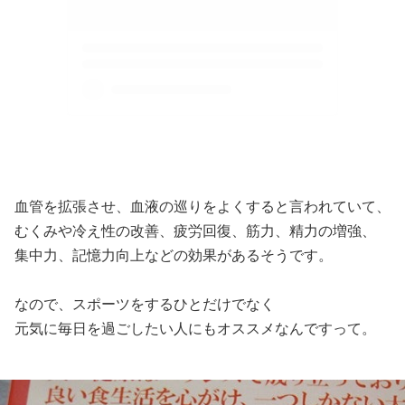
血管を拡張させ、血液の巡りをよくすると言われていて、
むくみや冷え性の改善、疲労回復、筋力、精力の増強、
集中力、記憶力向上などの効果があるそうです。
なので、スポーツをするひとだけでなく
元気に毎日を過ごしたい人にもオススメなんですって。