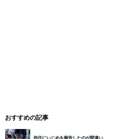
おすすめの記事
担任にいじめを報告したのが間違い