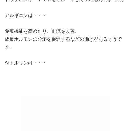
アルギニンは・・・
免疫機能を高めたり、血流を改善、
成長ホルモンの分泌を促進するなどの働きがあるそうで
す。
シトルリンは・・・