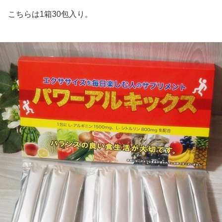
こちらは1箱30包入り。