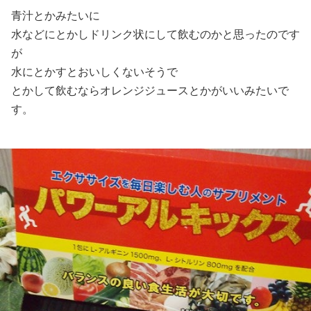
青汁とかみたいに
水などにとかしドリンク状にして飲むのかと思ったのです
が
水にとかすとおいしくないそうで
とかして飲むならオレンジジュースとかがいいみたいで
す。