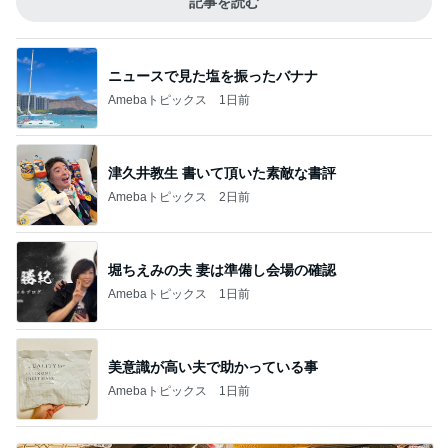
記事を読む
ニュースで見た塩を振ったバナナ
Amebaトピックス
1日前
津久井教生 書いて頂いた素敵な書評
Amebaトピックス
2日前
堀ちえみの夫 妻は準備し会場の確認
Amebaトピックス
1日前
美意識が高い夫で助かっている事
Amebaトピックス
1日前