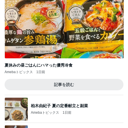
夏休みの昼ごはんにハマった優秀冷食
Amebaトピックス
1日前
記事を読む
柏木由紀子 夏の定番献立と副菜
Amebaトピックス
1日前