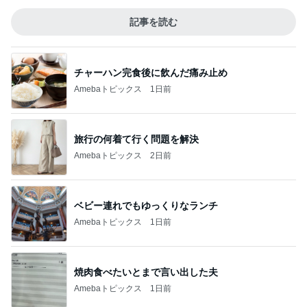
記事を読む
チャーハン完食後に飲んだ痛み止め
Amebaトピックス
1日前
旅行の何着て行く問題を解決
Amebaトピックス
2日前
ベビー連れでもゆっくりなランチ
Amebaトピックス
1日前
焼肉食べたいとまで言い出した夫
Amebaトピックス
1日前