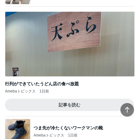
行列ができていたうどん店の食べ放題
Amebaトピックス
1日前
記事を読む
つま先が冷たくないワークマンの靴
Amebaトピックス
1日前