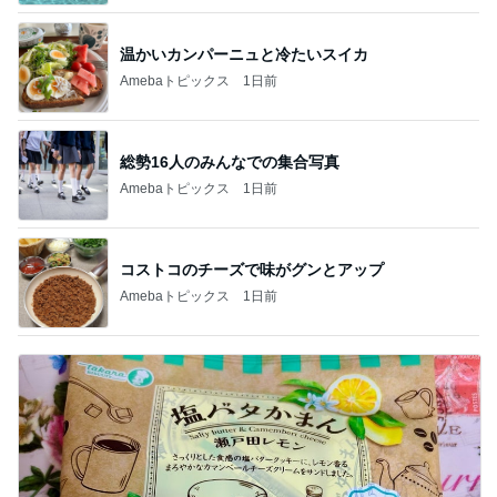
温かいカンパーニュと冷たいスイカ
Amebaトピックス
1日前
総勢16人のみんなでの集合写真
Amebaトピックス
1日前
コストコのチーズで味がグンとアップ
Amebaトピックス
1日前