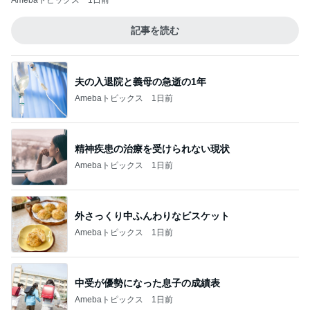
Amebaトピックス
1日前
記事を読む
夫の入退院と義母の急逝の1年
Amebaトピックス
1日前
精神疾患の治療を受けられない現状
Amebaトピックス
1日前
外さっくり中ふんわりなビスケット
Amebaトピックス
1日前
中受が優勢になった息子の成績表
Amebaトピックス
1日前