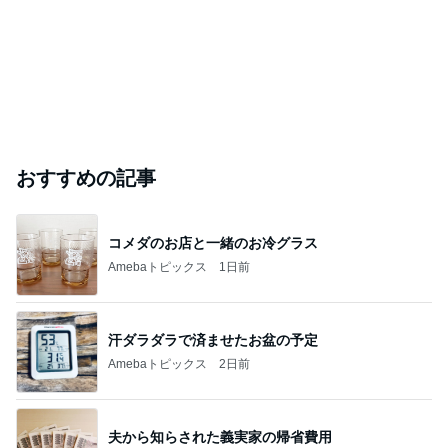
おすすめの記事
コメダのお店と一緒のお冷グラス
Amebaトピックス
1日前
汗ダラダラで済ませたお盆の予定
Amebaトピックス
2日前
夫から知らされた義実家の帰省費用