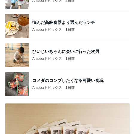
Amebaトピックス
2日前
悩んだ高級食器より選んだランチ
Amebaトピックス
1日前
ひいじいちゃんに会いに行った次男
Amebaトピックス
1日前
コメダのコンプしたくなる可愛い食玩
Amebaトピックス
1日前