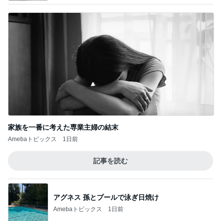
家族を一番に考えた専業主婦の結末
Amebaトピックス
1日前
記事を読む
アグネス 孫とプールで泳ぎ日焼け
Amebaトピックス
1日前