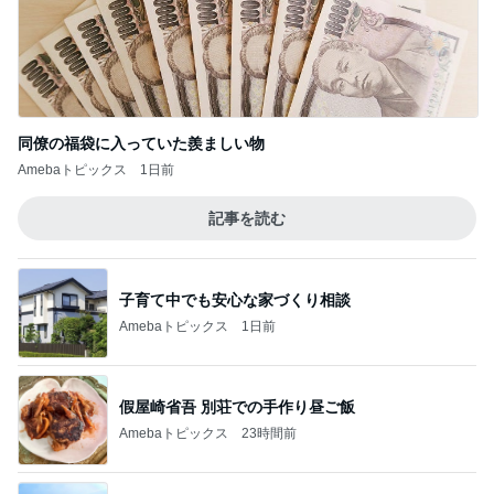
同僚の福袋に入っていた羨ましい物
Amebaトピックス
1日前
記事を読む
子育て中でも安心な家づくり相談
Amebaトピックス
1日前
假屋崎省吾 別荘での手作り昼ご飯
Amebaトピックス
23時間前