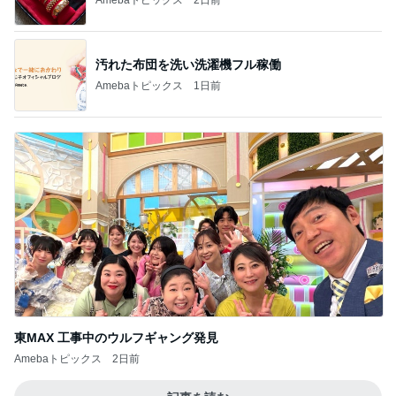
汚れた布団を洗い洗濯機フル稼働
Amebaトピックス
1日前
東MAX 工事中のウルフギャング発見
Amebaトピックス
2日前