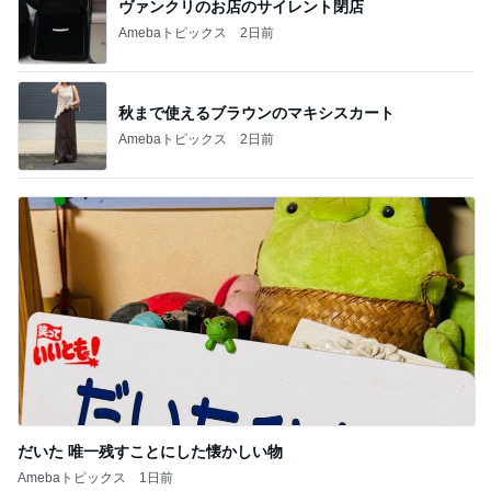
ヴァンクリのお店のサイレント閉店
Amebaトピックス
2日前
秋まで使えるブラウンのマキシスカート
Amebaトピックス
2日前
だいた 唯一残すことにした懐かしい物
Amebaトピックス
1日前