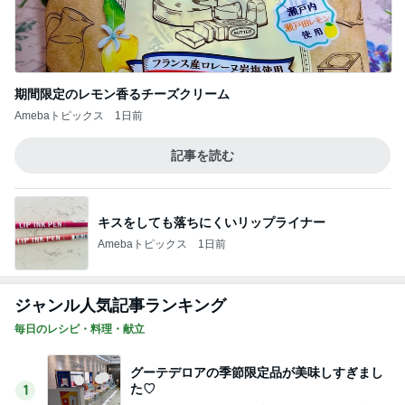
期間限定のレモン香るチーズクリーム
Amebaトピックス
1日前
記事を読む
キスをしても落ちにくいリップライナー
Amebaトピックス
1日前
ジャンル人気記事ランキング
毎日のレシピ・料理・献立
グーテデロアの季節限定品が美味しすぎまし
た♡
1