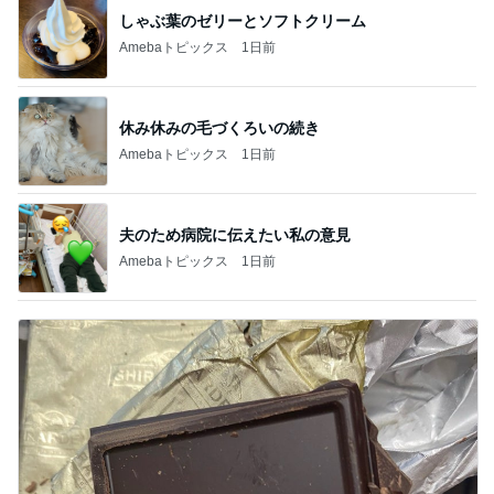
しゃぶ葉のゼリーとソフトクリーム
Amebaトピックス
1日前
休み休みの毛づくろいの続き
Amebaトピックス
1日前
夫のため病院に伝えたい私の意見
Amebaトピックス
1日前