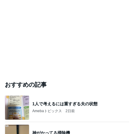
おすすめの記事
1人で考えるには重すぎる夫の状態
Amebaトピックス
2日前
神がかってる掃除機