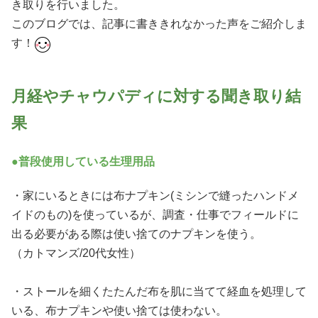
き取りを行いました。
このブログでは、記事に書ききれなかった声をご紹介しま
す！
月経やチャウパディに対する聞き取り結
果
●普段使用している生理用品
・家にいるときには布ナプキン(ミシンで縫ったハンドメ
イドのもの)を使っているが、調査・仕事でフィールドに
出る必要がある際は使い捨てのナプキンを使う。
（カトマンズ/20代女性）
・ストールを細くたたんだ布を肌に当てて経血を処理して
いる、布ナプキンや使い捨ては使わない。