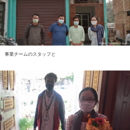
事業チームのスタッフと