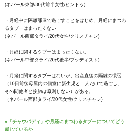
(ネパール東部/30代前半女性/ヒンドゥ)
・月経中に隔離部屋で過ごすことをはじめ、月経にまつわ
るタブーはまったくない
(ネパール西部タライ/20代女性/クリスチャン)
・月経に関するタブーはまったくない。
(ネパール中部タライ/20代後半/ブッディスト)
・月経に関するタブーはないが、出産直後の隔離の慣習
（10日前後母屋内の個室に新生児と二人だけで過ごし、
その間他者と接触は原則しない）がある。
（ネパール西部タライ/20代女性/クリスチャン)
●「チャウパディ」や月経にまつわるタブーについてどう
感じているか