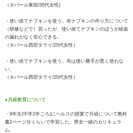
（ネパール東部/30代女性)
・使い捨てナプキンを使う。布ナプキンの作り方について
（研修などで）習ったが、使い捨てナプキンのほうが経血
の漏れがなく安心できる。
（ネパール西部タライ/20代女性）
・使い捨てナプキンを使う。布は使い勝手が悪く使わな
い。
（ネパール西部タライ/20代女性）
●月経教育について
・9年生(中学2年ごろ)にヘルスの授業で月経について教科
書2ページ分くらいで学習した。男女一緒のカリキュラ
ム。