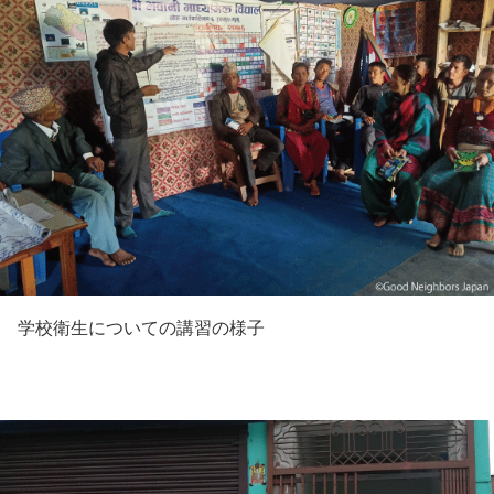
学校衛生についての講習の様子