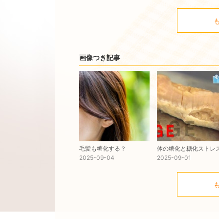
画像つき記事
毛髪も糖化する？
体の糖化と糖化ストレ
2025-09-04
2025-09-01