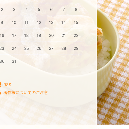
2
3
4
5
6
7
8
9
10
11
12
13
14
15
16
17
18
19
20
21
22
23
24
25
26
27
28
29
30
31
RSS
著作権についてのご注意