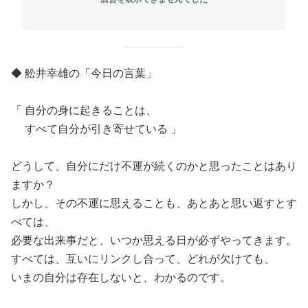
◆ 舩井幸雄の「今日の言葉」
「 自分の身に起きることは、
すべて自分が引き寄せている 」
どうして、自分にだけ不運が続くのかと思ったことはあり
ますか？
しかし、その不運に思えることも、あとあと思い返すとす
べては、
必要な出来事だと、いつか思える日が必ずやってきます。
すべては、互いにリンクし合って、どれが欠けても、
いまの自分は存在しないと、わかるのです。