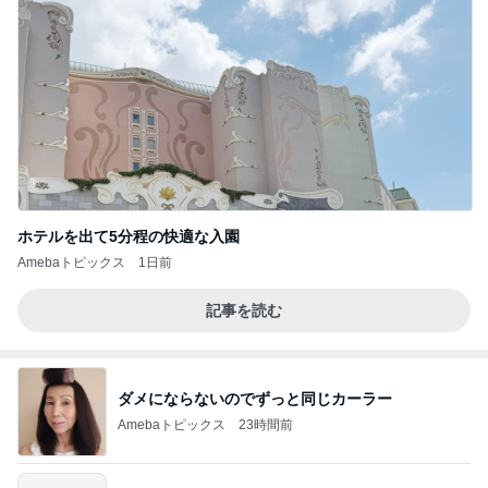
ホテルを出て5分程の快適な入園
Amebaトピックス
1日前
記事を読む
ダメにならないのでずっと同じカーラー
Amebaトピックス
23時間前