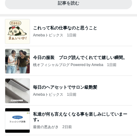
記事を読む
これって私の仕事なのと思うこと
Amebaトピックス
1日前
今日の服装 ブログ読んでくれてて嬉しい瞬間。
桃オフィシャルブログ Powered by Ameba
1日前
毎日のヘアセットでサロン級艶髪
Amebaトピックス
1日前
私達が何も言えなくなる事を楽しみにしていまー
す｡
最後の悪あがき
2日前