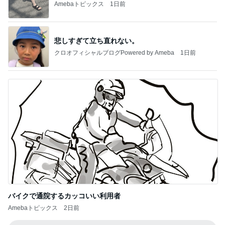
Amebaトピックス
1日前
悲しすぎて立ち直れない。
クロオフィシャルブログPowered by Ameba
1日前
バイクで通院するカッコいい利用者
Amebaトピックス
2日前