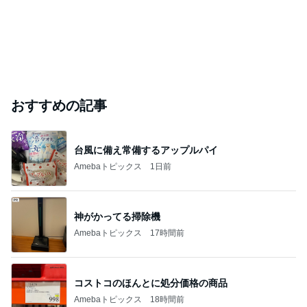
おすすめの記事
台風に備え常備するアップルパイ
Amebaトピックス
1日前
神がかってる掃除機
Amebaトピックス
17時間前
コストコのほんとに処分価格の商品
Amebaトピックス
18時間前