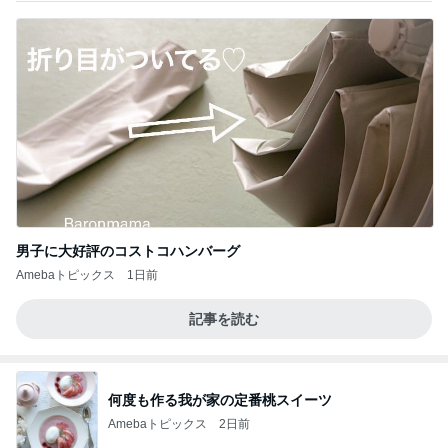
男子に大好評のコストコハンバーグ
Amebaトピックス
1日前
記事を読む
何度も作る我が家の定番桃スイーツ
Amebaトピックス
2日前