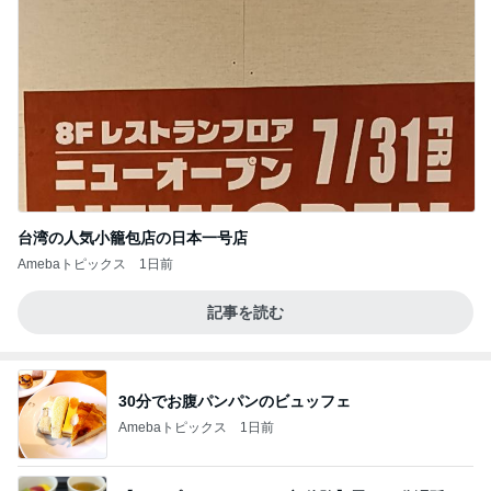
台湾の人気小籠包店の日本一号店
Amebaトピックス
1日前
記事を読む
30分でお腹パンパンのビュッフェ
Amebaトピックス
1日前