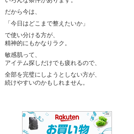
いろんな条件があります。
だから今は、
「今日はどこまで整えたいか」
で使い分ける方が、
精神的にもかなりラク。
敏感肌って、
アイテム探しだけでも疲れるので、
全部を完璧にしようとしない方が、
続けやすいのかもしれません。
PR