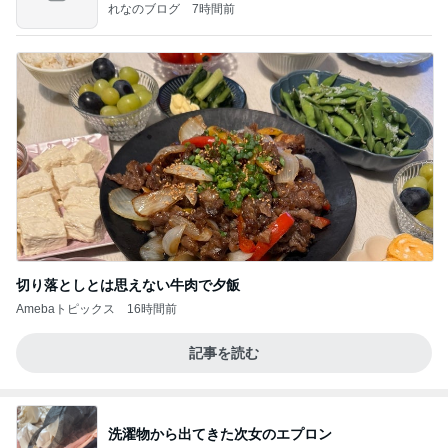
ン
れなのブログ
7時間前
切り落としとは思えない牛肉で夕飯
Amebaトピックス
16時間前
記事を読む
洗濯物から出てきた次女のエプロン