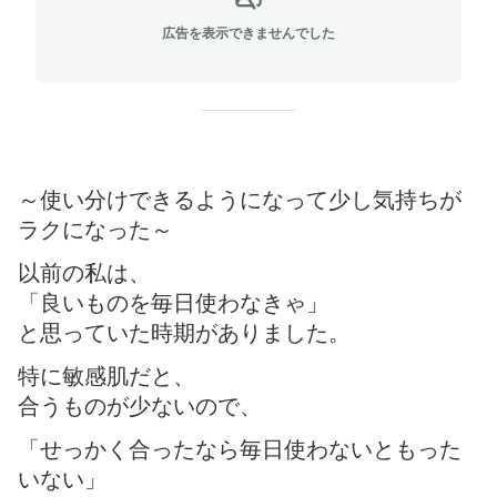
広告を表示できませんでした
～使い分けできるようになって少し気持ちが
ラクになった～
以前の私は、
「良いものを毎日使わなきゃ」
と思っていた時期がありました。
特に敏感肌だと、
合うものが少ないので、
「せっかく合ったなら毎日使わないともった
いない」