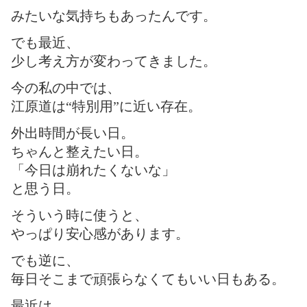
みたいな気持ちもあったんです。
でも最近、
少し考え方が変わってきました。
今の私の中では、
江原道は“特別用”に近い存在。
外出時間が長い日。
ちゃんと整えたい日。
「今日は崩れたくないな」
と思う日。
そういう時に使うと、
やっぱり安心感があります。
でも逆に、
毎日そこまで頑張らなくてもいい日もある。
最近は、