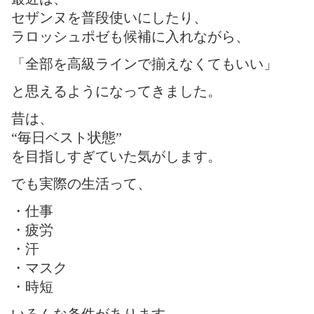
セザンヌを普段使いにしたり、
ラロッシュポゼも候補に入れながら、
「全部を高級ラインで揃えなくてもいい」
と思えるようになってきました。
昔は、
“毎日ベスト状態”
を目指しすぎていた気がします。
でも実際の生活って、
・仕事
・疲労
・汗
・マスク
・時短