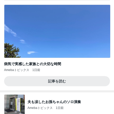
病気で実感した家族との大切な時間
Amebaトピックス
1日前
記事を読む
夫も涙したお孫ちゃんのソロ演奏
Amebaトピックス
1日前