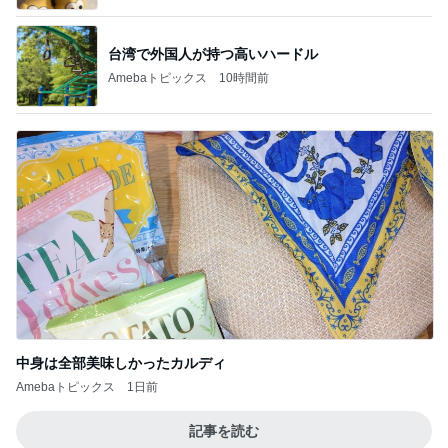
台湾で外国人が持つ高いハードル
Amebaトピックス
10時間前
中身は全部美味しかったカルディ
Amebaトピックス
1日前
記事を読む