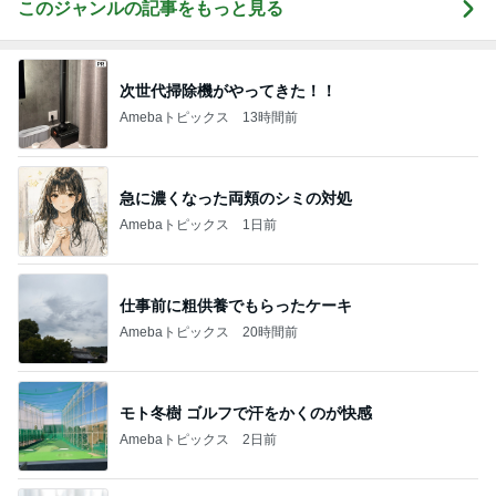
このジャンルの記事をもっと見る
次世代掃除機がやってきた！！
Amebaトピックス
13時間前
急に濃くなった両頬のシミの対処
Amebaトピックス
1日前
仕事前に粗供養でもらったケーキ
Amebaトピックス
20時間前
モト冬樹 ゴルフで汗をかくのが快感
Amebaトピックス
2日前