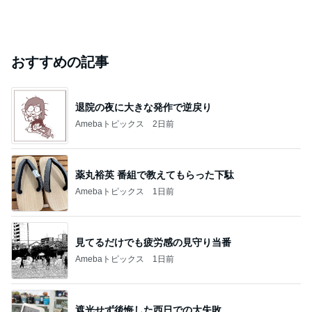
おすすめの記事
退院の夜に大きな発作で逆戻り
Amebaトピックス
2日前
薬丸裕英 番組で教えてもらった下駄
Amebaトピックス
1日前
見てるだけでも疲労感の見守り当番
Amebaトピックス
1日前
遮光せず後悔した西日での大失敗