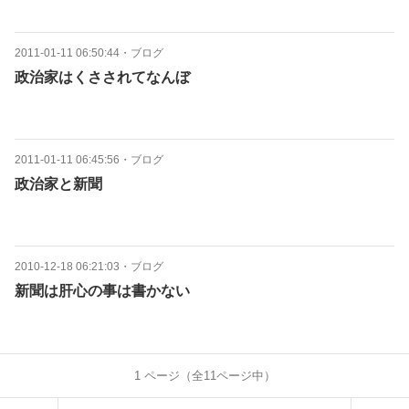
2011-01-11 06:50:44
・
ブログ
政治家はくさされてなんぼ
2011-01-11 06:45:56
・
ブログ
政治家と新聞
2010-12-18 06:21:03
・
ブログ
新聞は肝心の事は書かない
1
ページ（全
11
ページ中）