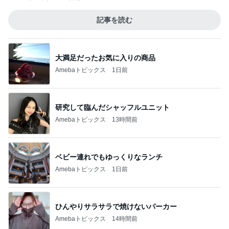
記事を読む
大満足だったお気に入りの商品
Amebaトピックス
1日前
研究して臨んだシャッフルユニット
Amebaトピックス
13時間前
ベビー連れでもゆっくりなランチ
Amebaトピックス
1日前
ひんやりサラサラで焼けないパーカー
Amebaトピックス
14時間前