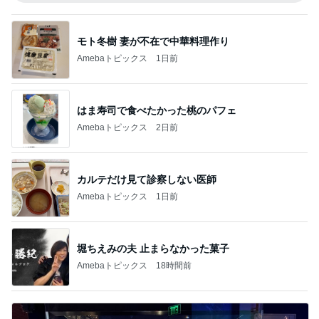
モト冬樹 妻が不在で中華料理作り
Amebaトピックス
1日前
はま寿司で食べたかった桃のパフェ
Amebaトピックス
2日前
カルテだけ見て診察しない医師
Amebaトピックス
1日前
堀ちえみの夫 止まらなかった菓子
Amebaトピックス
18時間前