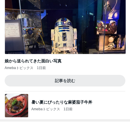
娘から送られてきた面白い写真
Amebaトピックス
1日前
記事を読む
暑い夏にぴったりな麻婆茄子牛丼
Amebaトピックス
1日前