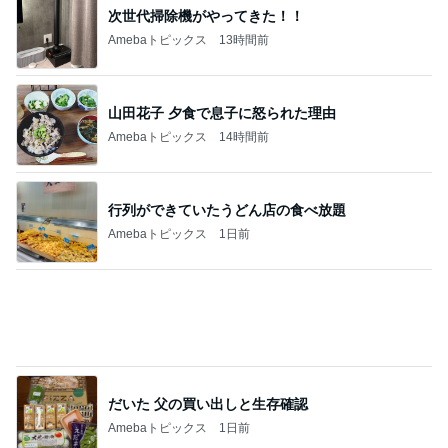
次世代掃除機がやってきた！！
Amebaトピックス
13時間前
山田花子 夕食で息子に怒られた理由
Amebaトピックス
14時間前
行列ができていたうどん店の食べ放題
Amebaトピックス
1日前
だいた 父の買い出しと生存確認
Amebaトピックス
1日前