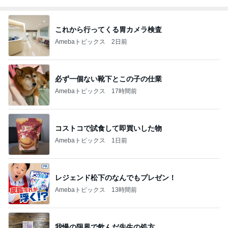
これから行ってくる胃カメラ検査
Amebaトピックス
2日前
必ず一個ない靴下とこの子の仕業
Amebaトピックス
17時間前
コストコで試食して即買いした物
Amebaトピックス
1日前
レジェンド松下のなんでもプレゼン！
Amebaトピックス
13時間前
我慢の限界で飲んだ先生の処方