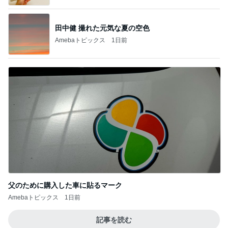
田中健 撮れた元気な夏の空色
Amebaトピックス
1日前
父のために購入した車に貼るマーク
Amebaトピックス
1日前
記事を読む