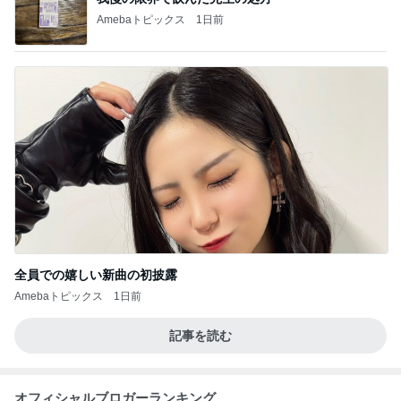
Amebaトピックス
1日前
全員での嬉しい新曲の初披露
Amebaトピックス
1日前
記事を読む
オフィシャルブロガーランキング