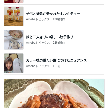
子供と好みが分かれたミルクティー
Amebaトピックス
13時間前
娘と二人きりの楽しい餃子作り
Amebaトピックス
22時間前
カラー後の重たい髪につけたニュアンス
Amebaトピックス
1日前