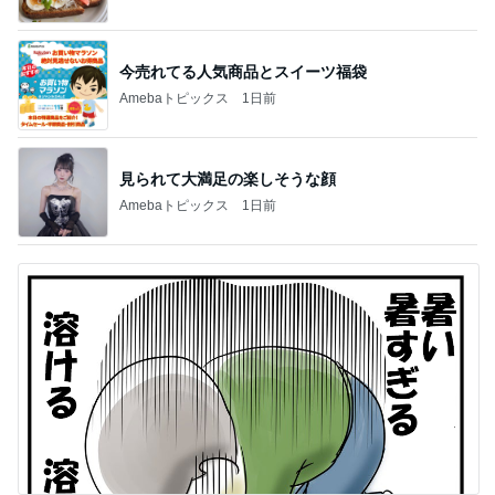
今売れてる人気商品とスイーツ福袋
Amebaトピックス
1日前
見られて大満足の楽しそうな顔
Amebaトピックス
1日前