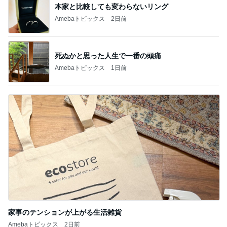
本家と比較しても変わらないリング
Amebaトピックス
2日前
死ぬかと思った人生で一番の頭痛
Amebaトピックス
1日前
家事のテンションが上がる生活雑貨
Amebaトピックス
2日前