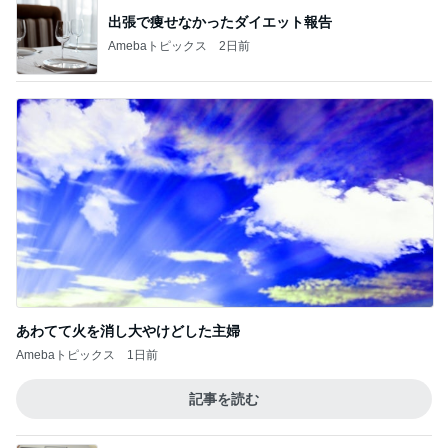
出張で痩せなかったダイエット報告
Amebaトピックス
2日前
あわてて火を消し大やけどした主婦
Amebaトピックス
1日前
記事を読む