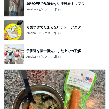
30%OFFで見逃せない主役級トップス
Amebaトピックス
1日前
可愛すぎてたまらないラゲージタグ
Amebaトピックス
2日前
子供達を第一優先にした上での了解
Amebaトピックス
1日前