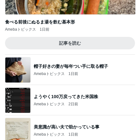
食べる前後にぬるま湯を飲む基本形
Amebaトピックス
1日前
記事を読む
帽子好きの妻が毎年つい手に取る帽子
Amebaトピックス
1日前
ようやく100万戻ってきた米国株
Amebaトピックス
2日前
美意識が高い夫で助かっている事
Amebaトピックス
1日前