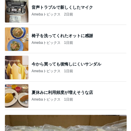
音声トラブルで新しくしたマイク
Amebaトピックス
2日前
椅子を洗ってくれたオットに感謝
Amebaトピックス
1日前
今から買っても後悔しにくいサンダル
Amebaトピックス
1日前
夏休みに利用頻度が増えそうな店
Amebaトピックス
1日前