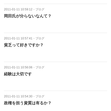
2011-01-11 10:59:12
・
ブログ
岡田氏が分らないなんて？
2011-01-11 10:57:41
・
ブログ
貧乏って好きですか？
2011-01-11 10:56:06
・
ブログ
経験は大切です
2011-01-11 10:54:30
・
ブログ
政権を担う資質は有るか？