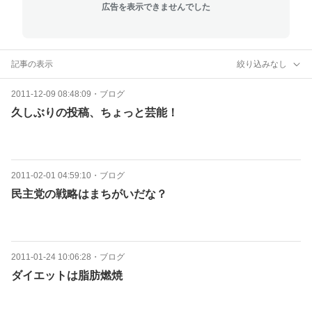
広告を表示できませんでした
記事の表示
絞り込みなし
2011-12-09 08:48:09
・
ブログ
久しぶりの投稿、ちょっと芸能！
2011-02-01 04:59:10
・
ブログ
民主党の戦略はまちがいだな？
2011-01-24 10:06:28
・
ブログ
ダイエットは脂肪燃焼