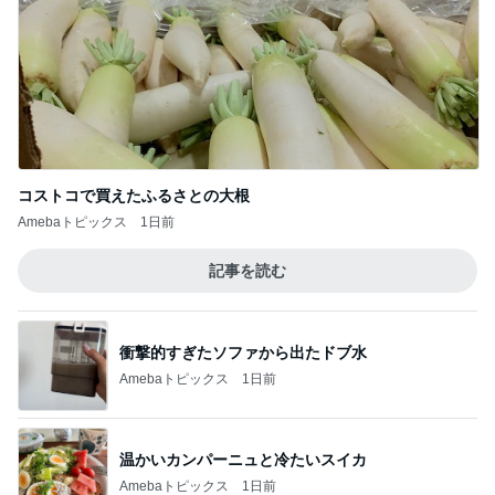
コストコで買えたふるさとの大根
Amebaトピックス
1日前
記事を読む
衝撃的すぎたソファから出たドブ水
Amebaトピックス
1日前
温かいカンパーニュと冷たいスイカ
Amebaトピックス
1日前