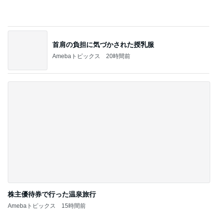
次世代掃除機がやってきた！！
Amebaトピックス
18時間前
不思議なくらい楽しみな40代
Amebaトピックス
1日前