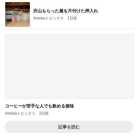
過半数が下落した優待株の状況
Amebaトピックス
1日前
記事を読む
まだこっち来んなと言ってくれた長男
Amebaトピックス
1日前
叔母の死を母に伝えたい妹の主張
Amebaトピックス
1日前