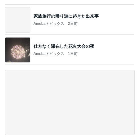
沢山もらった服を片付けた押入れ
Amebaトピックス
1日前