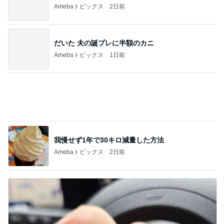
Amebaトピックス
1日前
家族旅行の帰り道に起きた出来事
Amebaトピックス
2日前
仕方なく滞在した花火大会の夜
Amebaトピックス
1日前