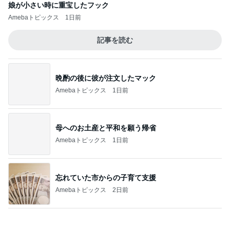
コーヒーが苦手な人でも飲める後味
Amebaトピックス
2日前
記事を読む
沢山作ったお肉たっぷりの肉じゃが
Amebaトピックス
20時間前