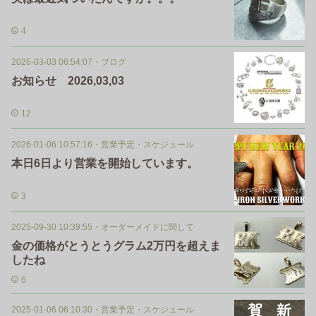
4
2026-03-03 06:54:07
・
ブログ
お知らせ 2026,03,03
12
2026-01-06 10:57:16
・
営業予定・スケジュール
本日6日より営業を開始しています。
3
2025-09-30 10:39:55
・
オーダーメイドに関して
金の価格がとうとうグラム2万円を超えま
したね
6
2025-01-06 06:10:30
・
営業予定・スケジュール