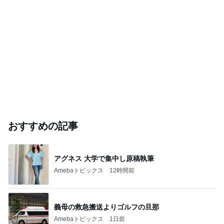
おすすめの記事
アグネス 大学で集中し原稿執筆
Amebaトピックス
12時間前
義母の救急搬送よりゴルフの旦那
Amebaトピックス
1日前