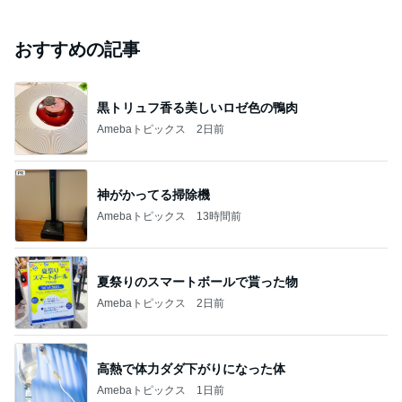
おすすめの記事
黒トリュフ香る美しいロゼ色の鴨肉
Amebaトピックス
2日前
神がかってる掃除機
Amebaトピックス
13時間前
夏祭りのスマートボールで貰った物
Amebaトピックス
2日前
高熱で体力ダダ下がりになった体
Amebaトピックス
1日前