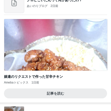
あいのりブログ
2日前
娘達のリクエストで作った甘辛チキン
Amebaトピックス
1日前
記事を読む