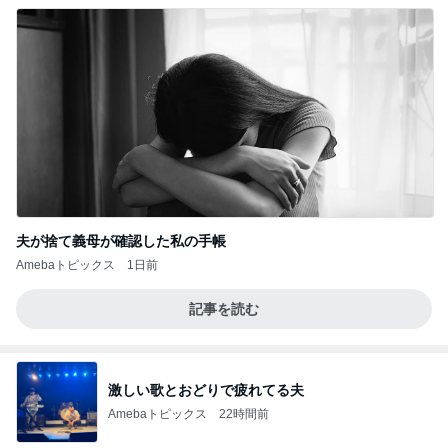
夫が捨て義母が確認した私の手帳
Amebaトピックス
1日前
記事を読む
激しい歌とおどりで疲れてる夫
Amebaトピックス
22時間前