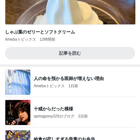
しゃぶ葉のゼリーとソフトクリーム
Amebaトピックス
12時間前
記事を読む
人の命を預かる医師が増えない理由
Amebaトピックス
1日前
十戒からだった模様
springpony325のブログ
2日前
給食が恋しすぎる学童のお弁当