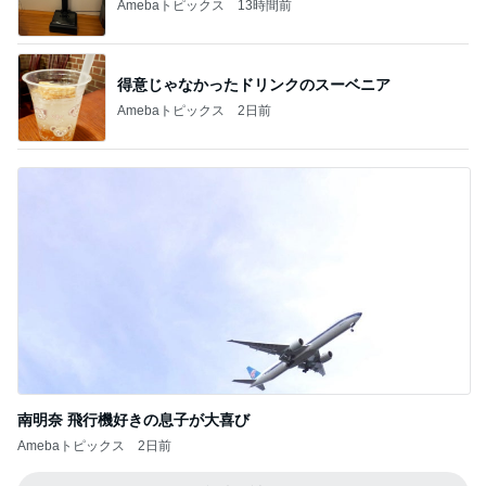
Amebaトピックス
13時間前
得意じゃなかったドリンクのスーベニア
Amebaトピックス
2日前
南明奈 飛行機好きの息子が大喜び
Amebaトピックス
2日前