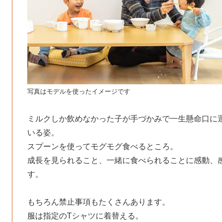
写真はモデルを使ったイメージです
ミルクしか飲めなかった子が手づかみで一生懸命口に
いる姿。
スプーンを使ってモグモグ食べるところ。
成長を見られること、一緒に食べられることに感動、
す。
もちろん禁止事項もたくさんあります。
服は指定のTシャツに着替える。