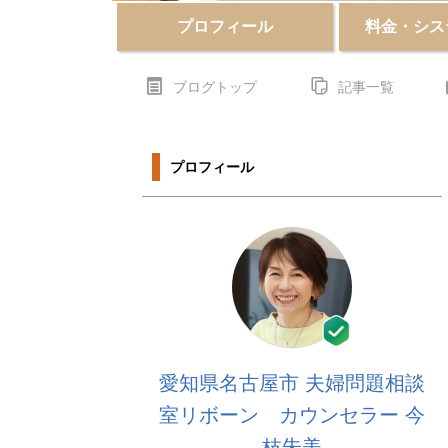
プロフィール
料金・シス
ブログトップ
記事一覧
プロフィール
愛知県名古屋市 夫婦問題相談
室リボーン カウンセラー 今
枝朱美