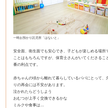
一時お預かり託児所「はないと」
安全面、衛生面でも安心でき、子どもが楽しめる場所
ことはもちろんですが、保育士さんがいてくださるこ
番の利点です。
赤ちゃんの頃から離れて暮らしているパパにとって、
りの再会には不安があります。
泣かれたらどうしよう
おむつが上手く交換できるかな
ミルクや食事は…