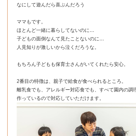
なにして遊んだら喜ぶんだろう
ママもです。
ほとんど一緒に暮らしてないのに…
子どもの面倒なんて見たことないのに…
人見知りが激しいから泣くだろうな。
もちろん子どもも保育士さんがいてくれたら安心。
2番目の特徴は、親子で給食が食べられるところ。
離乳食でも、アレルギー対応食でも、すべて園内の調
作っているので対応していただけます。