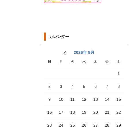
カレンダー
2026年 8月
日
月
火
水
木
金
土
1
2
3
4
5
6
7
8
9
10
11
12
13
14
15
16
17
18
19
20
21
22
23
24
25
26
27
28
29