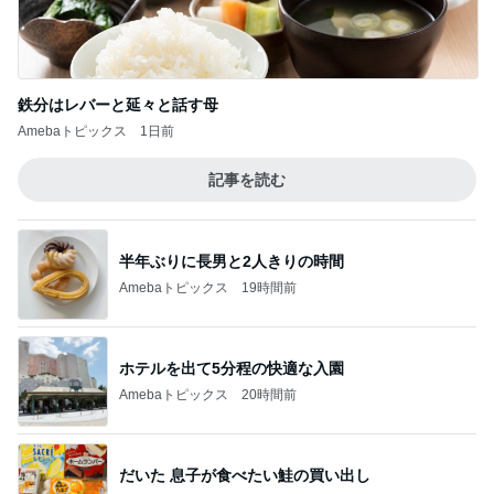
鉄分はレバーと延々と話す母
Amebaトピックス
1日前
記事を読む
半年ぶりに長男と2人きりの時間
Amebaトピックス
19時間前
ホテルを出て5分程の快適な入園
Amebaトピックス
20時間前
だいた 息子が食べたい鮭の買い出し