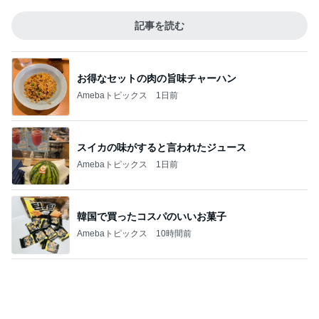
記事を読む
お得なセットの肉の旨味チャーハン
Amebaトピックス
1日前
スイカの味がすると言われたジュース
Amebaトピックス
1日前
韓国で買ったコスパのいいお菓子
Amebaトピックス
10時間前