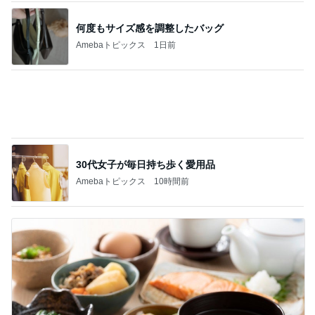
何度もサイズ感を調整したバッグ
Amebaトピックス
1日前
30代女子が毎日持ち歩く愛用品
Amebaトピックス
10時間前