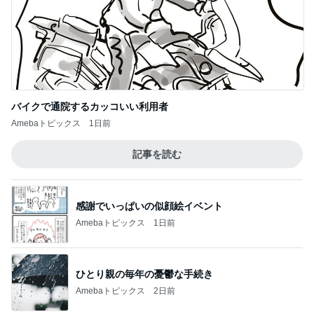
バイクで通院するカッコいい利用者
Amebaトピックス
1日前
記事を読む
感謝でいっぱいの似顔絵イベント
Amebaトピックス
1日前
ひとり親の毎年の憂鬱な手続き
Amebaトピックス
2日前