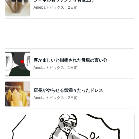
Amebaトピックス
2日前
厚かましいと指摘された母親の言い分
Amebaトピックス
1日前
店長がやらせる気満々だったドレス
Amebaトピックス
2日前