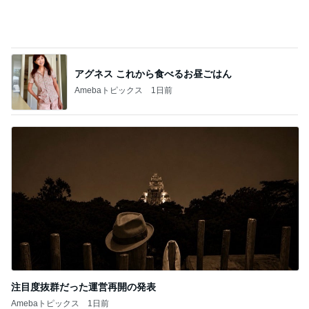
アグネス これから食べるお昼ごはん
Amebaトピックス
1日前
注目度抜群だった運営再開の発表
Amebaトピックス
1日前