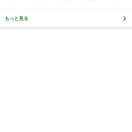
もっと見る