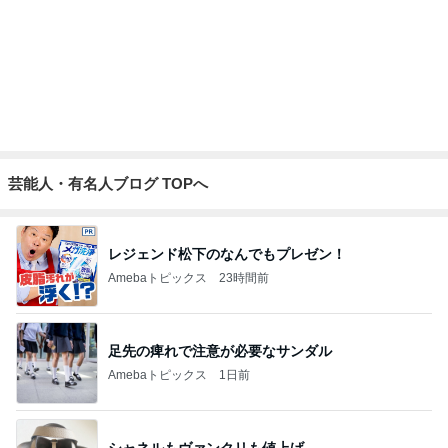
芸能人・有名人ブログ TOPへ
レジェンド松下のなんでもプレゼン！
Amebaトピックス
23時間前
足先の痺れで注意が必要なサンダル
Amebaトピックス
1日前
シャネルもヴァンクリも値上げ