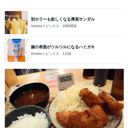
別カラーも欲しくなる厚底サンダル
Amebaトピックス
20時間前
歯の表面がツルツルになるハミガキ
Amebaトピックス
1日前