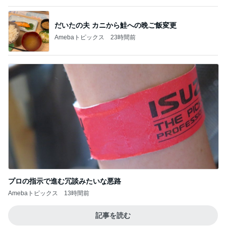
だいたの夫 カニから鮭への晩ご飯変更
Amebaトピックス
23時間前
プロの指示で進む冗談みたいな悪路
Amebaトピックス
13時間前
記事を読む