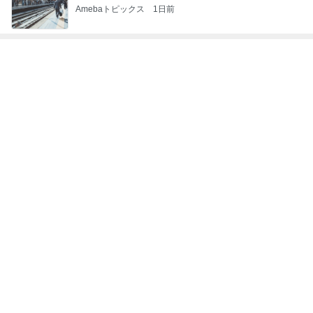
Amebaトピックス
1日前