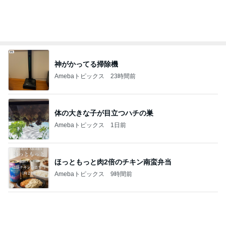
神がかってる掃除機
Amebaトピックス
23時間前
体の大きな子が目立つハチの巣
Amebaトピックス
1日前
ほっともっと肉2倍のチキン南蛮弁当
Amebaトピックス
9時間前