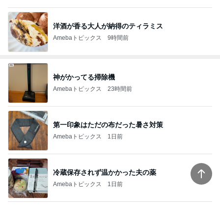
洋酒が香る大人が納得のティラミス
Amebaトピックス
9時間前
神がかってる掃除機
Amebaトピックス
23時間前
第一印象はただの布だった暑さ対策
Amebaトピックス
1日前
冷蔵保存されず温かかった夫の薬
Amebaトピックス
1日前