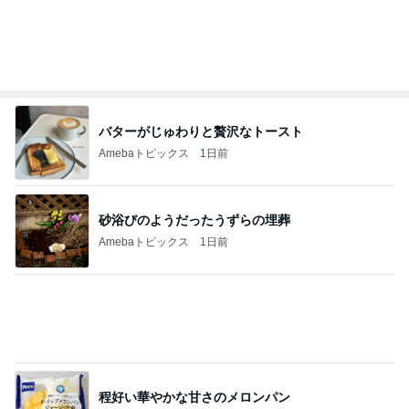
バターがじゅわりと贅沢なトースト
Amebaトピックス
1日前
砂浴びのようだったうずらの埋葬
Amebaトピックス
1日前
程好い華やかな甘さのメロンパン