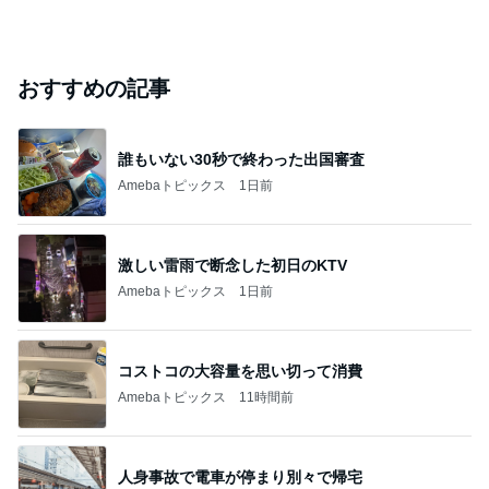
おすすめの記事
誰もいない30秒で終わった出国審査
Amebaトピックス
1日前
激しい雷雨で断念した初日のKTV
Amebaトピックス
1日前
コストコの大容量を思い切って消費
Amebaトピックス
11時間前
人身事故で電車が停まり別々で帰宅