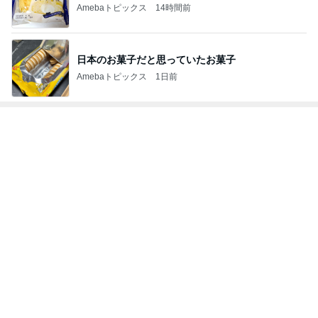
Amebaトピックス
14時間前
日本のお菓子だと思っていたお菓子
Amebaトピックス
1日前