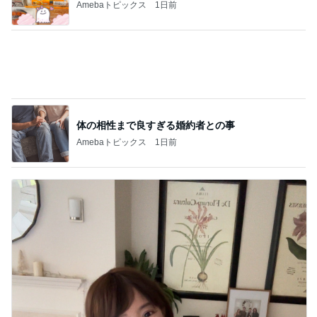
Amebaトピックス
1日前
体の相性まで良すぎる婚約者との事
Amebaトピックス
1日前