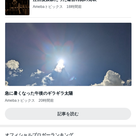
Amebaトピックス
18時間前
急に暑くなった午後のギラギラ太陽
Amebaトピックス
20時間前
記事を読む
オフィシャルブロガーランキング