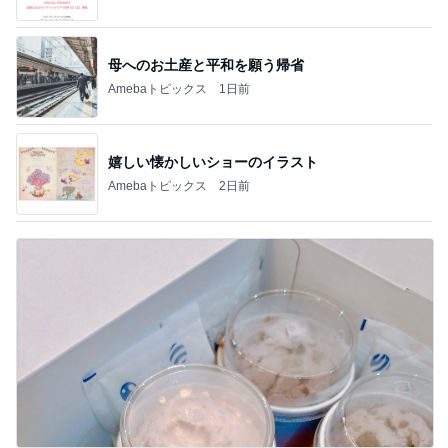
母へのお土産と平和を願う帰省
Amebaトピックス
1日前
嬉しい懐かしいショーのイラスト
Amebaトピックス
2日前