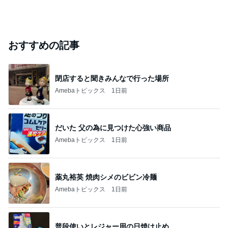
おすすめの記事
閉店すると聞きみんなで行った場所
Amebaトピックス
1日前
だいた 父の為に見つけた心強い商品
Amebaトピックス
1日前
薬丸裕英 焼肉シメのビビン冷麺
Amebaトピックス
1日前
普段使いとレジャー用の日焼け止め