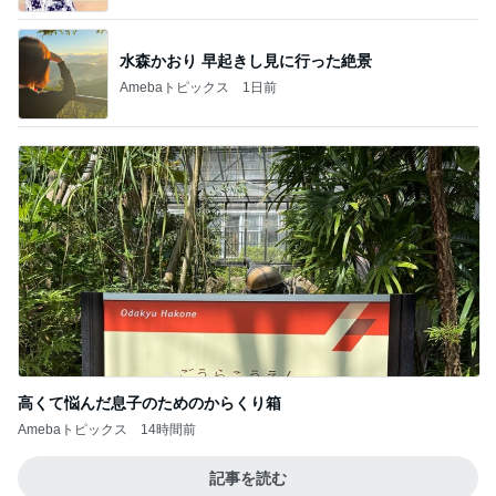
水森かおり 早起きし見に行った絶景
Amebaトピックス
1日前
高くて悩んだ息子のためのからくり箱
Amebaトピックス
14時間前
記事を読む