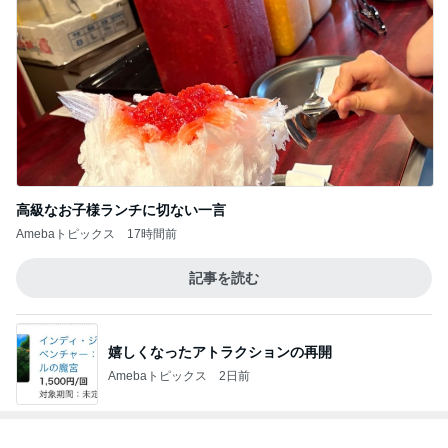
高級なお子様ランチに切ない一言
Amebaトピックス
17時間前
記事を読む
嬉しくなったアトラクションの再開
Amebaトピックス
2日前