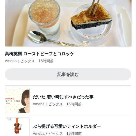
高橋英樹 ローストビーフとコロッケ
Amebaトピックス
16時間前
記事を読む
だいた 若い時にすべきだった事
Amebaトピックス
15時間前
ぶら提げる可愛いティントホルダー
Amebaトピックス
19時間前