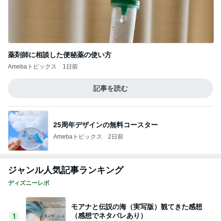
薬剤師に相談した便秘薬の使い方
Amebaトピックス
1日前
記事を読む
25周年デザインの無料コースター
Amebaトピックス
2日前
ジャンル人気記事ランキング
ディズニーレポ
モアナと伝説の海（実写版）観てきた感想
（感想でネタバレあり）
1