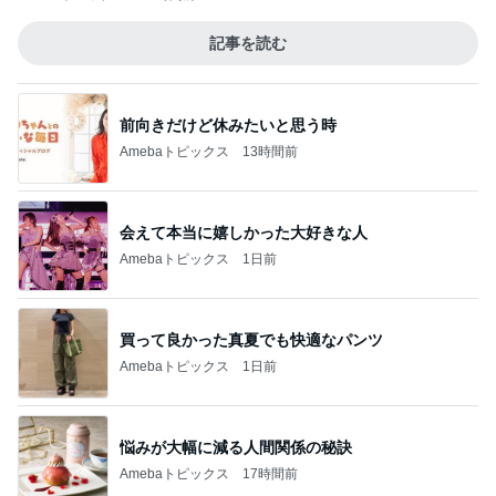
記事を読む
前向きだけど休みたいと思う時
Amebaトピックス
13時間前
会えて本当に嬉しかった大好きな人
Amebaトピックス
1日前
買って良かった真夏でも快適なパンツ
Amebaトピックス
1日前
悩みが大幅に減る人間関係の秘訣
Amebaトピックス
17時間前