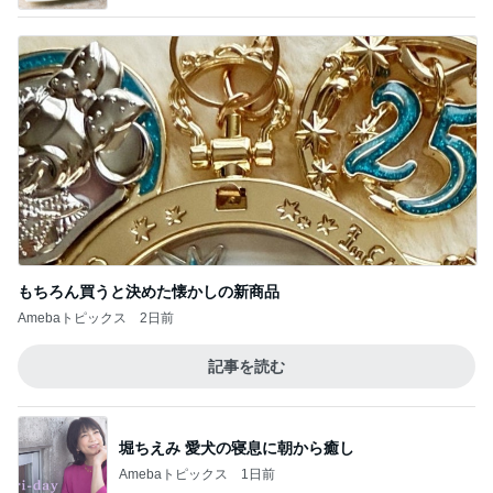
もちろん買うと決めた懐かしの新商品
Amebaトピックス
2日前
記事を読む
堀ちえみ 愛犬の寝息に朝から癒し
Amebaトピックス
1日前