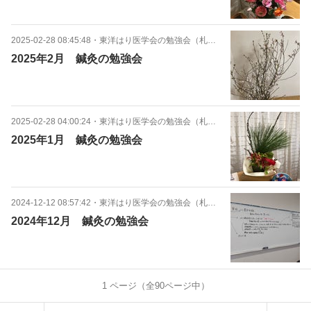
2025-02-28 08:45:48
・
東洋はり医学会の勉強会（札幌中央支部）
2025年2月 鍼灸の勉強会
2025-02-28 04:00:24
・
東洋はり医学会の勉強会（札幌中央支部）
2025年1月 鍼灸の勉強会
2024-12-12 08:57:42
・
東洋はり医学会の勉強会（札幌中央支部）
2024年12月 鍼灸の勉強会
1
ページ（全
90
ページ中）