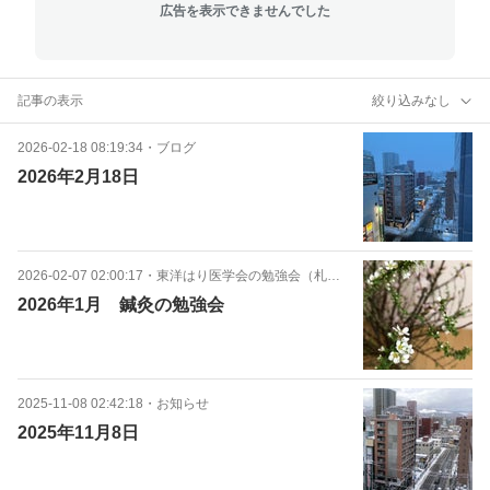
広告を表示できませんでした
記事の表示
絞り込みなし
2026-02-18 08:19:34
・
ブログ
2026年2月18日
2026-02-07 02:00:17
・
東洋はり医学会の勉強会（札幌中央支部）
2026年1月 鍼灸の勉強会
2025-11-08 02:42:18
・
お知らせ
2025年11月8日