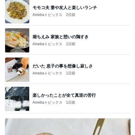
モモコ夫 妻や友人と楽しいランチ
Amebaトピックス
2日前
堀ちえみ 家族と憩いの鶏すき
Amebaトピックス
1日前
だいた 息子の事を想像し寂しさ
Amebaトピックス
1日前
楽しかったことが全て真逆の苦行
Amebaトピックス
1日前