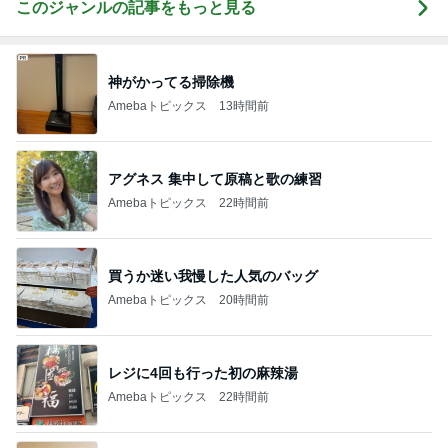
このジャンルの記事をもっと見る
神がかってる掃除機
Amebaトピックス
13時間前
アグネス 集中して原稿と歌の練習
Amebaトピックス
22時間前
買うか迷い我慢した人気のバッグ
Amebaトピックス
20時間前
レジに4回も行った初の麻辣湯
Amebaトピックス
22時間前