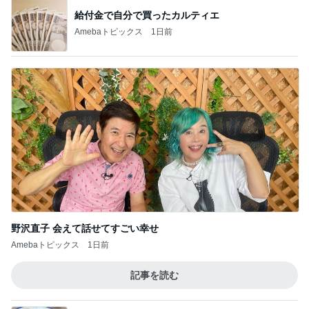
給付金で自分で買ったカルティエ
Amebaトピックス
1日前
野沢直子 会えて話せてすごい幸せ
Amebaトピックス
1日前
記事を読む