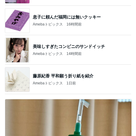
息子に頼んだ福岡には無いクッキー
Amebaトピックス
16時間前
美味しすぎたコンビニのサンドイッチ
Amebaトピックス
14時間前
藤原紀香 平和願う折り紙を紹介
Amebaトピックス
1日前