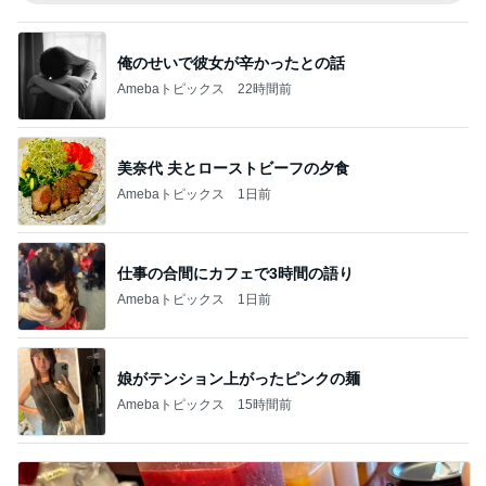
俺のせいで彼女が辛かったとの話
Amebaトピックス
22時間前
美奈代 夫とローストビーフの夕食
Amebaトピックス
1日前
仕事の合間にカフェで3時間の語り
Amebaトピックス
1日前
娘がテンション上がったピンクの麺
Amebaトピックス
15時間前