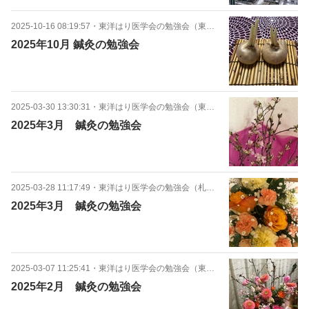
2025-10-16 08:19:57
・
東洋はり医学会の勉強会（東京本部）
2025年10月 鍼灸の勉強会
2025-03-30 13:30:31
・
東洋はり医学会の勉強会（東京本部）
2025年3月 鍼灸の勉強会
2025-03-28 11:17:49
・
東洋はり医学会の勉強会（札幌中央支部）
2025年3月 鍼灸の勉強会
2025-03-07 11:25:41
・
東洋はり医学会の勉強会（東京本部）
2025年2月 鍼灸の勉強会