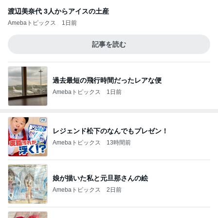
渡辺美奈代 3人からアイスの土産
Amebaトピックス
1日前
記事を読む
過去最短の飛行時間だったレアな便
Amebaトピックス
1日前
レジェンド松下のなんでもプレゼン！
Amebaトピックス
13時間前
娘が描いた私と元旦那さんの絵
Amebaトピックス
2日前