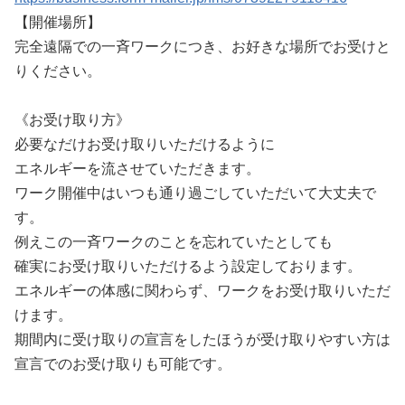
【開催場所】
完全遠隔での一斉ワークにつき、お好きな場所でお受けと
りください。
《お受け取り方》
必要なだけお受け取りいただけるように
エネルギーを流させていただきます。
ワーク開催中はいつも通り過ごしていただいて大丈夫で
す。
例えこの一斉ワークのことを忘れていたとしても
確実にお受け取りいただけるよう設定しております。
エネルギーの体感に関わらず、ワークをお受け取りいただ
けます。
期間内に受け取りの宣言をしたほうが受け取りやすい方は
宣言でのお受け取りも可能です。