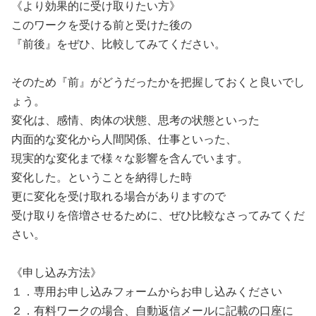
《より効果的に受け取りたい方》
このワークを受ける前と受けた後の
『前後』をぜひ、比較してみてください。
そのため『前』がどうだったかを把握しておくと良いでし
ょう。
変化は、感情、肉体の状態、思考の状態といった
内面的な変化から人間関係、仕事といった、
現実的な変化まで様々な影響を含んでいます。
変化した。ということを納得した時
更に変化を受け取れる場合がありますので
受け取りを倍増させるために、ぜひ比較なさってみてくだ
さい。
《申し込み方法》
１．専用お申し込みフォームからお申し込みください
２．有料ワークの場合、自動返信メールに記載の口座に