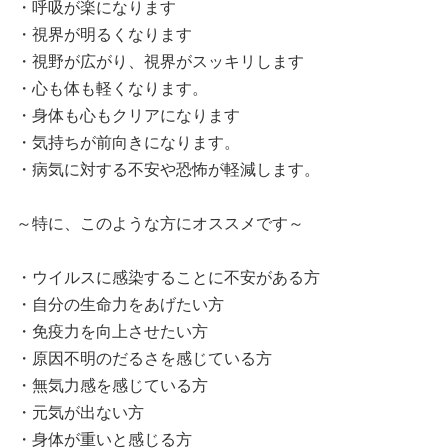
・呼吸が楽になります
・視界が明るくなります
・視野が広がり、視界がスッキリします
・心も体も軽くなります。
・身体も心もクリアになります
・気持ちが前向きになります。
・病気に対する不安や恐怖が軽減します。
～特に、このような方にオススメです～
・ウイルスに感染することに不安がある方
・自分の生命力をあげたい方
・免疫力を向上させたい方
・原因不明のだるさを感じている方
・無気力感を感じている方
・元気が出ない方
・身体が重いと感じる方