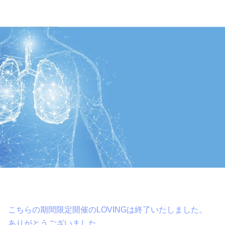
こちらの期間限定開催のLOVINGは終了いたしました。
ありがとうございました。