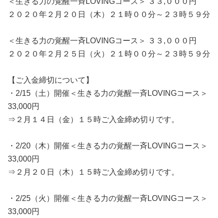
＜生きる力の覚醒一斉LOVINGコース＞ ３３,０００円
２０２０年２月２０日（木）２１時００分～２３時５９分
＜生きる力の覚醒一斉LOVINGコース＞ ３３,０００円
２０２０年２月２５日（火）２１時００分～２３時５９分
【ご入金締切について】
・2/15（土）開催＜生きる力の覚醒一斉LOVINGコース＞
33,000円
⇒２月１４日（金）１５時ご入金締め切りです。
・2/20（木）開催＜生きる力の覚醒一斉LOVINGコース＞
33,000円
⇒２月２０日（木）１５時ご入金締め切りです。
・2/25（火）開催＜生きる力の覚醒一斉LOVINGコース＞
33,000円