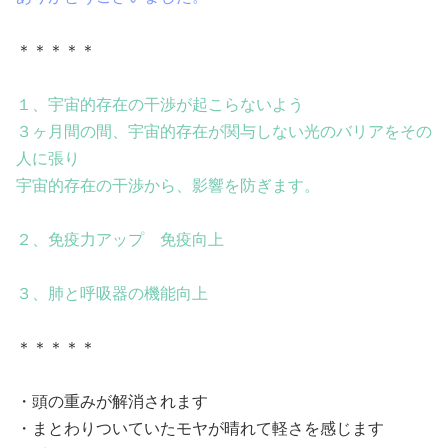
＊＊＊＊＊
１、宇宙的存在の干渉が起こらないよう
３ヶ月間の間、宇宙的存在が関与しない光のバリアをその
人に張り
宇宙的存在の干渉から、影響を防ぎます。
２、免疫力アップ 免疫向上
３、肺と呼吸器の機能向上
＊＊＊＊＊
・頭の重みが解消されます
・まとわりついていたモヤが晴れて軽さを感じます