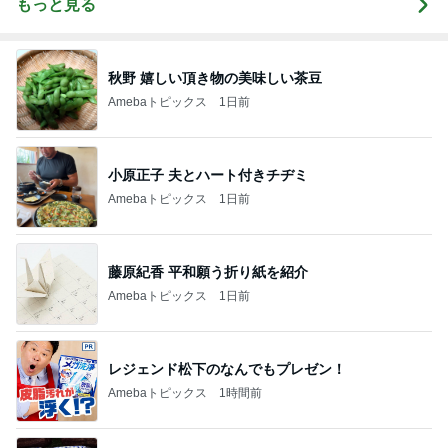
もっと見る
秋野 嬉しい頂き物の美味しい茶豆
Amebaトピックス
1日前
小原正子 夫とハート付きチヂミ
Amebaトピックス
1日前
藤原紀香 平和願う折り紙を紹介
Amebaトピックス
1日前
レジェンド松下のなんでもプレゼン！
Amebaトピックス
1時間前