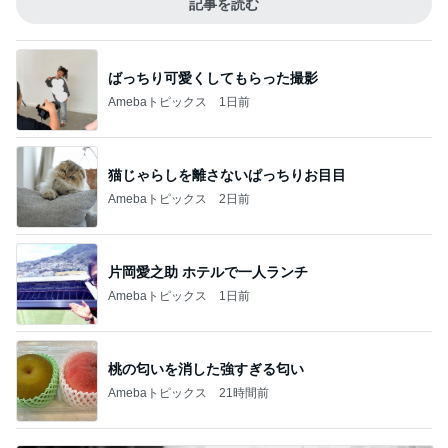
記事を読む
ばっちり可愛くしてもらった撮影
Amebaトピックス
1日前
猫じゃらしを離さないぱっちりお目目
Amebaトピックス
2日前
片岡愛之助 ホテルで一人ランチ
Amebaトピックス
1日前
桃の匂いを消した強すぎる匂い
Amebaトピックス
21時間前