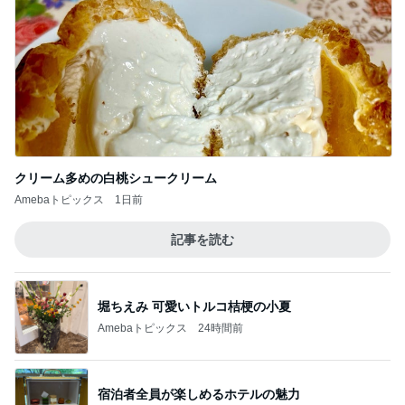
クリーム多めの白桃シュークリーム
Amebaトピックス
1日前
記事を読む
堀ちえみ 可愛いトルコ桔梗の小夏
Amebaトピックス
24時間前
宿泊者全員が楽しめるホテルの魅力