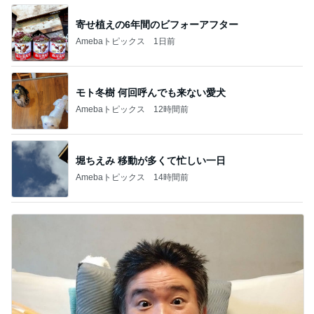
寄せ植えの6年間のビフォーアフター
Amebaトピックス
1日前
モト冬樹 何回呼んでも来ない愛犬
Amebaトピックス
12時間前
堀ちえみ 移動が多くて忙しい一日
Amebaトピックス
14時間前