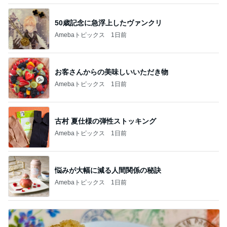
50歳記念に急浮上したヴァンクリ
Amebaトピックス
1日前
お客さんからの美味しいいただき物
Amebaトピックス
1日前
古村 夏仕様の弾性ストッキング
Amebaトピックス
1日前
悩みが大幅に減る人間関係の秘訣
Amebaトピックス
1日前