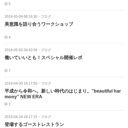
5
2019-05-09 08:16:30
・
ブログ
美意識を語り合うワークショップ
4
2019-05-02 04:43:56
・
ブログ
働いていいとも！スペシャル開催レポ
7
2019-04-30 16:17:50
・
ブログ
平成から令和へ。新しい時代のはじまり。”beautiful har
mony” NEW ERA
2
2019-04-24 16:17:15
・
ブログ
登場するゴーストレストラン