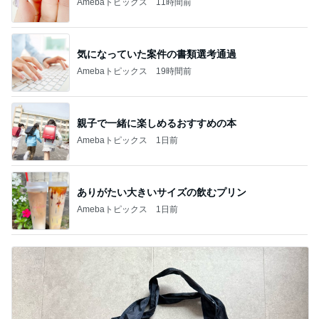
Amebaトピックス
11時間前
気になっていた案件の書類選考通過
Amebaトピックス
19時間前
親子で一緒に楽しめるおすすめの本
Amebaトピックス
1日前
ありがたい大きいサイズの飲むプリン
Amebaトピックス
1日前