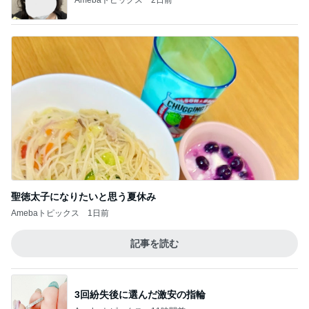
聖徳太子になりたいと思う夏休み
Amebaトピックス
1日前
記事を読む
3回紛失後に選んだ激安の指輪