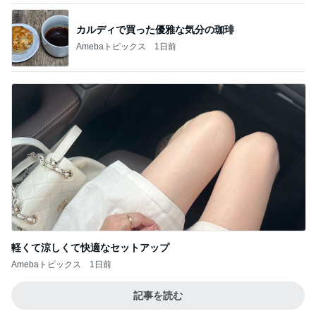
カルディで買った優雅な気分の珈琲
Amebaトピックス
1日前
軽くて涼しくて快適なセットアップ
Amebaトピックス
1日前
記事を読む