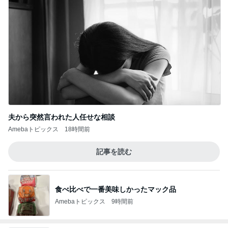
夫から突然言われた人任せな相談
Amebaトピックス
18時間前
記事を読む
食べ比べで一番美味しかったマック品
Amebaトピックス
9時間前