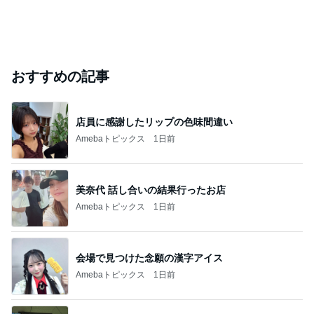
おすすめの記事
店員に感謝したリップの色味間違い
Amebaトピックス
1日前
美奈代 話し合いの結果行ったお店
Amebaトピックス
1日前
会場で見つけた念願の漢字アイス
Amebaトピックス
1日前