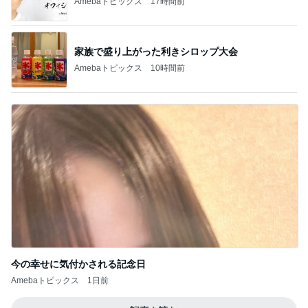
Amebaトピックス
17時間前
家族で盛り上がった利きシロップ大会
Amebaトピックス
10時間前
今の幸せに気付かされる記念日
Amebaトピックス
1日前