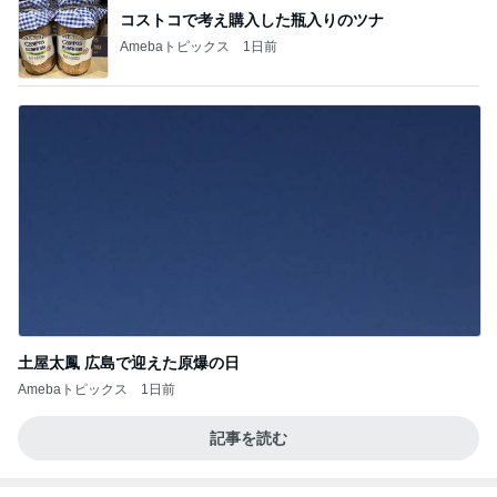
コストコで考え購入した瓶入りのツナ
Amebaトピックス
1日前
土屋太鳳 広島で迎えた原爆の日
Amebaトピックス
1日前
記事を読む