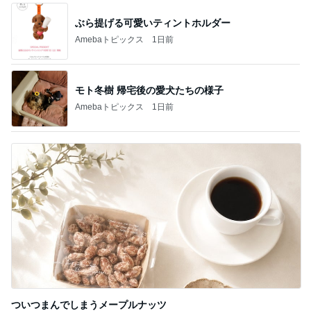
ぶら提げる可愛いティントホルダー
Amebaトピックス
1日前
モト冬樹 帰宅後の愛犬たちの様子
Amebaトピックス
1日前
ついつまんでしまうメープルナッツ