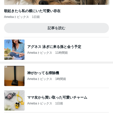
朝起きたら私の横にいた可愛い存在
Amebaトピックス
1日前
記事を読む
アグネス 泳ぎに来る孫と会う予定
Amebaトピックス
11時間前
神がかってる掃除機
Amebaトピックス
1時間前
ママ友から買い取った可愛いチャーム
Amebaトピックス
1日前