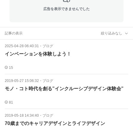
広告を表示できませんでした
記事の表示
絞り込みなし
2025-04-28 06:40:31
・
ブログ
インベーションを体験しよう！
15
2019-05-27 15:06:32
・
ブログ
モノ・コト時代を創る”インクルーシブデザイン体験会”
81
2019-05-18 14:34:40
・
ブログ
70歳までのキャリアデザインとライフデザイン