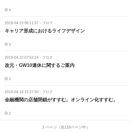
4
2019-04-23 06:11:57
・
ブログ
キャリア形成におけるライフデザイン
3
2019-04-22 07:53:24
・
ブログ
改元・GW10連休に関するご案内
3
2019-04-18 15:27:50
・
ブログ
金融機関の店舗閉鎖がすすむ。オンライン化すすむ。
2
1
ページ（全
116
ページ中）