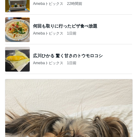
Amebaトピックス
22時間前
何回も取りに行ったピザ食べ放題
Amebaトピックス
1日前
広川ひかる 驚く甘さのトウモロコシ
Amebaトピックス
1日前