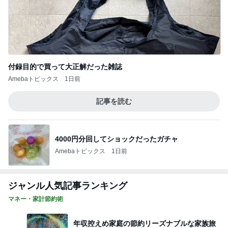
付録目的で買って大正解だった雑誌
Amebaトピックス
1日前
記事を読む
4000円分回してショックだったガチャ
Amebaトピックス
1日前
ジャンル人気記事ランキング
マネー・家計節約術
年収控えめ家庭の節約リーズナブルな家族旅