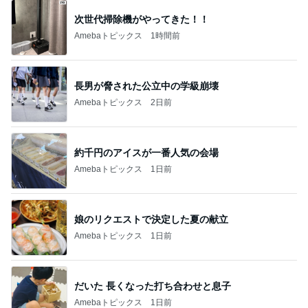
次世代掃除機がやってきた！！
Amebaトピックス
1時間前
長男が脅された公立中の学級崩壊
Amebaトピックス
2日前
約千円のアイスが一番人気の会場
Amebaトピックス
1日前
娘のリクエストで決定した夏の献立
Amebaトピックス
1日前
だいた 長くなった打ち合わせと息子
Amebaトピックス
1日前