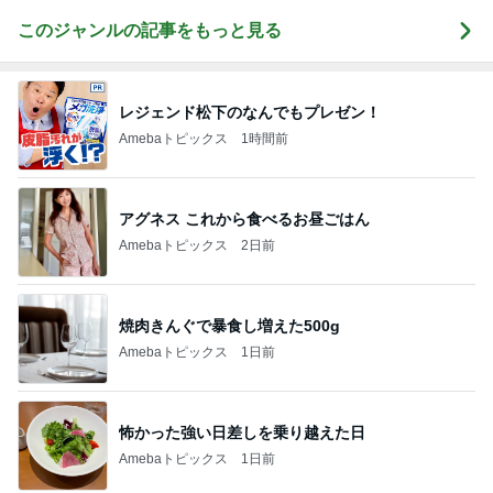
このジャンルの記事をもっと見る
レジェンド松下のなんでもプレゼン！
Amebaトピックス
1時間前
アグネス これから食べるお昼ごはん
Amebaトピックス
2日前
焼肉きんぐで暴食し増えた500g
Amebaトピックス
1日前
怖かった強い日差しを乗り越えた日
Amebaトピックス
1日前