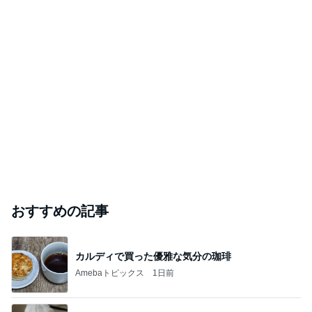
おすすめの記事
カルディで買った優雅な気分の珈琲
Amebaトピックス
1日前