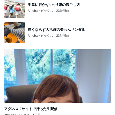
学童に行かない小6娘の過ごし方
Amebaトピックス
23時間前
痛くならず大活躍の楽ちんサンダル
Amebaトピックス
23時間前
アグネス 2サイトで行った生配信