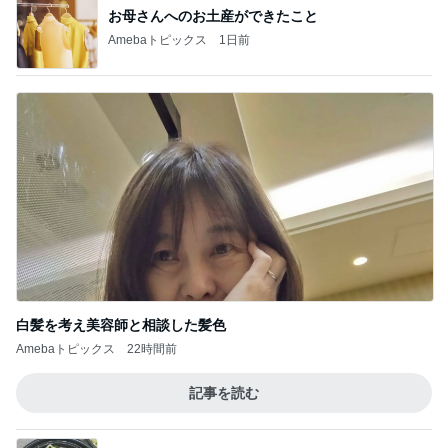
お母さんへのお土産ができたこと
Amebaトピックス
1日前
白髪を考え美容師と相談した髪色
Amebaトピックス
22時間前
記事を読む