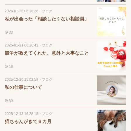
2026-01-26 08:16:26
・
ブログ
私が出会った「相談したくない相談員」
33
2026-01-21 06:16:41
・
ブログ
競争が教えてくれた、意外と大事なこと
16
2025-12-20 15:02:58
・
ブログ
私の仕事について
39
2025-12-13 16:28:18
・
ブログ
猫ちゃんがきて６カ月