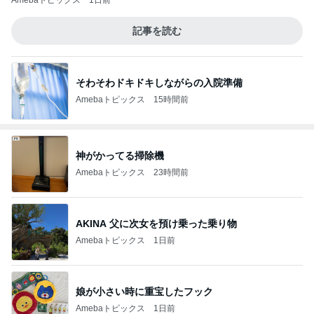
Amebaトピックス
1日前
記事を読む
そわそわドキドキしながらの入院準備
Amebaトピックス
15時間前
神がかってる掃除機
Amebaトピックス
23時間前
AKINA 父に次女を預け乗った乗り物
Amebaトピックス
1日前
娘が小さい時に重宝したフック
Amebaトピックス
1日前