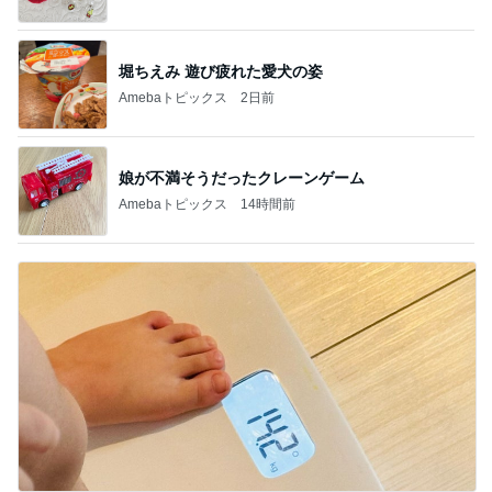
堀ちえみ 遊び疲れた愛犬の姿
Amebaトピックス
2日前
娘が不満そうだったクレーンゲーム
Amebaトピックス
14時間前