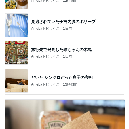
Amebaトピックス
12時間前
見逃されていた子宮内膜のポリープ
Amebaトピックス
1日前
旅行先で発見した猫ちゃんの木馬
Amebaトピックス
1日前
だいた シンクロだった息子の寝相
Amebaトピックス
13時間前