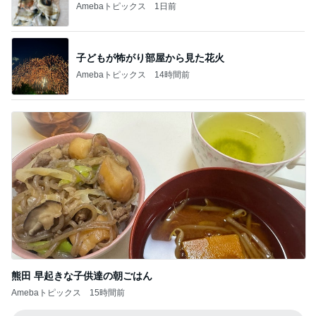
Amebaトピックス
1日前
子どもが怖がり部屋から見た花火
Amebaトピックス
14時間前
熊田 早起きな子供達の朝ごはん
Amebaトピックス
15時間前