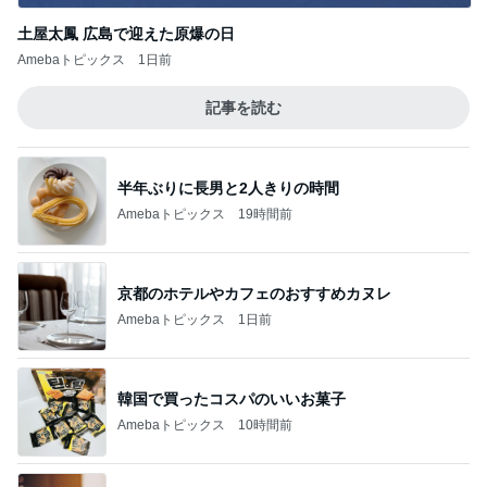
土屋太鳳 広島で迎えた原爆の日
Amebaトピックス
1日前
記事を読む
半年ぶりに長男と2人きりの時間
Amebaトピックス
19時間前
京都のホテルやカフェのおすすめカヌレ
Amebaトピックス
1日前
韓国で買ったコスパのいいお菓子
Amebaトピックス
10時間前