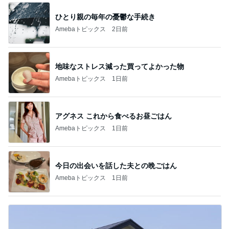
ひとり親の毎年の憂鬱な手続き
Amebaトピックス
2日前
地味なストレス減った買ってよかった物
Amebaトピックス
1日前
アグネス これから食べるお昼ごはん
Amebaトピックス
1日前
今日の出会いを話した夫との晩ごはん
Amebaトピックス
1日前