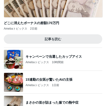
どこに消えたボーナスの差額170万円
Amebaトピックス
2日前
記事を読む
キャンペーンで当選したカップアイス
Amebaトピックス
10時間前
15連勤の女医が驚いたAIの主張
Amebaトピックス
1日前
まさかの首が詰まった服での熱中症