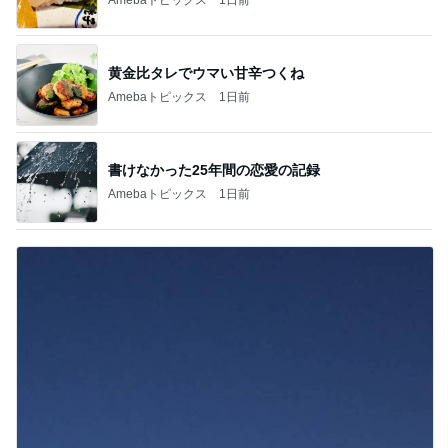
黄金比タレでウマい甘辛つくね
Amebaトピックス
1日前
書けなかった25年間の恋愛の記録
Amebaトピックス
1日前