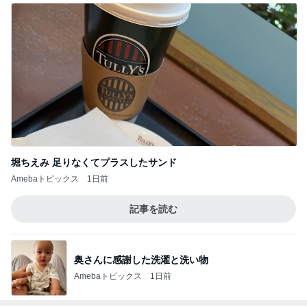
堀ちえみ 足りなくてプラスしたサンド
Amebaトピックス
1日前
記事を読む
奥さんに感謝した洗濯と洗い物
Amebaトピックス
1日前