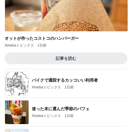
オットが作ったコストコのハンバーガー
Amebaトピックス
1日前
記事を読む
バイクで通院するカッコいい利用者
Amebaトピックス
1日前
迷った末に選んだ季節のパフェ
Amebaトピックス
1日前