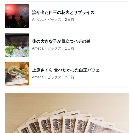
涙が出た目玉の花火とサプライズ
Amebaトピックス
2日前
体の大きな子が目立つハチの巣
Amebaトピックス
1日前
上原さくら 食べたかった白玉パフェ
Amebaトピックス
2日前