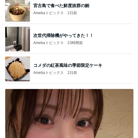
宮古島で食べた鮮度抜群の鮪
Amebaトピックス
2日前
次世代掃除機がやってきた！！
Amebaトピックス
23時間前
コメダの紅茶風味の季節限定ケーキ
Amebaトピックス
2日前