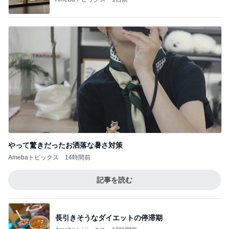
やって驚きだったお洒落な暑さ対策
Amebaトピックス
14時間前
記事を読む
長引きそうなダイエットの停滞期