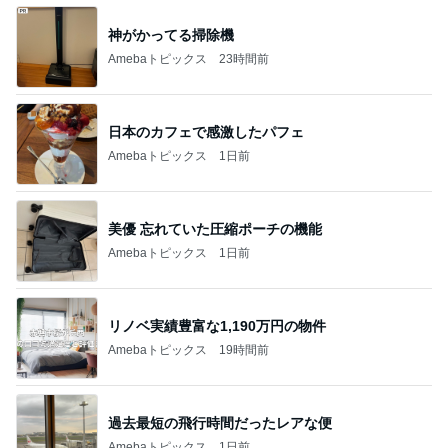
神がかってる掃除機
Amebaトピックス
23時間前
日本のカフェで感激したパフェ
Amebaトピックス
1日前
美優 忘れていた圧縮ポーチの機能
Amebaトピックス
1日前
リノベ実績豊富な1,190万円の物件
Amebaトピックス
19時間前
過去最短の飛行時間だったレアな便
Amebaトピックス
1日前