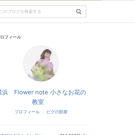
ロフィール
横浜 Flower note 小さなお花の
教室
プロフィール
ピグの部屋