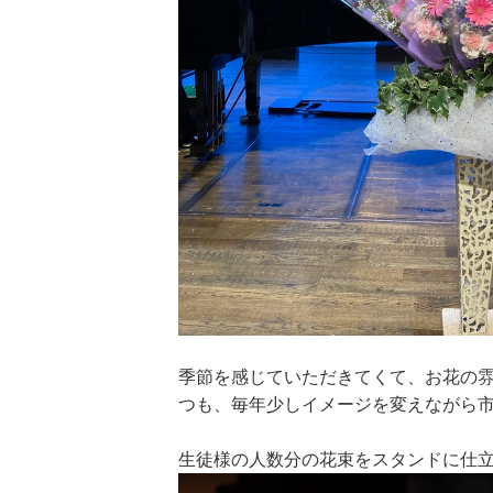
季節を感じていただきてくて、お花の
つも、毎年少しイメージを変えながら
生徒様の人数分の花束をスタンドに仕