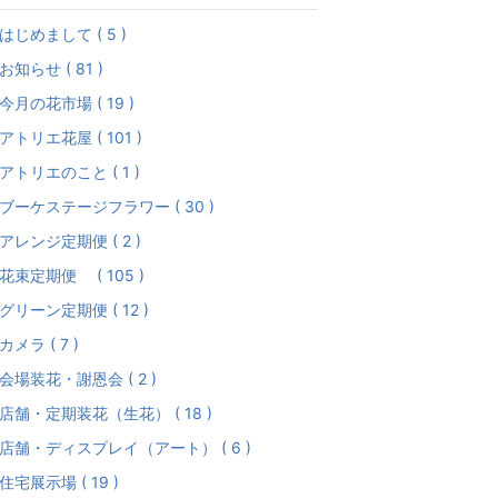
はじめまして ( 5 )
お知らせ ( 81 )
今月の花市場 ( 19 )
アトリエ花屋 ( 101 )
アトリエのこと ( 1 )
ブーケステージフラワー ( 30 )
アレンジ定期便 ( 2 )
花束定期便 ( 105 )
グリーン定期便 ( 12 )
カメラ ( 7 )
会場装花・謝恩会 ( 2 )
店舗・定期装花（生花） ( 18 )
店舗・ディスプレイ（アート） ( 6 )
住宅展示場 ( 19 )