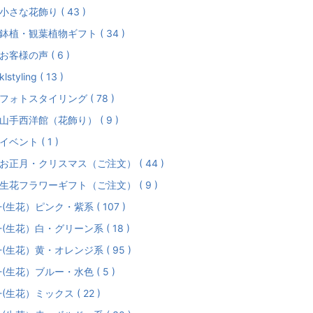
小さな花飾り ( 43 )
鉢植・観葉植物ギフト ( 34 )
お客様の声 ( 6 )
lstyling ( 13 )
フォトスタイリング ( 78 )
山手西洋館（花飾り） ( 9 )
イベント ( 1 )
お正月・クリスマス（ご注文） ( 44 )
生花フラワーギフト（ご注文） ( 9 )
--(生花）ピンク・紫系 ( 107 )
--(生花）白・グリーン系 ( 18 )
--(生花）黄・オレンジ系 ( 95 )
--(生花）ブルー・水色 ( 5 )
--(生花）ミックス ( 22 )