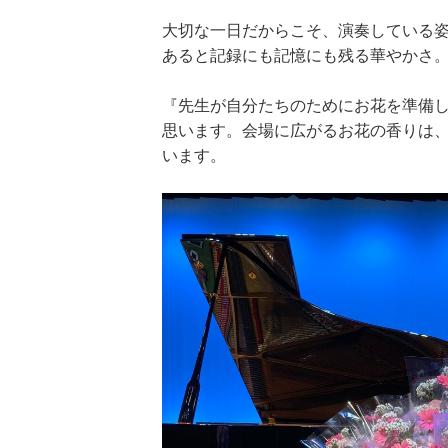
大切な一日だからこそ、演奏している
あると記録にも記憶にも残る華やかさ
『先生が自分たちのためにお花を準備
思います。会場に広がるお花の香りは
います。