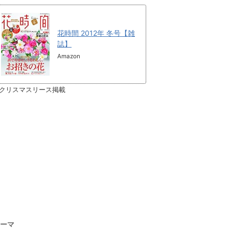
花時間 2012年 冬号【雑
誌】
Amazon
クリスマスリース掲載
ーマ