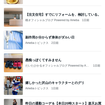
【注文住宅】すでにリフォームを、検討している。
桃オフィシャルブログ Powered by Ameba
1日前
副作用か分からず身体がダルい日
Amebaトピックス
2日前
愚痴っぽくてすみません
だいたひかるオフィシャルブログ Powered by Ame
1日前
ba
嬉しかった沢山のキャラクターとのグリ
Amebaトピックス
1日前
昨日の通勤コーデ＆【本日20時スタート】楽天お買