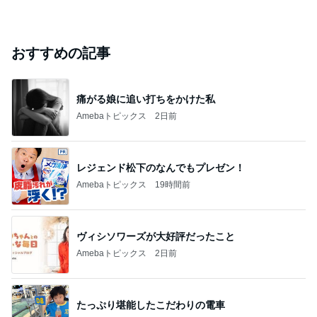
おすすめの記事
痛がる娘に追い打ちをかけた私
Amebaトピックス
2日前
レジェンド松下のなんでもプレゼン！
Amebaトピックス
19時間前
ヴィシソワーズが大好評だったこと
Amebaトピックス
2日前
たっぷり堪能したこだわりの電車