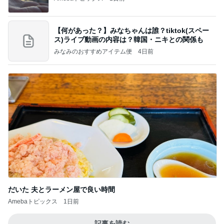
【何があった？】みなちゃんは誰？tiktok(スペー
ス)ライブ動画の内容は？韓国・ニキとの関係も
みなみのおすすめアイテム便
4日前
だいた 夫とラーメン屋で良い時間
Amebaトピックス
1日前
記事を読む