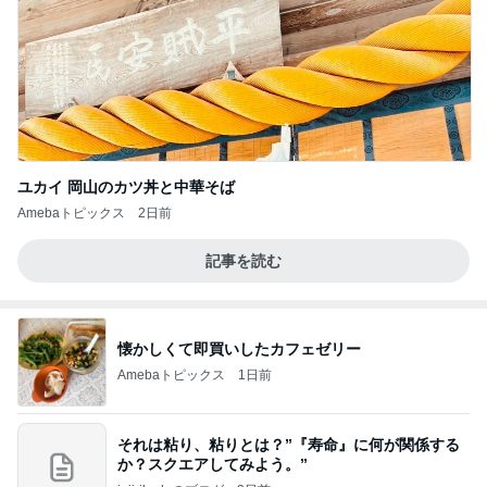
ユカイ 岡山のカツ丼と中華そば
Amebaトピックス
2日前
記事を読む
懐かしくて即買いしたカフェゼリー
Amebaトピックス
1日前
それは粘り、粘りとは？”『寿命』に何が関係する
か？スクエアしてみよう。”