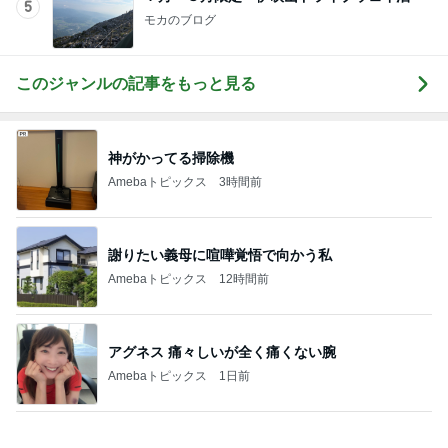
神がかってる掃除機
Amebaトピックス
3時間前
謝りたい義母に喧嘩覚悟で向かう私
Amebaトピックス
12時間前
アグネス 痛々しいが全く痛くない腕
Amebaトピックス
1日前