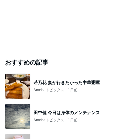
おすすめの記事
若乃花 妻が行きたかった中華粥屋
Amebaトピックス
1日前
田中健 今日は身体のメンテナンス
Amebaトピックス
1日前