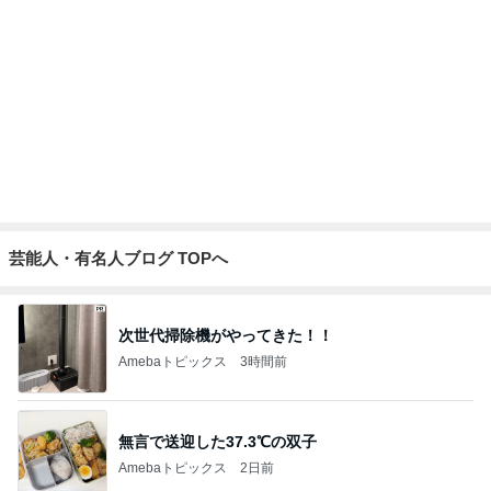
芸能人・有名人ブログ TOPへ
次世代掃除機がやってきた！！
Amebaトピックス
3時間前
無言で送迎した37.3℃の双子
Amebaトピックス
2日前