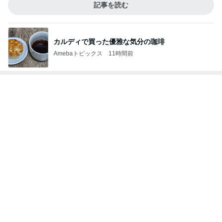
Amebaトピックス
11時間前