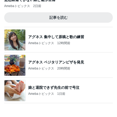
アグネス 集中して原稿と歌の練習
Amebaトピックス
12時間前
アグネス ベジタリアンピザを発見
Amebaトピックス
20時間前
娘と退院できず先生の前で号泣
Amebaトピックス
1日前
母の記憶から抜けてしまった電話