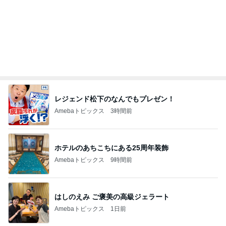
レジェンド松下のなんでもプレゼン！
Amebaトピックス
3時間前
ホテルのあちこちにある25周年装飾
Amebaトピックス
9時間前
はしのえみ ご褒美の高級ジェラート
Amebaトピックス
1日前