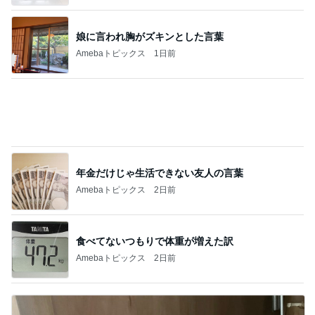
娘に言われ胸がズキンとした言葉
Amebaトピックス
1日前
年金だけじゃ生活できない友人の言葉
Amebaトピックス
2日前
食べてないつもりで体重が増えた訳
Amebaトピックス
2日前