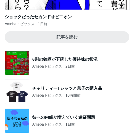
記事を読む
6割の銘柄が下落した優待株の状況
Amebaトピックス
2日前
チャリティーTシャツと息子の購入品
Amebaトピックス
10時間前
彼への内緒が増えていく遠征問題
Amebaトピックス
1日前