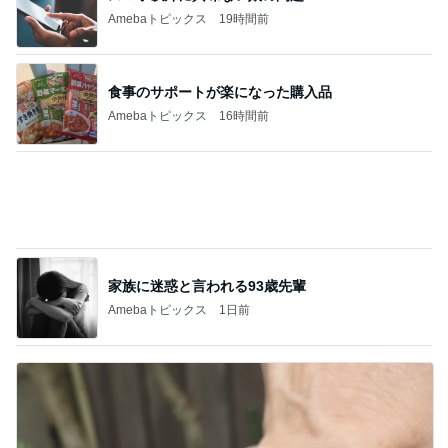
Amebaトピックス
16時間前
家族に迷惑と言われる93歳先輩
Amebaトピックス
1日前