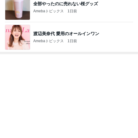
全部やったのに売れない桜グッズ
Amebaトピックス
1日前
渡辺美奈代 愛用のオールインワン
Amebaトピックス
1日前