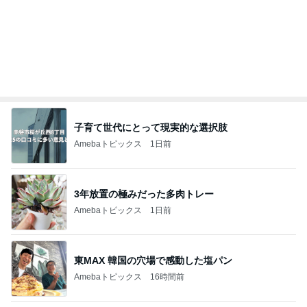
子育て世代にとって現実的な選択肢
Amebaトピックス
1日前
3年放置の極みだった多肉トレー
Amebaトピックス
1日前
東MAX 韓国の穴場で感動した塩パン
Amebaトピックス
16時間前