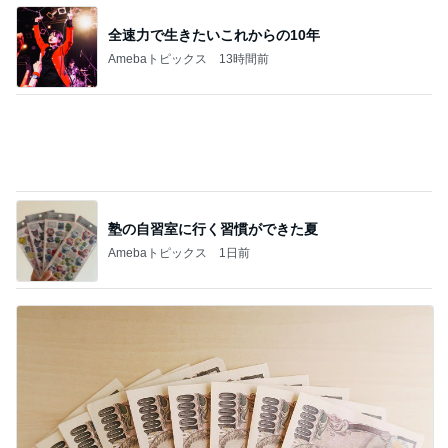
塾の自習室に行く習慣ができた夏
Amebaトピックス
1日前
投資を始めても増えなかった年収