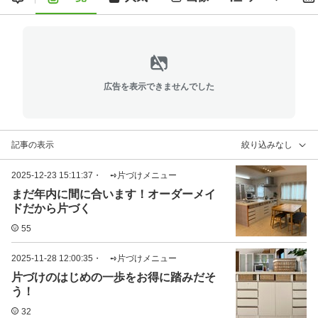
広告を表示できませんでした
記事の表示
絞り込みなし
2025-12-23 15:11:37
・
➺片づけメニュー
まだ年内に間に合います！オーダーメイ
ドだから片づく
55
2025-11-28 12:00:35
・
➺片づけメニュー
片づけのはじめの一歩をお得に踏みだそ
う！
32