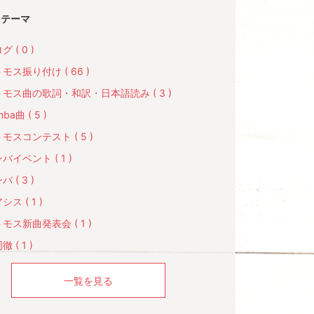
テーマ
グ ( 0 )
モス振り付け ( 66 )
モス曲の歌詞・和訳・日本語読み ( 3 )
ba曲 ( 5 )
モスコンテスト ( 5 )
バイベント ( 1 )
バ ( 3 )
シス ( 1 )
モス新曲発表会 ( 1 )
 ( 1 )
一覧を見る