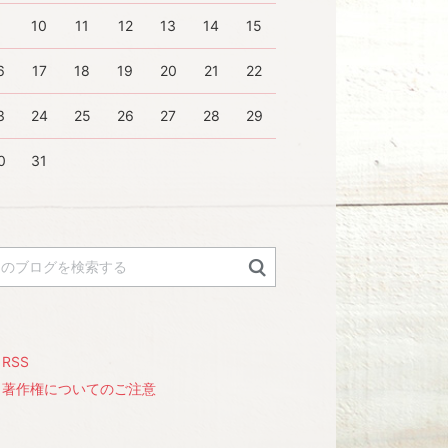
9
10
11
12
13
14
15
6
17
18
19
20
21
22
3
24
25
26
27
28
29
0
31
RSS
著作権についてのご注意