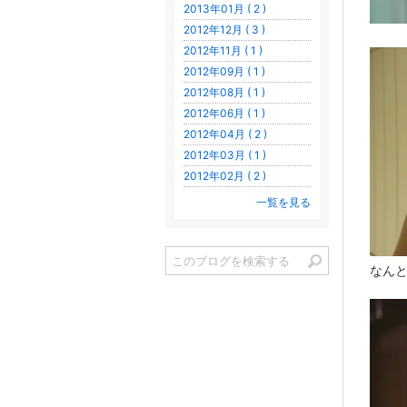
2013年01月 ( 2 )
2012年12月 ( 3 )
2012年11月 ( 1 )
2012年09月 ( 1 )
2012年08月 ( 1 )
2012年06月 ( 1 )
2012年04月 ( 2 )
2012年03月 ( 1 )
2012年02月 ( 2 )
一覧を見る
なん