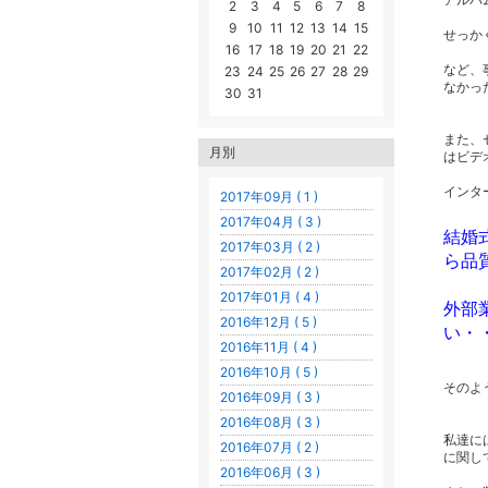
2
3
4
5
6
7
8
9
10
11
12
13
14
15
せっか
16
17
18
19
20
21
22
など、
23
24
25
26
27
28
29
なかっ
30
31
また、
月別
はビデ
インタ
2017年09月 ( 1 )
2017年04月 ( 3 )
結婚
2017年03月 ( 2 )
ら品
2017年02月 ( 2 )
2017年01月 ( 4 )
外部
2016年12月 ( 5 )
い・
2016年11月 ( 4 )
2016年10月 ( 5 )
そのよう
2016年09月 ( 3 )
2016年08月 ( 3 )
私達に
2016年07月 ( 2 )
に関し
2016年06月 ( 3 )