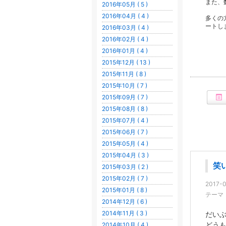
また、
2016年05月 ( 5 )
2016年04月 ( 4 )
多くの方
ートし
2016年03月 ( 4 )
2016年02月 ( 4 )
2016年01月 ( 4 )
2015年12月 ( 13 )
2015年11月 ( 8 )
2015年10月 ( 7 )
2015年09月 ( 7 )
2015年08月 ( 8 )
2015年07月 ( 4 )
2015年06月 ( 7 )
2015年05月 ( 4 )
2015年04月 ( 3 )
笑
2015年03月 ( 2 )
2015年02月 ( 7 )
2017-0
2015年01月 ( 8 )
テーマ
2014年12月 ( 6 )
2014年11月 ( 3 )
だい
どう
2014年10月 ( 4 )