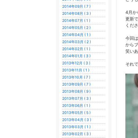
2014年09月 ( 7 )
4月か
2014年08月 ( 3 )
更新
2014年07月 ( 1 )
くだ
2014年05月 ( 2 )
2014年04月 ( 1 )
今回
2014年03月 ( 2 )
から
2014年02月 ( 1 )
笑い
2014年01月 ( 3 )
2013年12月 ( 3 )
それ
2013年11月 ( 1 )
2013年10月 ( 7 )
2013年09月 ( 7 )
2013年08月 ( 9 )
2013年07月 ( 3 )
2013年06月 ( 1 )
2013年05月 ( 5 )
2013年04月 ( 3 )
2013年03月 ( 1 )
2013年02月 ( 3 )