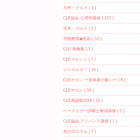
九州・グルメ ( 1 )
CLE協会 心理学講座 ( 157 )
茨木・グルメ ( 2 )
学校教育✖️色彩 ( 12 )
CLE 画像集 ( 3 )
CLEマルシェ ( 7 )
ジャカルタ♡ ( 14 )
CLEサロン 〜資格者の集い〜 ( 8 )
CLEサロン ( 16 )
CLE感謝祭2018 ( 22 )
ベースカラー診断士養成講座 ( 2 )
CLE協会 アドバンス講座 ( 1 )
色の日コラム ( 7 )