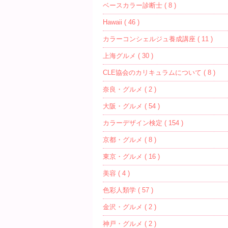
ベースカラー診断士 ( 8 )
Hawaii ( 46 )
カラーコンシェルジュ養成講座 ( 11 )
上海グルメ ( 30 )
CLE協会のカリキュラムについて ( 8 )
奈良・グルメ ( 2 )
大阪・グルメ ( 54 )
カラーデザイン検定 ( 154 )
京都・グルメ ( 8 )
東京・グルメ ( 16 )
美容 ( 4 )
色彩人類学 ( 57 )
金沢・グルメ ( 2 )
神戸・グルメ ( 2 )