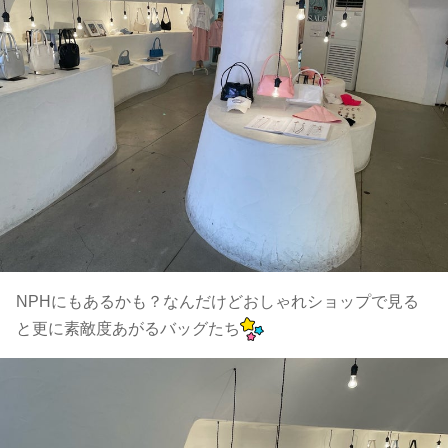
NPHにもあるかも？なんだけどおしゃれショップで見る
と更に素敵度あがるバッグたち