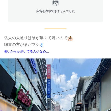
広告を表示できませんでした
弘大の大通りは陰が無くて暑いので
細道の方がまだマシ
暑いからか歩いてる人少なめ…