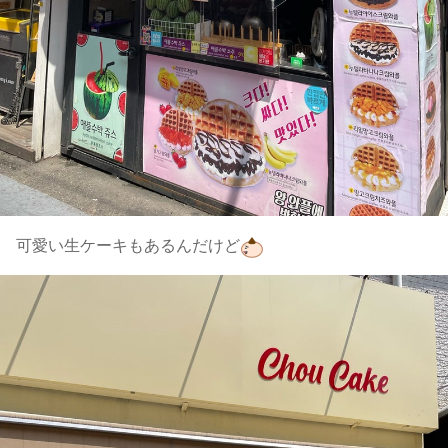
可愛い生ケーキもあるんだけど