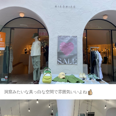
洞窟みたいな真っ白な空間で雰囲気いいよね