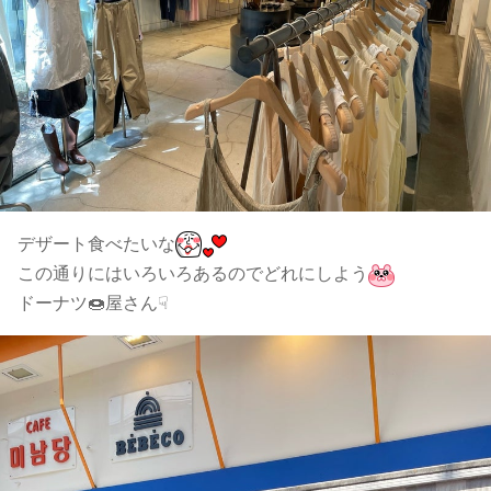
デザート食べたいな
この通りにはいろいろあるのでどれにしよう
ドーナツ🍩屋さん☟