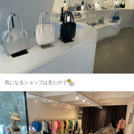
気になるショップは見たので