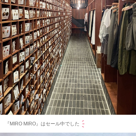
『MIRO MIRO』はセール中でした