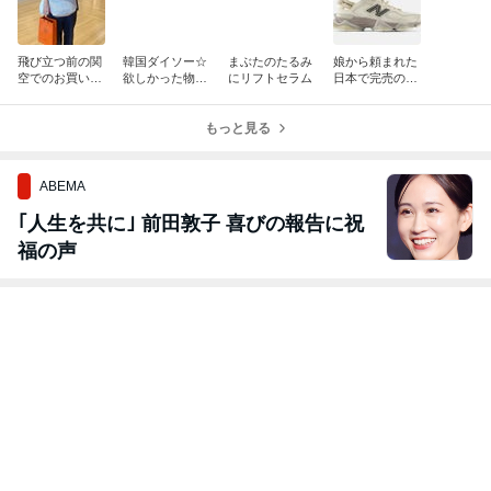
この記事でPickされているアイテム
楽天市場
楽天市場
楽天市場
楽天市場