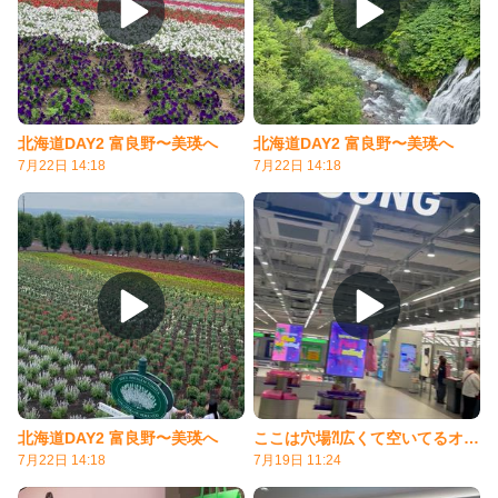
北海道DAY2 富良野〜美瑛へ
北海道DAY2 富良野〜美瑛へ
7月22日 14:18
7月22日 14:18
北海道DAY2 富良野〜美瑛へ
ここは穴場⁈広くて空いてるオリヤン！
7月22日 14:18
7月19日 11:24