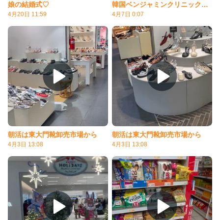
娘の結婚式♡
韓国ベンジャミンクリニックで美活♡
4月20日 11:59
4月7日 0:07
朝活は東大門靴卸売市場から
朝活は東大門靴卸売市場から
4月3日 13:08
4月3日 13:08