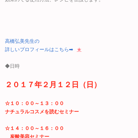
高橋弘美先生の
詳しいプロフィールはこちら➡
★
◆日時
２０１７年２月１２日（日）
☆
１０：００～１３：００
ナチュラルコスメを読むセミナー
☆
１４：００～１６：００
炭酸美容セミナー