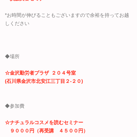
*お時間が伸びることもございますので余裕を持ってお越
しください
◆場所
☆
金沢勤労者プラザ ２０４号室
(石川県金沢市北安江三丁目２-２０)
◆参加費
☆
ナチュラルコスメを読むセミナー
９０００円（再受講 ４５００円）