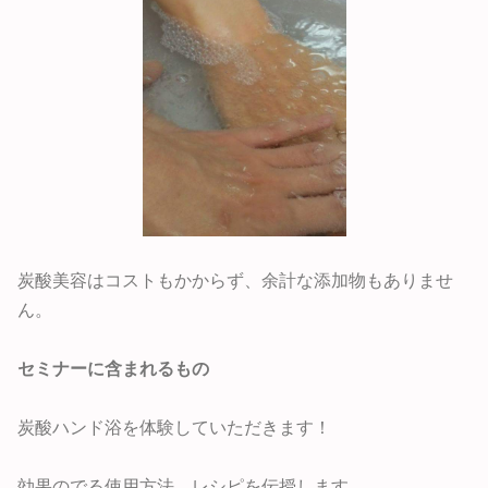
炭酸美容はコストもかからず、余計な添加物もありませ
ん。
セミナーに含まれるもの
炭酸ハンド浴を体験していただきます！
効果のでる使用方法、レシピを伝授します。