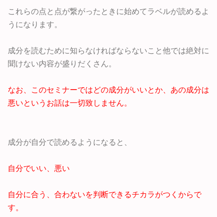
これらの点と点が繋がったときに始めてラベルが読めるよ
うになります。
成分を読むために知らなければならないこと他では絶対に
聞けない内容が盛りだくさん。
なお、このセミナーではどの成分がいいとか、あの成分は
悪いというお話は一切致しません。
成分が自分で読めるようになると、
自分でいい、悪い
自分に合う、合わないを判断できるチカラがつくからで
す。