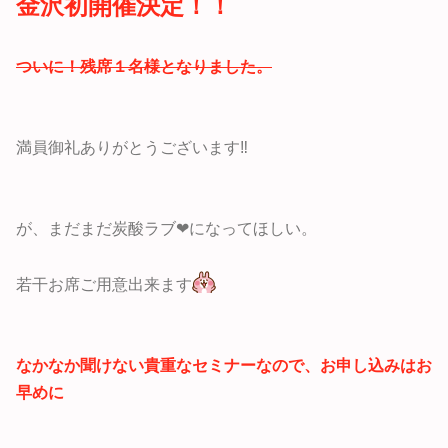
金沢初開催決定！！
ついに！
残席１名様となりました。
満員御礼ありがとうございます‼
が、まだまだ炭酸ラブ❤になってほしい。
若干お席ご用意出来ます
なかなか聞けない貴重なセミナーなので、お申し込みはお
早めに