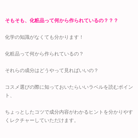
そもそも、化粧品って何から作られているの？？？
化学の知識がなくても分かります！
化粧品って何から作られているの？
それらの成分はどうやって見ればいいの？
コスメ選びの際に知っておいたらいいラベルを読むポイン
ト、
ちょっとしたコツで成分内容がわかるヒントを分かりやす
くレクチャーしていただけます。