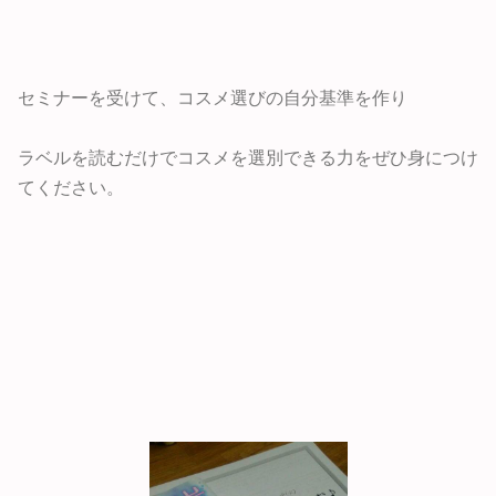
セミナーを受けて、コスメ選びの自分基準を作り
ラベルを読むだけでコスメを選別できる力をぜひ身につけ
てください。