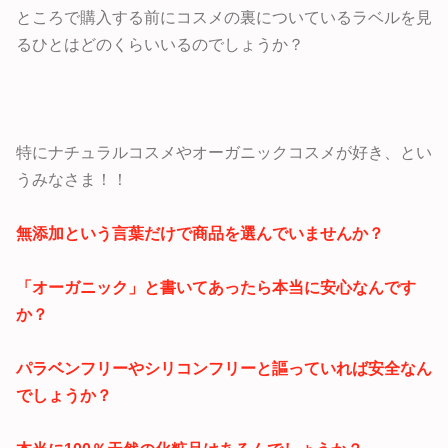
ところで購入する前にコスメの裏についているラベルを見
るひとはどのくらいいるのでしょうか？
特にナチュラルコスメやオーガニックコスメが好き、とい
うみなさま！！
無添加という言葉だけで商品を選んでいませんか？
「オーガニック」と書いてあったら本当に安心なんです
か？
パラベンフリーやシリコンフリーと謳っていれば安全なん
でしょうか？