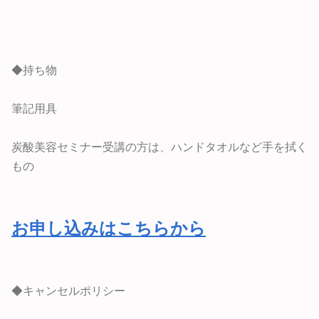
◆持ち物
筆記用具
炭酸美容セミナー受講の方は、ハンドタオルなど手を拭く
もの
お申し込みはこちらから
◆キャンセルポリシー