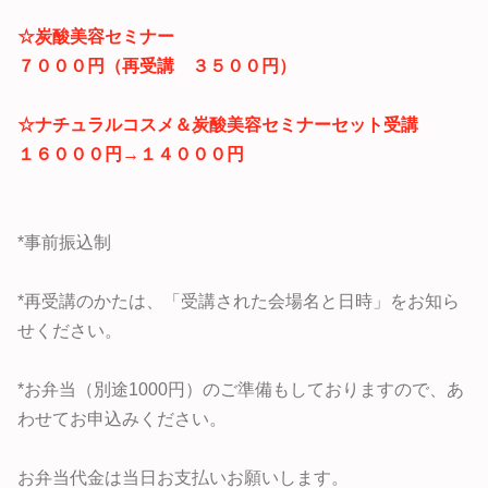
☆
炭酸美容セミナー
７０００円（再受講 ３５００円）
☆
ナチュラルコスメ＆炭酸美容セミナーセット受講
１６０００円→１４０００円
*事前振込制
*再受講のかたは、「受講された会場名と日時」をお知ら
せください。
*お弁当（別途1000円）のご準備もしておりますので、あ
わせてお申込みください。
お弁当代金は当日お支払いお願いします。