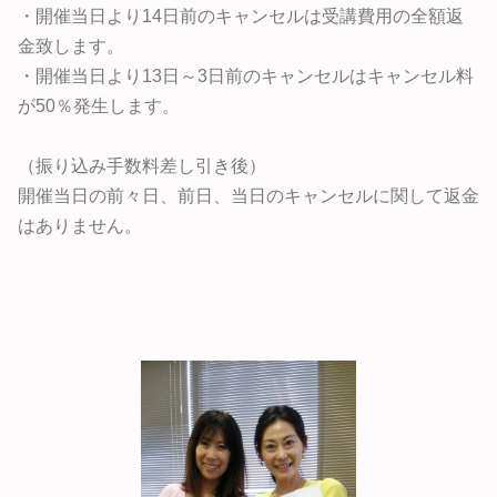
・開催当日より14日前のキャンセルは受講費用の全額返
金致します。
・開催当日より13日～3日前のキャンセルはキャンセル料
が50％発生します。
（振り込み手数料差し引き後）
開催当日の前々日、前日、当日のキャンセルに関して返金
はありません。