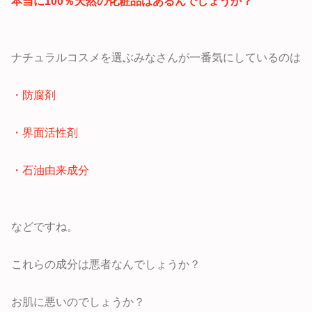
本当に100％天然の化粧品はあるんでしょうか？
ナチュラルコスメを選ぶみなさんが一番気にしているのは
・防腐剤
・界面活性剤
・石油由来成分
などですね。
これらの成分は悪者なんでしょうか？
お肌に悪いのでしょうか？