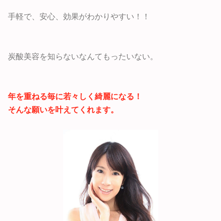
手軽で、安心、効果がわかりやすい！！
炭酸美容を知らないなんてもったいない。
年を重ねる毎に若々しく綺麗になる！
そんな願いを叶えてくれます。