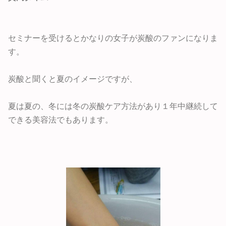
セミナーを受けるとかなりの女子が炭酸のファンになりま
す。
炭酸と聞くと夏のイメージですが、
夏は夏の、冬には冬の炭酸ケア方法があり１年中継続して
できる美容法でもあります。