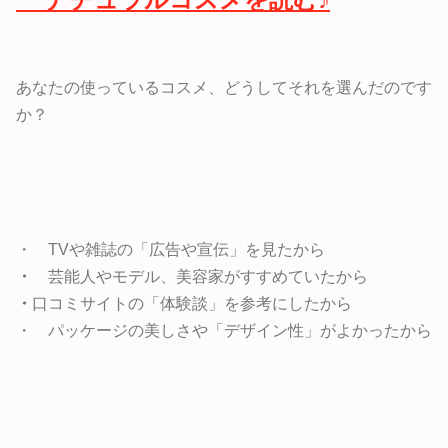
あなたの使っているコスメ、どうしてそれを選んだのです
か？
・ TVや雑誌の「広告や宣伝」を見たから
・
芸能人やモデル、美容家がすすめていたから
・
口コミサイトの「体験談」を参考にしたから
・ パッケージの美しさや「デザイン性」がよかったから