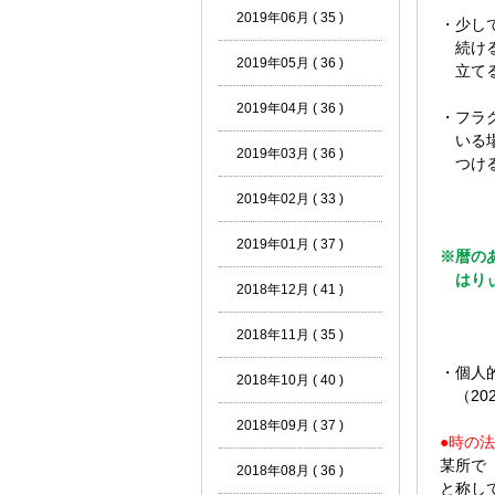
2019年06月 ( 35 )
・少し
続ける
2019年05月 ( 36 )
立てる
2019年04月 ( 36 )
・フラ
いる場
2019年03月 ( 36 )
つける
2019年02月 ( 33 )
2019年01月 ( 37 )
※暦の
はりぃ
2018年12月 ( 41 )
2018年11月 ( 35 )
・個人
2018年10月 ( 40 )
（202
2018年09月 ( 37 )
●時の
某所で
2018年08月 ( 36 )
と称して