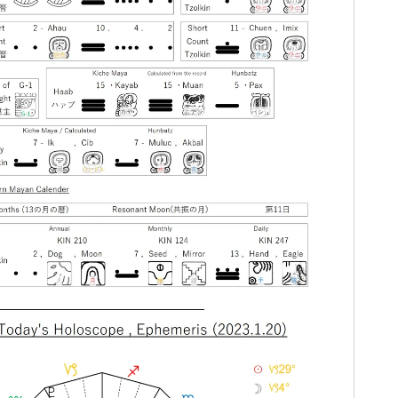
―――――――――――――――――