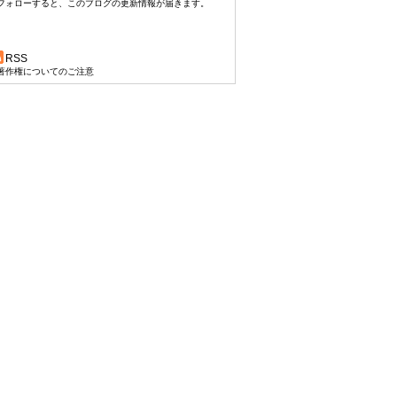
フォローすると、このブログの更新情報が届きます。
RSS
著作権についてのご注意