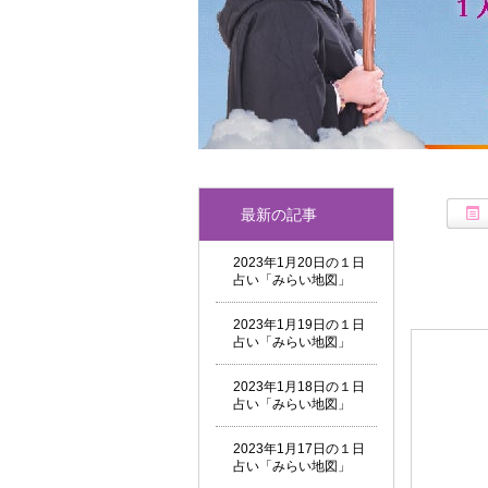
最新の記事
2023年1月20日の１日
占い「みらい地図」
2023年1月19日の１日
占い「みらい地図」
2023年1月18日の１日
占い「みらい地図」
2023年1月17日の１日
占い「みらい地図」