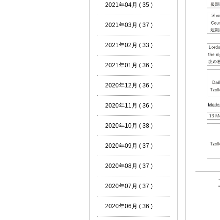
2021年04月 ( 35 )
2021年03月 ( 37 )
2021年02月 ( 33 )
2021年01月 ( 36 )
2020年12月 ( 36 )
2020年11月 ( 36 )
2020年10月 ( 38 )
2020年09月 ( 37 )
2020年08月 ( 37 )
―――
2020年07月 ( 37 )
2020年06月 ( 36 )