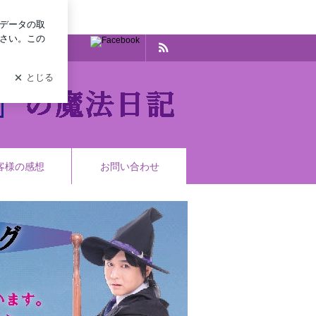
グイン
客様の感想
お問い合わせ