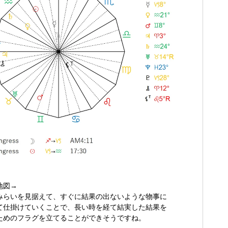
地図→
みらいを見据えて、すぐに結果の出ないような物事に
仕掛けていくことで、長い時を経て結実した結果を
めのフラグを立てることができそうですね。