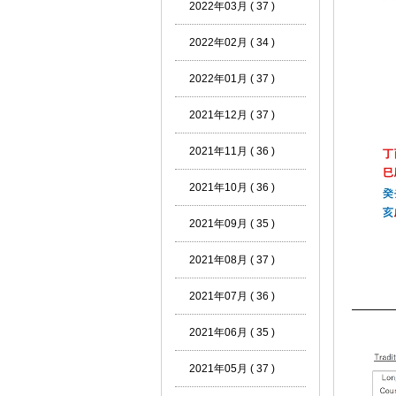
2022年03月 ( 37 )
2022年02月 ( 34 )
2022年01月 ( 37 )
2021年12月 ( 37 )
2021年11月 ( 36 )
2021年10月 ( 36 )
2021年09月 ( 35 )
2021年08月 ( 37 )
2021年07月 ( 36 )
―――
2021年06月 ( 35 )
2021年05月 ( 37 )