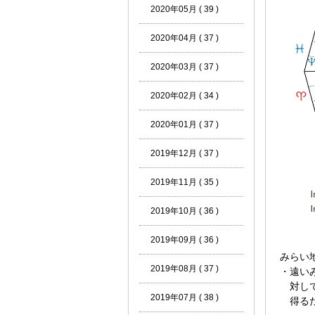
2020年05月 ( 39 )
2020年04月 ( 37 )
2020年03月 ( 37 )
2020年02月 ( 34 )
2020年01月 ( 37 )
2019年12月 ( 37 )
2019年11月 ( 35 )
2019年10月 ( 36 )
2019年09月 ( 36 )
みらい
2019年08月 ( 37 )
・遠い
対して
2019年07月 ( 38 )
得るた