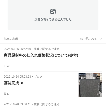
広告を表示できませんでした
記事の表示
絞り込みなし
2026-03-26 05:52:40
・
業務に関するご連絡
商品原材料の仕入れ価格状況について(参考)
46
2025-10-24 05:03:23
・
ブログ
墓誌完成+α
63
2025-10-20 03:56:41
・
業務に関するご連絡