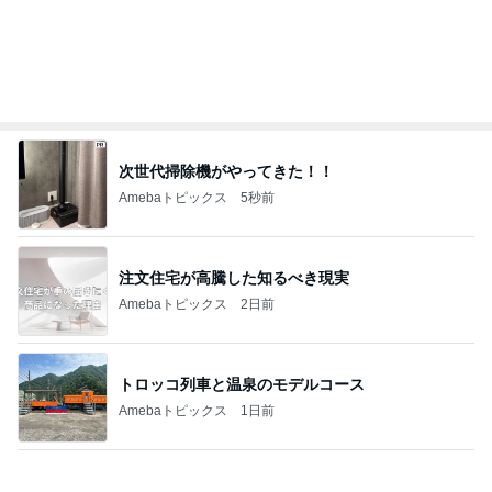
次世代掃除機がやってきた！！
Amebaトピックス
5秒前
注文住宅が高騰した知るべき現実
Amebaトピックス
2日前
トロッコ列車と温泉のモデルコース
Amebaトピックス
1日前