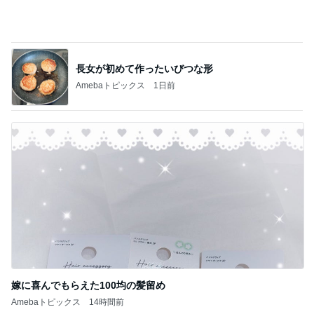
長女が初めて作ったいびつな形
Amebaトピックス
1日前
嫁に喜んでもらえた100均の髪留め
Amebaトピックス
14時間前