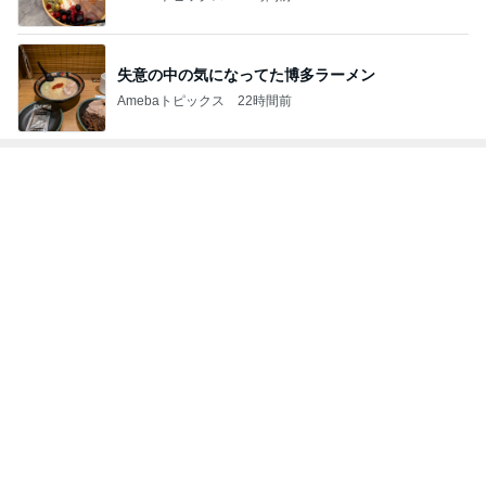
失意の中の気になってた博多ラーメン
Amebaトピックス
22時間前