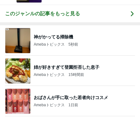
このジャンルの記事をもっと見る
神がかってる掃除機
Amebaトピックス
5秒前
姉が好きすぎて登園拒否した息子
Amebaトピックス
15時間前
おばさんが手に取った若者向けコスメ
Amebaトピックス
1日前