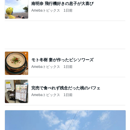
南明奈 飛行機好きの息子が大喜び
Amebaトピックス
1日前
モト冬樹 妻が作ったビシソワーズ
Amebaトピックス
1日前
完売で食べれず残念だった桃のパフェ
Amebaトピックス
1日前