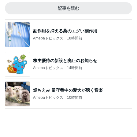
記事を読む
副作用を抑える薬のエグい副作用
Amebaトピックス
18時間前
株主優待の新設と廃止のお知らせ
Amebaトピックス
14時間前
堀ちえみ 留守番中の愛犬が聴く音楽
Amebaトピックス
10時間前