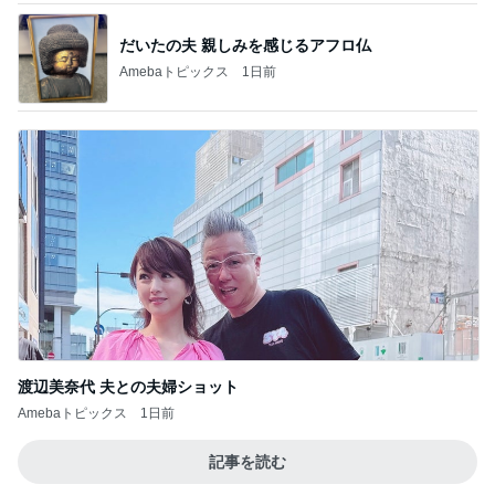
だいたの夫 親しみを感じるアフロ仏
Amebaトピックス
1日前
渡辺美奈代 夫との夫婦ショット
Amebaトピックス
1日前
記事を読む