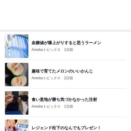
血糖値が爆上がりすると思うラーメン
Amebaトピックス
1日前
趣味で育てたメロンのいいかんじ
Amebaトピックス
2日前
食い意地が勝ち気づかなかった注射
Amebaトピックス
1日前
レジェンド松下のなんでもプレゼン！