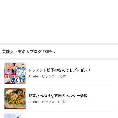
芸能人・有名人ブログ TOPへ
レジェンド松下のなんでもプレゼン！
Amebaトピックス
5秒前
野菜たっぷりな玄米のヘルシー炒飯
Amebaトピックス
1日前