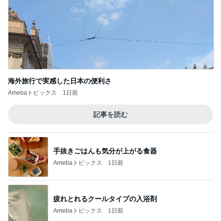
海外旅行で実感した日本の便利さ
Amebaトピックス
1日前
記事を読む
手抜きごはんも気分が上がる食器
Amebaトピックス
1日前
疲れとれるクールタイプの入浴剤
Amebaトピックス
1日前