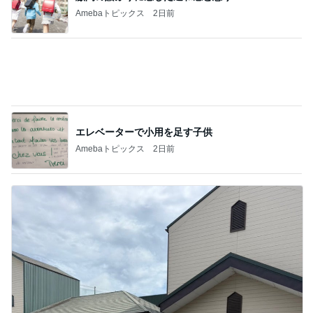
Amebaトピックス
2日前
エレベーターで小用を足す子供
Amebaトピックス
2日前