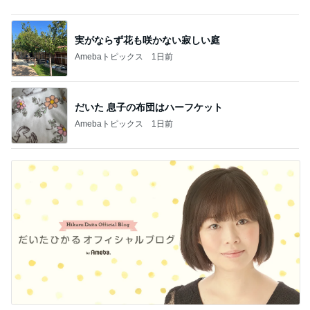
実がならず花も咲かない寂しい庭
Amebaトピックス
1日前
だいた 息子の布団はハーフケット
Amebaトピックス
1日前