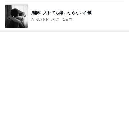
施設に入れても楽にならない介護
Amebaトピックス
1日前