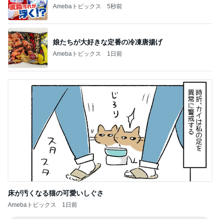
Amebaトピックス
5秒前
娘たちが大好きな定番の冷凍唐揚げ
Amebaトピックス
1日前
床が汚くなる猫の可愛いしぐさ
Amebaトピックス
1日前