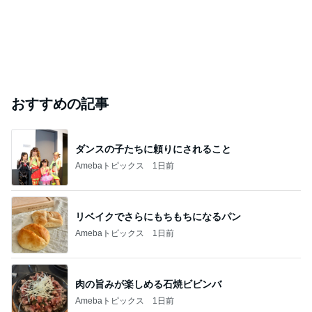
おすすめの記事
ダンスの子たちに頼りにされること
Amebaトピックス
1日前
リベイクでさらにもちもちになるパン
Amebaトピックス
1日前
肉の旨みが楽しめる石焼ビビンバ
Amebaトピックス
1日前