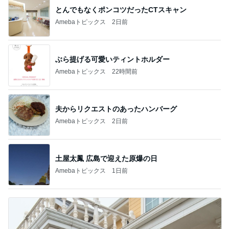
とんでもなくポンコツだったCTスキャン
Amebaトピックス
2日前
ぶら提げる可愛いティントホルダー
Amebaトピックス
22時間前
夫からリクエストのあったハンバーグ
Amebaトピックス
2日前
土屋太鳳 広島で迎えた原爆の日
Amebaトピックス
1日前