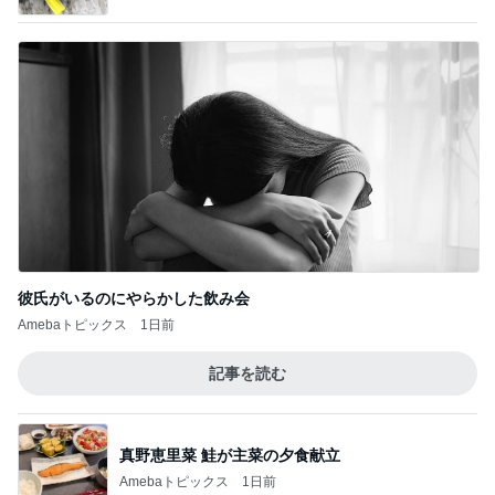
彼氏がいるのにやらかした飲み会
Amebaトピックス
1日前
記事を読む
真野恵里菜 鮭が主菜の夕食献立
Amebaトピックス
1日前