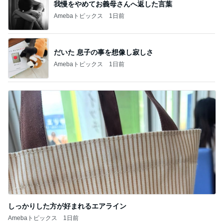
我慢をやめてお義母さんへ返した言葉
Amebaトピックス
1日前
だいた 息子の事を想像し寂しさ
Amebaトピックス
1日前
しっかりした方が好まれるエアライン
Amebaトピックス
1日前