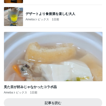
デザートより食後酒を楽しむ大人
Amebaトピックス
1日前
見た目が好みじゃなかったコラボ品
Amebaトピックス
1日前
記事を読む