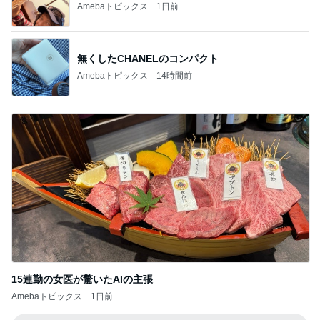
Amebaトピックス
1日前
無くしたCHANELのコンパクト
Amebaトピックス
14時間前
15連勤の女医が驚いたAIの主張
Amebaトピックス
1日前