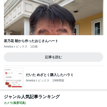
若乃花 朝から作ったおじさんハート
Amebaトピックス
1日前
記事を読む
だいた めざとく購入したハラミ
Amebaトピックス
19時間前
ジャンル人気記事ランキング
カメラ(風景写真)