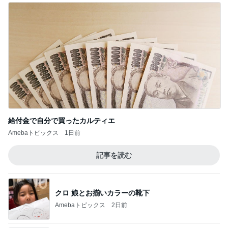
給付金で自分で買ったカルティエ
Amebaトピックス
1日前
記事を読む
クロ 娘とお揃いカラーの靴下
Amebaトピックス
2日前