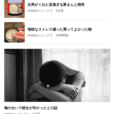
次男がくれた旨過ぎる豚まんと焼売
Amebaトピックス
1日前
地味なストレス減った買ってよかった物
Amebaトピックス
18時間前
俺のせいで彼女が辛かったとの話