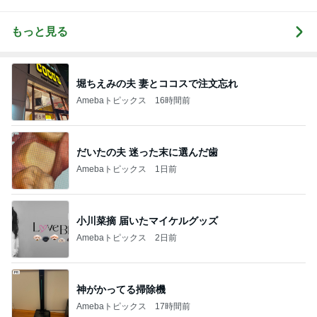
もっと見る
堀ちえみの夫 妻とココスで注文忘れ
Amebaトピックス
16時間前
だいたの夫 迷った末に選んだ歯
Amebaトピックス
1日前
小川菜摘 届いたマイケルグッズ
Amebaトピックス
2日前
神がかってる掃除機
Amebaトピックス
17時間前