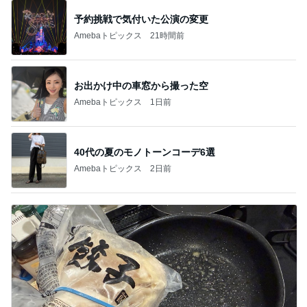
予約挑戦で気付いた公演の変更
Amebaトピックス
21時間前
お出かけ中の車窓から撮った空
Amebaトピックス
1日前
40代の夏のモノトーンコーデ6選
Amebaトピックス
2日前