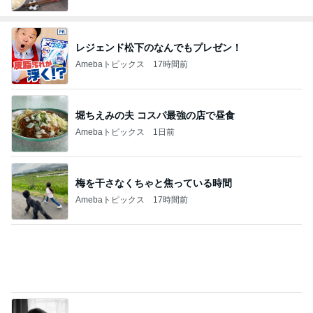
レジェンド松下のなんでもプレゼン！
Amebaトピックス
17時間前
堀ちえみの夫 コスパ最強の店で昼食
Amebaトピックス
1日前
梅を干さなくちゃと焦っている時間
Amebaトピックス
17時間前