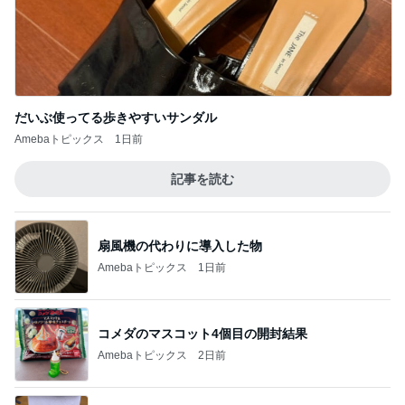
だいぶ使ってる歩きやすいサンダル
Amebaトピックス
1日前
記事を読む
扇風機の代わりに導入した物
Amebaトピックス
1日前
コメダのマスコット4個目の開封結果
Amebaトピックス
2日前