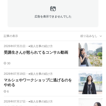
広告を表示できませんでした
記事の表示
絞り込みなし
2026年07月21日
・
●個人仕事の続け方
受講生さんが怒られてるコンサル動画
30
2026年07月19日
・
●個人仕事の続け方
マルシェやワークショップに逃げるのを
やめる
6
2026年07月17日
・
●個人仕事の続け方