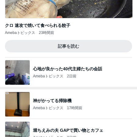
クロ 速攻で焼いて食べられる餃子
Amebaトピックス
23時間前
記事を読む
心地が良かった40代主婦たちの会話
Amebaトピックス
2日前
神がかってる掃除機
Amebaトピックス
17時間前
堀ちえみの夫 GAPで買い物とカフェ