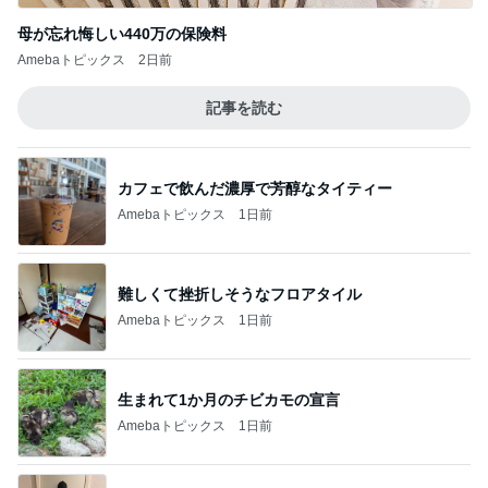
母が忘れ悔しい440万の保険料
Amebaトピックス
2日前
記事を読む
カフェで飲んだ濃厚で芳醇なタイティー
Amebaトピックス
1日前
難しくて挫折しそうなフロアタイル
Amebaトピックス
1日前
生まれて1か月のチビカモの宣言
Amebaトピックス
1日前