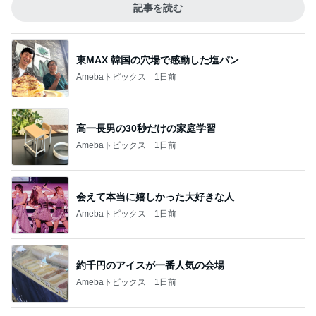
記事を読む
東MAX 韓国の穴場で感動した塩パン
Amebaトピックス
1日前
高一長男の30秒だけの家庭学習
Amebaトピックス
1日前
会えて本当に嬉しかった大好きな人
Amebaトピックス
1日前
約千円のアイスが一番人気の会場
Amebaトピックス
1日前