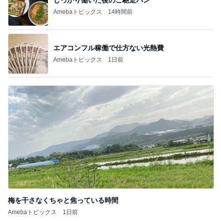
Amebaトピックス
14時間前
エアコンフル稼働で仕方ない光熱費
Amebaトピックス
1日前
梅を干さなくちゃと焦っている時間
Amebaトピックス
1日前