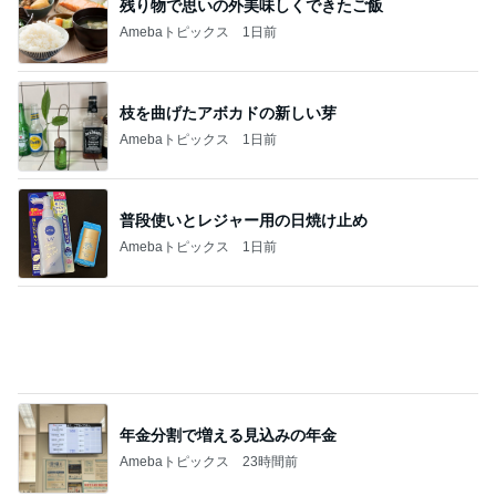
残り物で思いの外美味しくできたご飯
Amebaトピックス
1日前
枝を曲げたアボカドの新しい芽
Amebaトピックス
1日前
普段使いとレジャー用の日焼け止め
Amebaトピックス
1日前
年金分割で増える見込みの年金
Amebaトピックス
23時間前