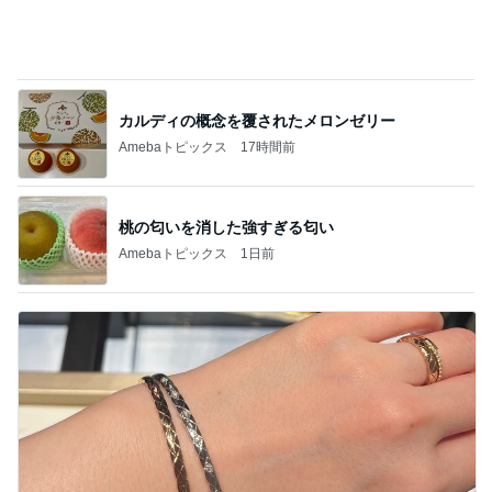
カルディの概念を覆されたメロンゼリー
Amebaトピックス
17時間前
桃の匂いを消した強すぎる匂い
Amebaトピックス
1日前