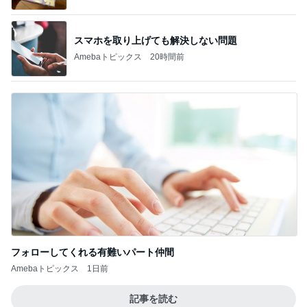
スマホを取り上げても解決しない問題
Amebaトピックス
20時間前
フォローしてくれる有難いパート仲間
Amebaトピックス
1日前
記事を読む