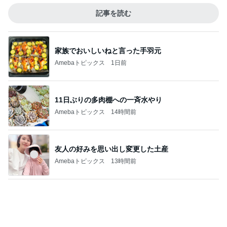
記事を読む
家族でおいしいねと言った手羽元
Amebaトピックス
1日前
11日ぶりの多肉棚への一斉水やり
Amebaトピックス
14時間前
友人の好みを思い出し変更した土産
Amebaトピックス
13時間前