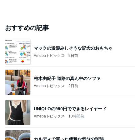
おすすめの記事
マックの激混みしそうな記念のおもちゃ
Amebaトピックス
2日前
柏木由紀子 道路の真ん中のソファ
Amebaトピックス
2日前
UNIQLOの990円でできるレイヤード
Amebaトピックス
10時間前
カルディで買った優雅な気分の珈琲