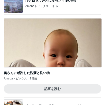
ひと目見て好きになった可愛い時計
Amebaトピックス
1日前
奥さんに感謝した洗濯と洗い物
Amebaトピックス
1日前
記事を読む