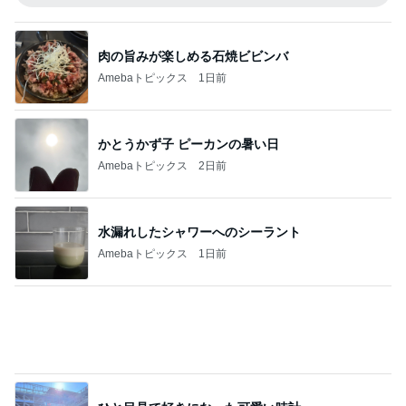
肉の旨みが楽しめる石焼ビビンバ
Amebaトピックス
1日前
かとうかず子 ピーカンの暑い日
Amebaトピックス
2日前
水漏れしたシャワーへのシーラント
Amebaトピックス
1日前