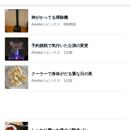
神がかってる掃除機
Amebaトピックス
6時間前
予約挑戦で気付いた公演の変更
Amebaトピックス
1日前
クーラーで身体がだる重な日の夜
Amebaトピックス
1日前
しっかり働いた後のご馳走パン