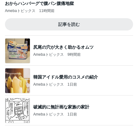
おからハンバーグで腹パン腹痛地獄
Amebaトピックス
11時間前
記事を読む
尻尾の穴が大きく助かるオムツ
Amebaトピックス
9時間前
韓国アイドル愛用のコスメの紹介
Amebaトピックス
1日前
破滅的に無計画な家族の家計
Amebaトピックス
1日前