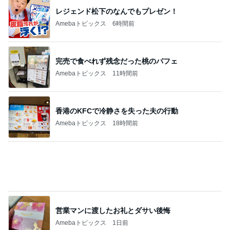
レジェンド松下のなんでもプレゼン！
Amebaトピックス
6時間前
完売で食べれず残念だった桃のパフェ
Amebaトピックス
11時間前
香港のKFCで冷静さを失った夫の行動
Amebaトピックス
18時間前
営業マンに渡したお礼とダサい後悔
Amebaトピックス
1日前