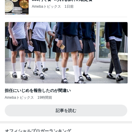
Amebaトピックス
1日前
担任にいじめを報告したのが間違い
Amebaトピックス
19時間前
記事を読む
オフィシャルブロガーランキング