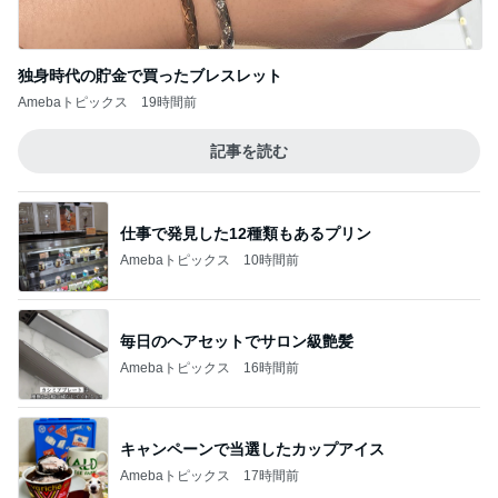
独身時代の貯金で買ったブレスレット
Amebaトピックス
19時間前
記事を読む
仕事で発見した12種類もあるプリン
Amebaトピックス
10時間前
毎日のヘアセットでサロン級艶髪
Amebaトピックス
16時間前
キャンペーンで当選したカップアイス
Amebaトピックス
17時間前