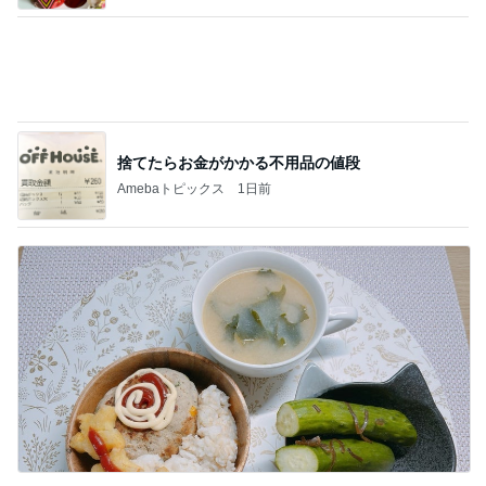
捨てたらお金がかかる不用品の値段
Amebaトピックス
1日前