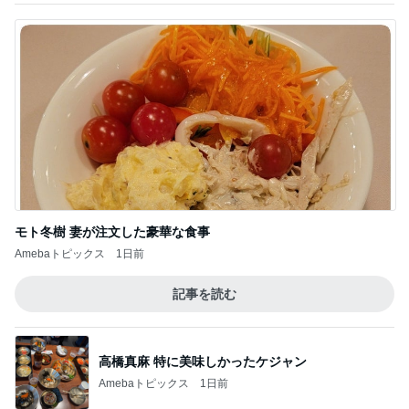
モト冬樹 妻が注文した豪華な食事
Amebaトピックス
1日前
記事を読む
高橋真麻 特に美味しかったケジャン
Amebaトピックス
1日前