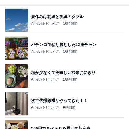
夏休みは朝練と夜練のダブル
Amebaトピックス
16時間前
パチンコで粘り勝ちした22連チャン
Amebaトピックス
16時間前
塩が少なくて美味しい玄米おにぎり
Amebaトピックス
18時間前
次世代掃除機がやってきた！！
Amebaトピックス
6時間前
550円で食べられる豚汁の朝定食