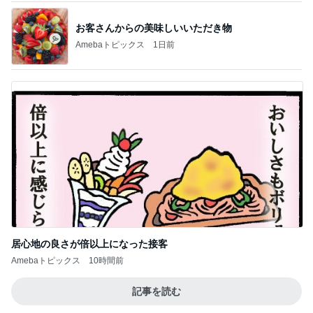
お客さんからの美味しいいただき物
Amebaトピックス
1日前
居心地の良さが倍以上になった接客
Amebaトピックス
10時間前
記事を読む