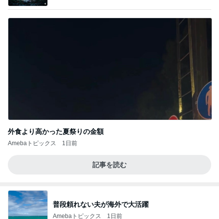
外食より高かった夏祭りの金額
Amebaトピックス
1日前
記事を読む
普段頼れない夫が海外で大活躍
Amebaトピックス
1日前