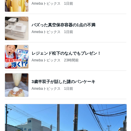
Amebaトピックス
1日前
バズった真空保存容器の1点の不満
Amebaトピックス
1日前
レジェンド松下のなんでもプレゼン！
Amebaトピックス
23時間前
3歳半双子が話した謎のパンケーキ
Amebaトピックス
1日前