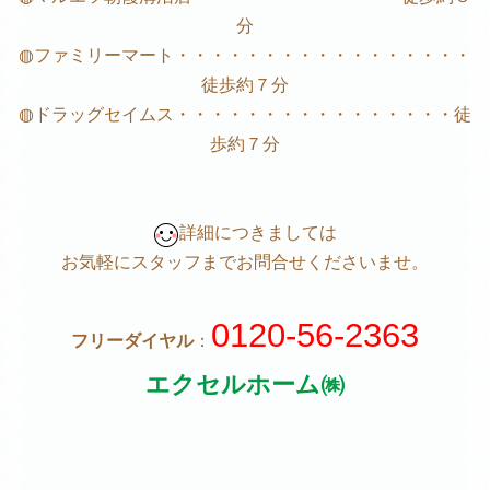
分
◍ファミリーマート・・・・・・・・・・・・・・・・・
徒歩約７分
◍ドラッグセイムス・・・・・・・・・・・・・・・・徒
歩約７分
詳細につきましては
お気軽にスタッフまでお問合せくださいませ。
0120-56-2363
フリーダイヤル
：
エクセルホーム㈱