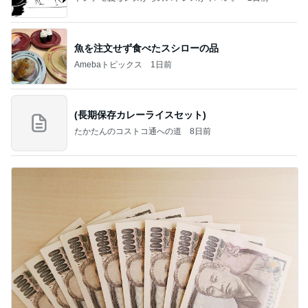
魚を注文せず食べたスシローの品
Amebaトピックス
1日前
(長期保存カレーライスセット)
たかたんのコストコ通への道
8日前