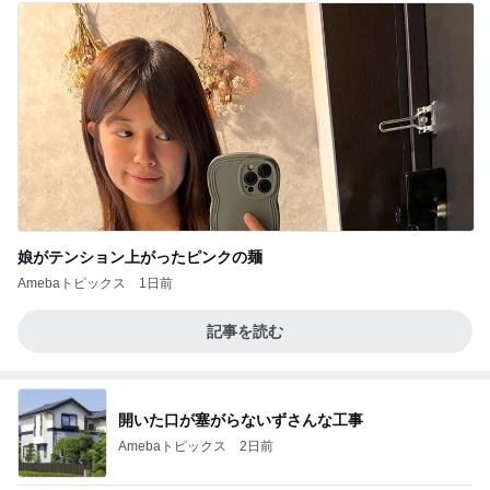
娘がテンション上がったピンクの麺
Amebaトピックス
1日前
記事を読む
開いた口が塞がらないずさんな工事
Amebaトピックス
2日前