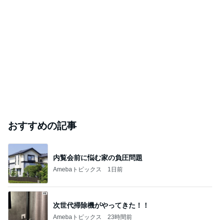
おすすめの記事
内覧会前に悩む家の負圧問題
Amebaトピックス
1日前
次世代掃除機がやってきた！！
Amebaトピックス
23時間前