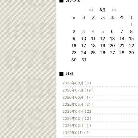
カレンダー
<<
8月
>>
日
月
火
水
木
金
土
1
2
3
4
5
6
7
8
9
10
11
12
13
14
15
16
17
18
19
20
21
22
23
24
25
26
27
28
29
30
31
月別
2026年08月 ( 5 )
2026年07月 ( 19 )
2026年06月 ( 17 )
2026年05月 ( 21 )
2026年04月 ( 23 )
2026年03月 ( 2 )
2026年02月 ( 2 )
2026年01月 ( 2 )