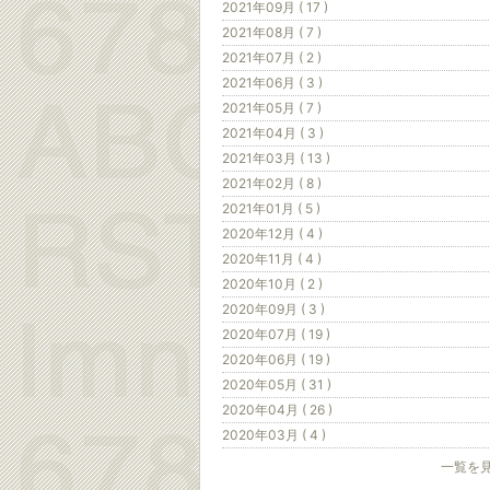
2021年09月 ( 17 )
2021年08月 ( 7 )
2021年07月 ( 2 )
2021年06月 ( 3 )
2021年05月 ( 7 )
2021年04月 ( 3 )
2021年03月 ( 13 )
2021年02月 ( 8 )
2021年01月 ( 5 )
2020年12月 ( 4 )
2020年11月 ( 4 )
2020年10月 ( 2 )
2020年09月 ( 3 )
2020年07月 ( 19 )
2020年06月 ( 19 )
2020年05月 ( 31 )
2020年04月 ( 26 )
2020年03月 ( 4 )
一覧を