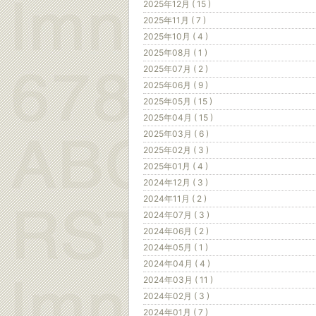
2025年12月 ( 15 )
2025年11月 ( 7 )
2025年10月 ( 4 )
2025年08月 ( 1 )
2025年07月 ( 2 )
2025年06月 ( 9 )
2025年05月 ( 15 )
2025年04月 ( 15 )
2025年03月 ( 6 )
2025年02月 ( 3 )
2025年01月 ( 4 )
2024年12月 ( 3 )
2024年11月 ( 2 )
2024年07月 ( 3 )
2024年06月 ( 2 )
2024年05月 ( 1 )
2024年04月 ( 4 )
2024年03月 ( 11 )
2024年02月 ( 3 )
2024年01月 ( 7 )