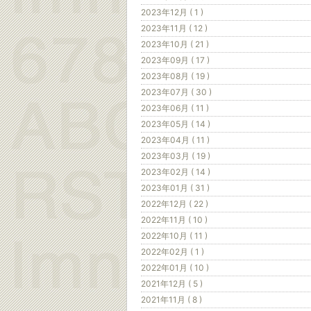
2023年12月 ( 1 )
2023年11月 ( 12 )
2023年10月 ( 21 )
2023年09月 ( 17 )
2023年08月 ( 19 )
2023年07月 ( 30 )
2023年06月 ( 11 )
2023年05月 ( 14 )
2023年04月 ( 11 )
2023年03月 ( 19 )
2023年02月 ( 14 )
2023年01月 ( 31 )
2022年12月 ( 22 )
2022年11月 ( 10 )
2022年10月 ( 11 )
2022年02月 ( 1 )
2022年01月 ( 10 )
2021年12月 ( 5 )
2021年11月 ( 8 )